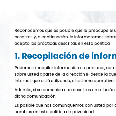
Reconocemos que es posible que le preocupe el us
nosotros y, a continuación, le informaremos sobre 
acepta las prácticas descritas en esta política.
1. Recopilación de info
Podemos recopilar información no personal, como 
sobre usted aparte de la dirección IP desde la q
Internet que está utilizando, el sistema operativo,
Además, si se comunica con nosotros en relación 
dicha comunicación.
Es posible que nos comuniquemos con usted por co
cambios en esta política de privacidad.