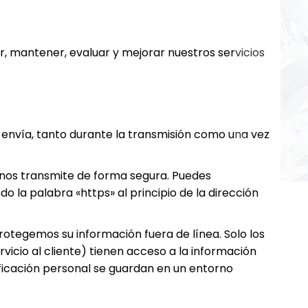
, mantener, evaluar y mejorar nuestros servicios
 envía, tanto durante la transmisión como una vez
e nos transmite de forma segura. Puedes
la palabra «https» al principio de la dirección
protegemos su información fuera de línea. Solo los
vicio al cliente) tienen acceso a la información
ficación personal se guardan en un entorno