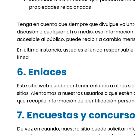
propiedades relacionadas
Tenga en cuenta que siempre que divulgue voluntar
discusión o cualquier otro medio, esa información 
accesible al público, puede recibir a cambio mens
En última instancia, usted es el único responsab
línea.
6. Enlaces
Este sitio web puede contener enlaces a otros si
sitios. Alentamos a nuestros usuarios a que estén
que recopile información de identificación persona
7. Encuestas y concurs
De vez en cuando, nuestro sitio puede solicitar i