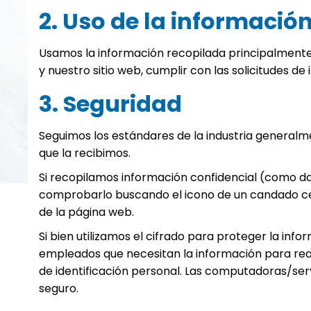
2. Uso de la informació
Usamos la información recopilada principalmente 
y nuestro sitio web, cumplir con las solicitudes de
3. Seguridad
Seguimos los estándares de la industria generalm
que la recibimos.
Si recopilamos información confidencial (como dat
comprobarlo buscando el icono de un candado cerr
de la página web.
Si bien utilizamos el cifrado para proteger la inf
empleados que necesitan la información para reali
de identificación personal. Las computadoras/ser
seguro.