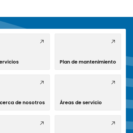
ervicios
Plan de mantenimiento
cerca de nosotros
Áreas de servicio