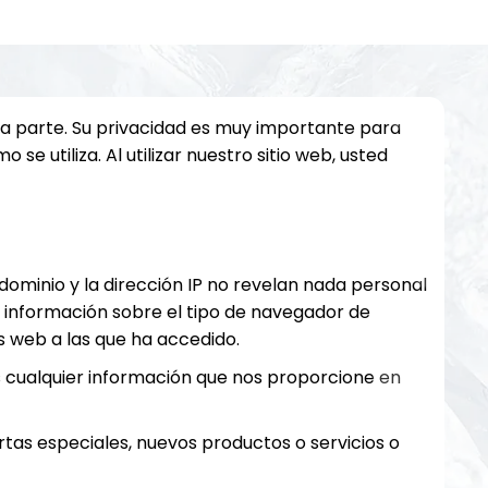
ra parte. Su privacidad es muy importante para
 utiliza. Al utilizar nuestro sitio web, usted
ominio y la dirección IP no revelan nada personal
r información sobre el tipo de navegador de
as web a las que ha accedido.
s cualquier información que nos proporcione en
tas especiales, nuevos productos o servicios o