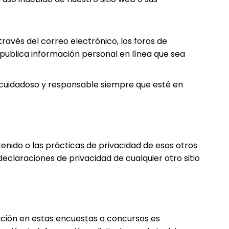
avés del correo electrónico, los foros de
i publica información personal en línea que sea
a cuidadoso y responsable siempre que esté en
enido o las prácticas de privacidad de esos otros
eclaraciones de privacidad de cualquier otro sitio
pación en estas encuestas o concursos es