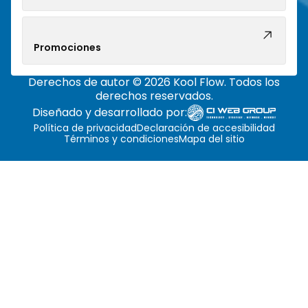
Promociones
Derechos de autor © 2026 Kool Flow. Todos los
derechos reservados.
Diseñado y desarrollado por:
Política de privacidad
Declaración de accesibilidad
Términos y condiciones
Mapa del sitio