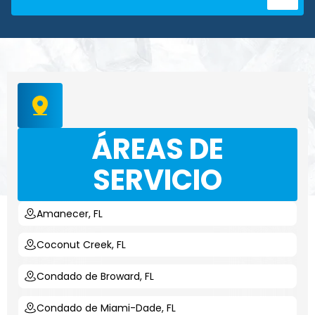
ÁREAS DE
SERVICIO
Amanecer, FL
Coconut Creek, FL
Condado de Broward, FL
Condado de Miami-Dade, FL