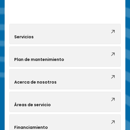
Servicios
Plan de mantenimiento
Acerca de nosotros
Áreas de servicio
Financiamiento