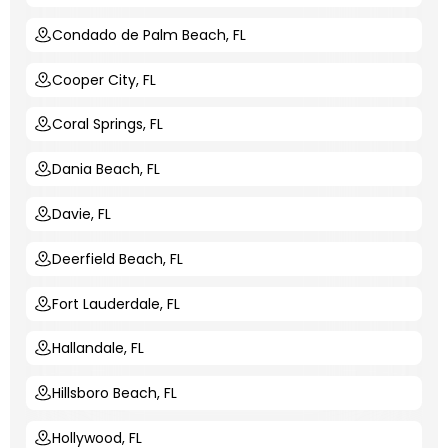
Condado de Palm Beach, FL
Cooper City, FL
Coral Springs, FL
Dania Beach, FL
Davie, FL
Deerfield Beach, FL
Fort Lauderdale, FL
Hallandale, FL
Hillsboro Beach, FL
Hollywood, FL