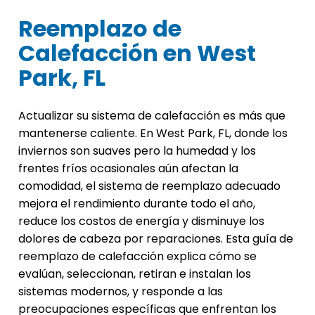
Reemplazo de
Calefacción en West
Park, FL
Actualizar su sistema de calefacción es más que
mantenerse caliente. En West Park, FL, donde los
inviernos son suaves pero la humedad y los
frentes fríos ocasionales aún afectan la
comodidad, el sistema de reemplazo adecuado
mejora el rendimiento durante todo el año,
reduce los costos de energía y disminuye los
dolores de cabeza por reparaciones. Esta guía de
reemplazo de calefacción explica cómo se
evalúan, seleccionan, retiran e instalan los
sistemas modernos, y responde a las
preocupaciones específicas que enfrentan los