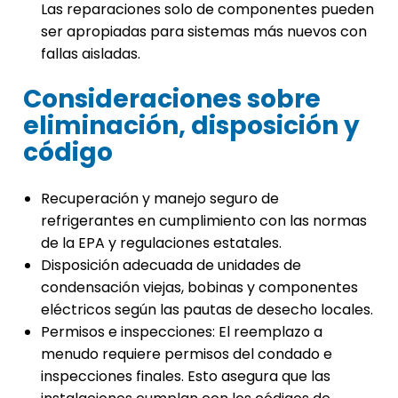
Las reparaciones solo de componentes pueden
ser apropiadas para sistemas más nuevos con
fallas aisladas.
Consideraciones sobre
eliminación, disposición y
código
Recuperación y manejo seguro de
refrigerantes en cumplimiento con las normas
de la EPA y regulaciones estatales.
Disposición adecuada de unidades de
condensación viejas, bobinas y componentes
eléctricos según las pautas de desecho locales.
Permisos e inspecciones: El reemplazo a
menudo requiere permisos del condado e
inspecciones finales. Esto asegura que las