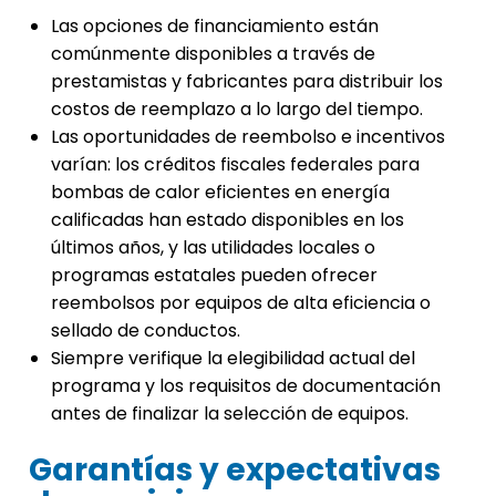
Las opciones de financiamiento están
comúnmente disponibles a través de
prestamistas y fabricantes para distribuir los
costos de reemplazo a lo largo del tiempo.
Las oportunidades de reembolso e incentivos
varían: los créditos fiscales federales para
bombas de calor eficientes en energía
calificadas han estado disponibles en los
últimos años, y las utilidades locales o
programas estatales pueden ofrecer
reembolsos por equipos de alta eficiencia o
sellado de conductos.
Siempre verifique la elegibilidad actual del
programa y los requisitos de documentación
antes de finalizar la selección de equipos.
Garantías y expectativas