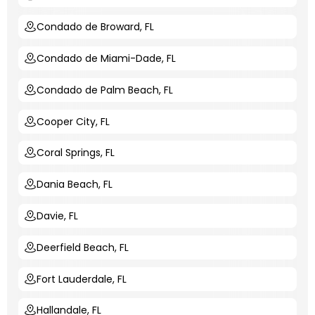
Condado de Broward, FL
Condado de Miami-Dade, FL
Condado de Palm Beach, FL
Cooper City, FL
Coral Springs, FL
Dania Beach, FL
Davie, FL
Deerfield Beach, FL
Fort Lauderdale, FL
Hallandale, FL