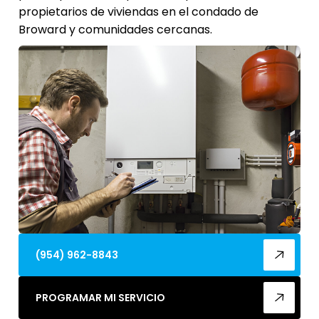
propietarios de viviendas en el condado de
Broward y comunidades cercanas.
(954) 962-8843
PROGRAMAR MI SERVICIO