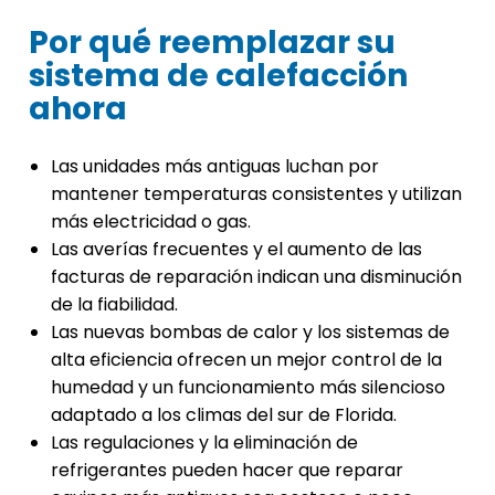
Por qué reemplazar su
sistema de calefacción
ahora
Las unidades más antiguas luchan por
mantener temperaturas consistentes y utilizan
más electricidad o gas.
Las averías frecuentes y el aumento de las
facturas de reparación indican una disminución
de la fiabilidad.
Las nuevas bombas de calor y los sistemas de
alta eficiencia ofrecen un mejor control de la
humedad y un funcionamiento más silencioso
adaptado a los climas del sur de Florida.
Las regulaciones y la eliminación de
refrigerantes pueden hacer que reparar