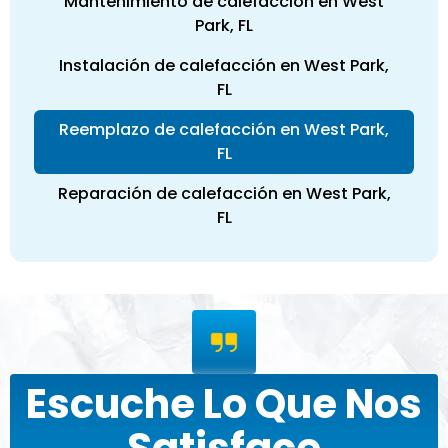
Mantenimiento de calefacción en West
Park, FL
Instalación de calefacción en West Park,
FL
Reemplazo de calefacción en West Park,
FL
Reparación de calefacción en West Park,
FL
Escuche Lo Que Nos