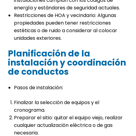
instalaciones cumplan con los códigos de
energía y estándares de seguridad actuales.
Restricciones de HOA y vecindario: Algunas
propiedades pueden tener restricciones
estéticas o de ruido a considerar al colocar
unidades exteriores.
Planificación de la
instalación y coordinación
de conductos
Pasos de instalación:
Finalizar la selección de equipos y el
cronograma.
Preparar el sitio: quitar el equipo viejo, realizar
cualquier actualización eléctrica o de gas
necesaria.