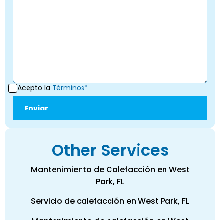
Acepto la
Términos*
Other Services
Mantenimiento de Calefacción en West
Park, FL
Servicio de calefacción en West Park, FL