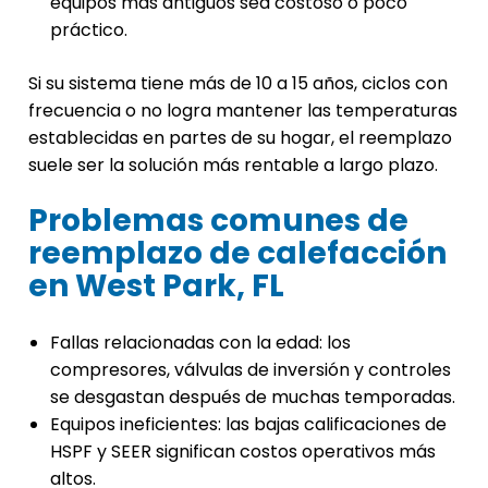
equipos más antiguos sea costoso o poco
práctico.
Si su sistema tiene más de 10 a 15 años, ciclos con
frecuencia o no logra mantener las temperaturas
establecidas en partes de su hogar, el reemplazo
suele ser la solución más rentable a largo plazo.
Problemas comunes de
reemplazo de calefacción
en West Park, FL
Fallas relacionadas con la edad: los
compresores, válvulas de inversión y controles
se desgastan después de muchas temporadas.
Equipos ineficientes: las bajas calificaciones de
HSPF y SEER significan costos operativos más
altos.