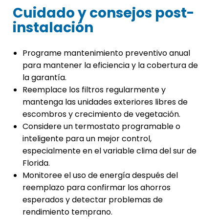
Cuidado y consejos post-
instalación
Programe mantenimiento preventivo anual
para mantener la eficiencia y la cobertura de
la garantía.
Reemplace los filtros regularmente y
mantenga las unidades exteriores libres de
escombros y crecimiento de vegetación.
Considere un termostato programable o
inteligente para un mejor control,
especialmente en el variable clima del sur de
Florida.
Monitoree el uso de energía después del
reemplazo para confirmar los ahorros
esperados y detectar problemas de
rendimiento temprano.