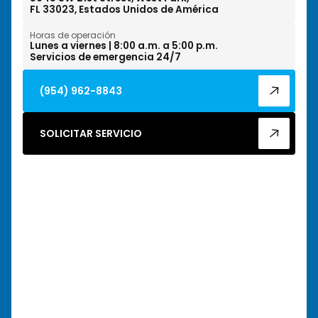
FL 33023, Estados Unidos de América
Horas de operación
Lunes a viernes | 8:00 a.m. a 5:00 p.m.
Servicios de emergencia 24/7
(954) 962-8843
SOLICITAR SERVICIO