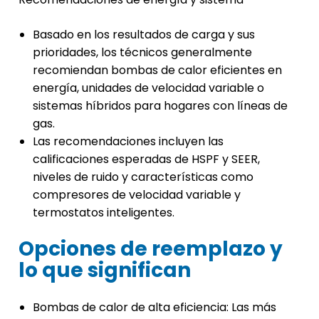
Basado en los resultados de carga y sus
prioridades, los técnicos generalmente
recomiendan bombas de calor eficientes en
energía, unidades de velocidad variable o
sistemas híbridos para hogares con líneas de
gas.
Las recomendaciones incluyen las
calificaciones esperadas de HSPF y SEER,
niveles de ruido y características como
compresores de velocidad variable y
termostatos inteligentes.
Opciones de reemplazo y
lo que significan
Bombas de calor de alta eficiencia: Las más