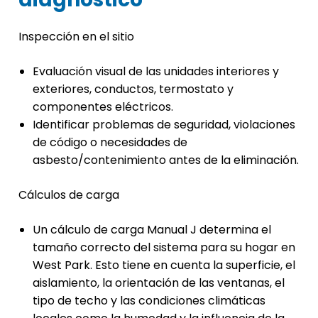
Inspección en el sitio
Evaluación visual de las unidades interiores y
exteriores, conductos, termostato y
componentes eléctricos.
Identificar problemas de seguridad, violaciones
de código o necesidades de
asbesto/contenimiento antes de la eliminación.
Cálculos de carga
Un cálculo de carga Manual J determina el
tamaño correcto del sistema para su hogar en
West Park. Esto tiene en cuenta la superficie, el
aislamiento, la orientación de las ventanas, el
tipo de techo y las condiciones climáticas