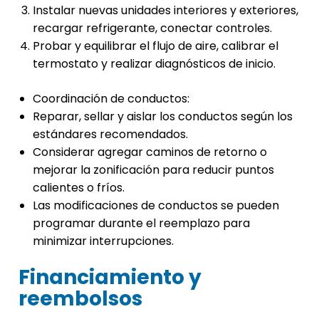
Instalar nuevas unidades interiores y exteriores,
recargar refrigerante, conectar controles.
Probar y equilibrar el flujo de aire, calibrar el
termostato y realizar diagnósticos de inicio.
Coordinación de conductos:
Reparar, sellar y aislar los conductos según los
estándares recomendados.
Considerar agregar caminos de retorno o
mejorar la zonificación para reducir puntos
calientes o fríos.
Las modificaciones de conductos se pueden
programar durante el reemplazo para
minimizar interrupciones.
Financiamiento y
reembolsos