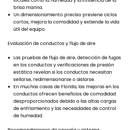
locales como la humedad y la influencia de la
brisa marina.
Un dimensionamiento preciso previene ciclos
cortos, mejora la comodidad y extiende la vida
útil del equipo.
Evaluación de conductos y flujo de aire
Las pruebas de flujo de aire, detección de fugas
en los conductos y verificaciones de presión
estática revelan si los conductos necesitan
sellarse, redimensionarse o aislarse.
En muchas casas de Florida, las mejoras en los
conductos ofrecen beneficios de comodidad
desproporcionados debido a las altas cargas
de enfriamiento y las necesidades de control
de humedad.
Recomendaciones de energía y sistema