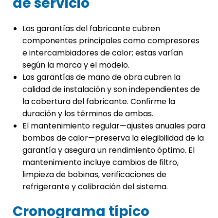
de servicio
Las garantías del fabricante cubren
componentes principales como compresores
e intercambiadores de calor; estas varían
según la marca y el modelo.
Las garantías de mano de obra cubren la
calidad de instalación y son independientes de
la cobertura del fabricante. Confirme la
duración y los términos de ambas.
El mantenimiento regular—ajustes anuales para
bombas de calor—preserva la elegibilidad de la
garantía y asegura un rendimiento óptimo. El
mantenimiento incluye cambios de filtro,
limpieza de bobinas, verificaciones de
refrigerante y calibración del sistema.
Cronograma típico