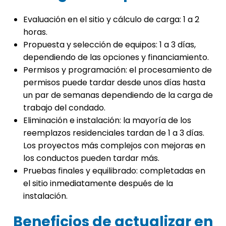
Evaluación en el sitio y cálculo de carga: 1 a 2
horas.
Propuesta y selección de equipos: 1 a 3 días,
dependiendo de las opciones y financiamiento.
Permisos y programación: el procesamiento de
permisos puede tardar desde unos días hasta
un par de semanas dependiendo de la carga de
trabajo del condado.
Eliminación e instalación: la mayoría de los
reemplazos residenciales tardan de 1 a 3 días.
Los proyectos más complejos con mejoras en
los conductos pueden tardar más.
Pruebas finales y equilibrado: completadas en
el sitio inmediatamente después de la
instalación.
Beneficios de actualizar en