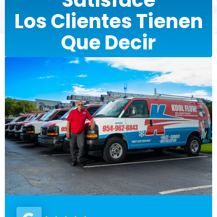
Satisface
Los Clientes Tienen
Que Decir