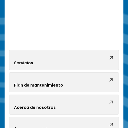
Servicios
Plan de mantenimiento
Acerca de nosotros