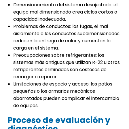
Dimensionamiento del sistema desajustado: el
equipo mal dimensionado crea ciclos cortos o
capacidad inadecuada.
Problemas de conductos: las fugas, el mal
aislamiento o los conductos subdimensionados
reducen la entrega de calor y aumentan la
carga en el sistema.
Preocupaciones sobre refrigerantes: los
sistemas más antiguos que utilizan R-22 u otros
refrigerantes eliminados son costosos de
recargar o reparar.
Limitaciones de espacio y acceso: los patios
pequeños o los armarios mecánicos
abarrotados pueden complicar el intercambio
de equipos.
Proceso de evaluación y
diagnóstico