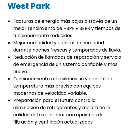
West Park
Facturas de energía más bajas a través de un
mejor rendimiento de HSPF y SEER y tiempos de
funcionamiento reducidos.
Mejor comodidad y control de humedad
durante noches frescas y temporadas de lluvia.
Reducción de llamadas de reparación y servicio
de emergencia de un sistema confiable y más
nuevo.
Funcionamiento más silencioso y control de
temperatura más preciso con equipos
modernos de velocidad variable.
Preparación para el futuro contra la
eliminación de refrigerantes y mejora de la
calidad del aire interior con opciones de
filtración y ventilación actualizadas.