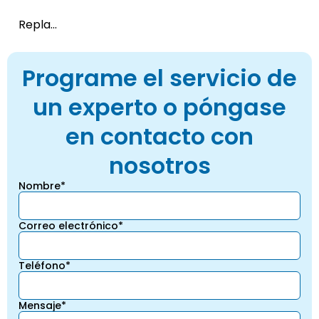
Repla...
Programe el servicio de
un experto o póngase
en contacto con
nosotros
Nombre*
Correo electrónico*
Teléfono*
Mensaje*