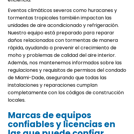
Eventos climáticos severos como huracanes y
tormentas tropicales también impactan las
unidades de aire acondicionado y refrigeración.
Nuestro equipo está preparado para reparar
daños relacionados con tormentas de manera
rápida, ayudando a prevenir el crecimiento de
moho y problemas de calidad del aire interior.
Además, nos mantenemos informados sobre las
regulaciones y requisitos de permisos del condado
de Miami-Dade, asegurando que todas las
instalaciones y reparaciones cumplan
completamente con los códigos de construcción
locales.
Marcas de equipos
confiables y licencias en
las que puede confiar