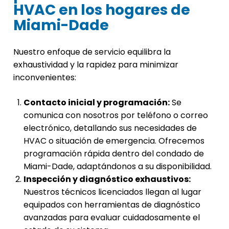
HVAC en los hogares de
Miami-Dade
Nuestro enfoque de servicio equilibra la
exhaustividad y la rapidez para minimizar
inconvenientes:
Contacto inicial y programación:
Se
comunica con nosotros por teléfono o correo
electrónico, detallando sus necesidades de
HVAC o situación de emergencia. Ofrecemos
programación rápida dentro del condado de
Miami-Dade, adaptándonos a su disponibilidad.
Inspección y diagnóstico exhaustivos:
Nuestros técnicos licenciados llegan al lugar
equipados con herramientas de diagnóstico
avanzadas para evaluar cuidadosamente el