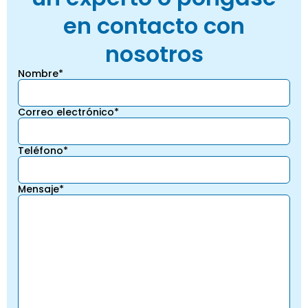
en contacto con
nosotros
Nombre*
Correo electrónico*
Teléfono*
Mensaje*