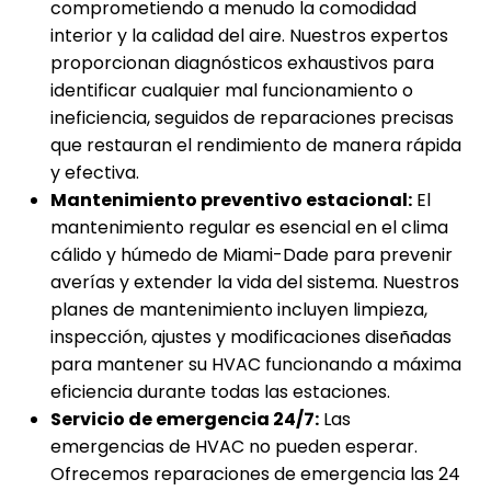
comprometiendo a menudo la comodidad
interior y la calidad del aire. Nuestros expertos
proporcionan diagnósticos exhaustivos para
identificar cualquier mal funcionamiento o
ineficiencia, seguidos de reparaciones precisas
que restauran el rendimiento de manera rápida
y efectiva.
Mantenimiento preventivo estacional:
El
mantenimiento regular es esencial en el clima
cálido y húmedo de Miami-Dade para prevenir
averías y extender la vida del sistema. Nuestros
planes de mantenimiento incluyen limpieza,
inspección, ajustes y modificaciones diseñadas
para mantener su HVAC funcionando a máxima
eficiencia durante todas las estaciones.
Servicio de emergencia 24/7:
Las
emergencias de HVAC no pueden esperar.
Ofrecemos reparaciones de emergencia las 24