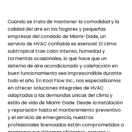
Cuando se trata de mantener la comodidad y la
calidad del aire en los hogares y pequeñas
empresas del condado de Miami-Dade, un
servicio de HVAC confiable es esencial. El clima
subtropical trae calor intenso, humedad y
tormentas ocasionales, lo que hace que un
sistema de aire acondicionado y calefacción en
buen funcionamiento sea imprescindible durante
todo el año. En Kool Flow Inc., nos especializamos
en ofrecer soluciones integrales de HVAC
adaptadas a las demandas únicas del clima y
estilo de vida de Miami-Dade. Desde la instalación
y reparación hasta el mantenimiento preventivo
y el servicio de emergencia, nuestros
profesionales licenciados están comprometidos a