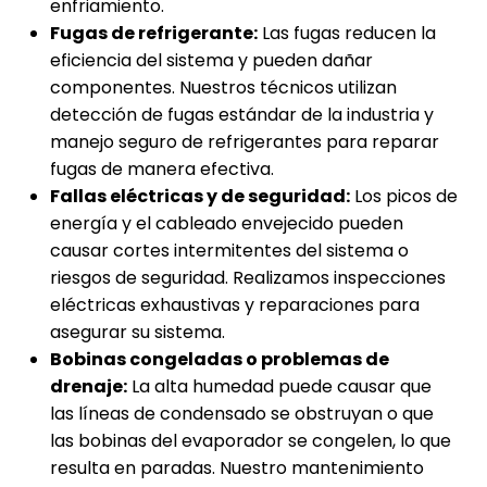
enfriamiento.
Fugas de refrigerante:
Las fugas reducen la
eficiencia del sistema y pueden dañar
componentes. Nuestros técnicos utilizan
detección de fugas estándar de la industria y
manejo seguro de refrigerantes para reparar
fugas de manera efectiva.
Fallas eléctricas y de seguridad:
Los picos de
energía y el cableado envejecido pueden
causar cortes intermitentes del sistema o
riesgos de seguridad. Realizamos inspecciones
eléctricas exhaustivas y reparaciones para
asegurar su sistema.
Bobinas congeladas o problemas de
drenaje:
La alta humedad puede causar que
las líneas de condensado se obstruyan o que
las bobinas del evaporador se congelen, lo que
resulta en paradas. Nuestro mantenimiento