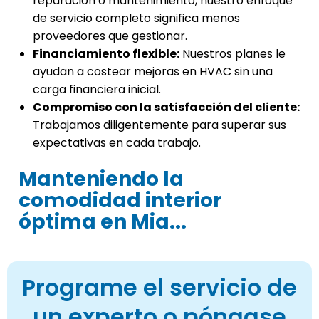
reparación o mantenimiento, nuestro enfoque
de servicio completo significa menos
proveedores que gestionar.
Financiamiento flexible:
Nuestros planes le
ayudan a costear mejoras en HVAC sin una
carga financiera inicial.
Compromiso con la satisfacción del cliente:
Trabajamos diligentemente para superar sus
expectativas en cada trabajo.
Manteniendo la
comodidad interior
óptima en Mia...
Programe el servicio de
un experto o póngase