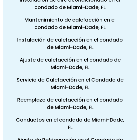
condado de Miami-Dade, FL
Mantenimiento de calefacción en el
condado de Miami-Dade, FL
Instalación de calefacción en el condado
de Miami-Dade, FL
Ajuste de calefacción en el condado de
Miami-Dade, FL
Servicio de Calefacción en el Condado de
Miami-Dade, FL
Reemplazo de calefacción en el condado
de Miami-Dade, FL
Conductos en el condado de Miami-Dade,
FL
Ajuste de Refrigeración en el Condado de