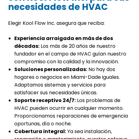
necesidades de HVAC
Elegir Kool Flow Inc. asegura que reciba:
Experiencia arraigada en más de dos
décadas:
Los más de 20 años de nuestro
fundador en el campo de HVAC guían nuestro
compromiso con la calidad y la innovación.
Soluciones personalizadas:
No hay dos
hogares o negocios en Miami-Dade iguales.
Adaptamos sistemas y servicios para
satisfacer sus necesidades únicas.
Soporte receptivo 24/7:
Los problemas de
HVAC pueden ocurrir en cualquier momento.
Proporcionamos reparaciones de emergencia
oportunas, día o noche.
Cobertura integral:
Ya sea instalación,