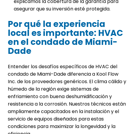
explicamos la cobertura de la garantía para
asegurar que su inversión esté protegida.
Por qué la experiencia
local es importante: HVAC
en el condado de Miami-
Dade
Entender los desafíos específicos de HVAC del
condado de Miami-Dade diferencia a Kool Flow
Inc. de los proveedores genéricos. El clima cálido y
húmedo de la región exige sistemas de
enfriamiento con buena deshumidificación y
resistencia a la corrosión. Nuestros técnicos están
ampliamente capacitados en la instalación y el
servicio de equipos diseñados para estas
condiciones para maximizar la longevidad y la
eficiencia.