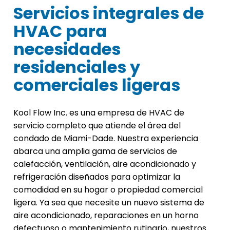
Servicios integrales de
HVAC para
necesidades
residenciales y
comerciales ligeras
Kool Flow Inc. es una empresa de HVAC de
servicio completo que atiende el área del
condado de Miami-Dade. Nuestra experiencia
abarca una amplia gama de servicios de
calefacción, ventilación, aire acondicionado y
refrigeración diseñados para optimizar la
comodidad en su hogar o propiedad comercial
ligera. Ya sea que necesite un nuevo sistema de
aire acondicionado, reparaciones en un horno
defectuoso o mantenimiento rutinario, nuestros