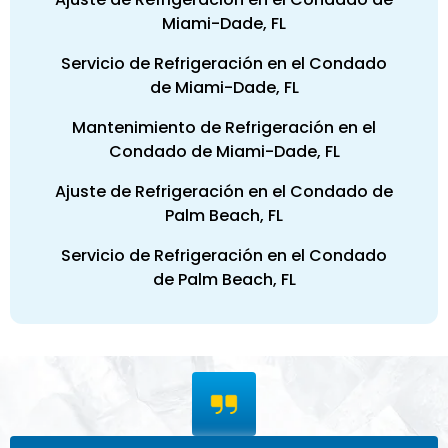
Miami-Dade, FL
Servicio de Refrigeración en el Condado
de Miami-Dade, FL
Mantenimiento de Refrigeración en el
Condado de Miami-Dade, FL
Ajuste de Refrigeración en el Condado de
Palm Beach, FL
Servicio de Refrigeración en el Condado
de Palm Beach, FL