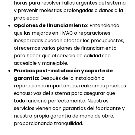
horas para resolver fallas urgentes del sistema
y prevenir molestias prolongadas o daños a la
propiedad.
Opciones de financiamiento:
Entendiendo
que las mejoras en HVAC o reparaciones
inesperadas pueden afectar los presupuestos,
ofrecemos varios planes de financiamiento
para hacer que el servicio de calidad sea
accesible y manejable.
Pruebas post-instalación y soporte de
garantía:
Después de la instalación o
reparaciones importantes, realizamos pruebas
exhaustivas del sistema para asegurar que
todo funcione perfectamente. Nuestros
servicios vienen con garantías del fabricante y
nuestra propia garantía de mano de obra,
proporcionando tranquilidad.