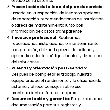
estado de su sistema.
Presentación detallada del plan de servicio:
Basado en la inspección, delineamos opciones
de reparación, recomendaciones de instalación
o tareas de mantenimiento junto con
información de costos transparente.
Ejecución profesional:
Realizamos
reparaciones, instalaciones o mantenimiento
con precisión, utilizando piezas de calidad y
siguiendo todos los códigos locales y directrices
del fabricante.
Pruebas y orientación post-servicio:
Después de completar el trabajo, nuestro
equipo prueba el rendimiento y la eficiencia del
sistema y ofrece consejos sobre uso,
mantenimiento o futuras mejoras.
Documentación y garantía:
Proporcionamos
documentación para sus registros y