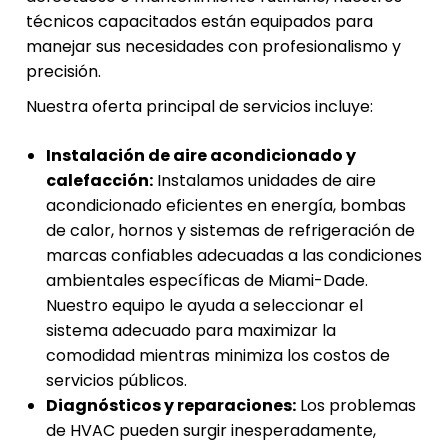
técnicos capacitados están equipados para
manejar sus necesidades con profesionalismo y
precisión.
Nuestra oferta principal de servicios incluye:
Instalación de aire acondicionado y
calefacción:
Instalamos unidades de aire
acondicionado eficientes en energía, bombas
de calor, hornos y sistemas de refrigeración de
marcas confiables adecuadas a las condiciones
ambientales específicas de Miami-Dade.
Nuestro equipo le ayuda a seleccionar el
sistema adecuado para maximizar la
comodidad mientras minimiza los costos de
servicios públicos.
Diagnósticos y reparaciones:
Los problemas
de HVAC pueden surgir inesperadamente,