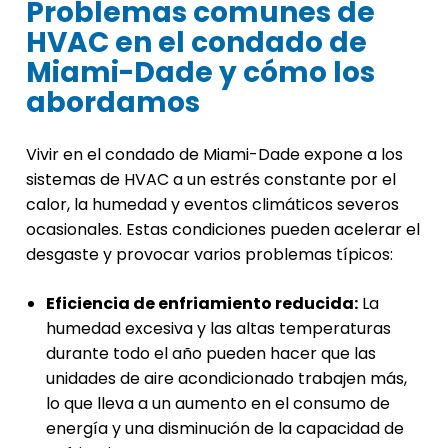
Problemas comunes de
HVAC en el condado de
Miami-Dade y cómo los
abordamos
Vivir en el condado de Miami-Dade expone a los
sistemas de HVAC a un estrés constante por el
calor, la humedad y eventos climáticos severos
ocasionales. Estas condiciones pueden acelerar el
desgaste y provocar varios problemas típicos:
Eficiencia de enfriamiento reducida:
La
humedad excesiva y las altas temperaturas
durante todo el año pueden hacer que las
unidades de aire acondicionado trabajen más,
lo que lleva a un aumento en el consumo de
energía y una disminución de la capacidad de