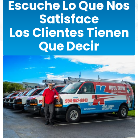
Escuche Lo Que Nos
Satisface
Los Clientes Tienen
Que Decir