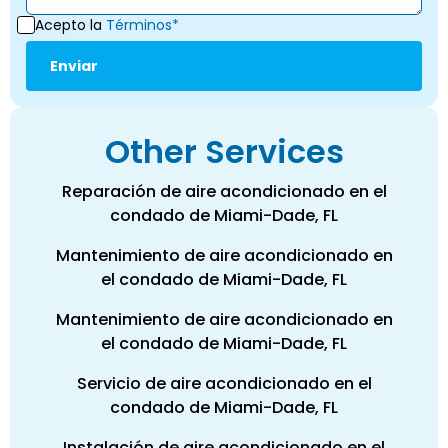
Acepto la
Términos*
Other Services
Reparación de aire acondicionado en el
condado de Miami-Dade, FL
Mantenimiento de aire acondicionado en
el condado de Miami-Dade, FL
Mantenimiento de aire acondicionado en
el condado de Miami-Dade, FL
Servicio de aire acondicionado en el
condado de Miami-Dade, FL
Instalación de aire acondicionado en el