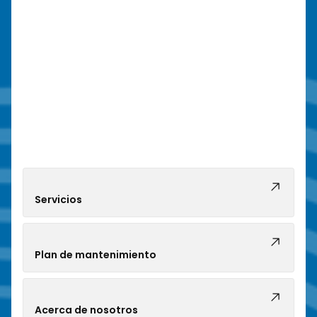
Servicios
Plan de mantenimiento
Acerca de nosotros