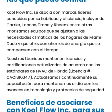
Kool Flow Inc. se asocia con marcas líderes
conocidas por su fiabilidad y eficiencia, incluyendo
Carrier, Lennox, Trane y Rheem, entre otras.
Priorizamos equipos que se ajusten a las
necesidades climáticas de los hogares de Miami-
Dade y que ofrezcan ahorros de energía que se
compensen con el tiempo.
Nuestros técnicos mantienen licencias y
certificaciones actualizadas de acuerdo con los
estándares de HVAC de Florida (Licencia #
CAC1816347). Actualizamos continuamente su
capacitación para mantenernos al día con los
avances en tecnología y protocolos de seguridad.
Beneficios de asociarse
con Kool Flow Inc. para sus