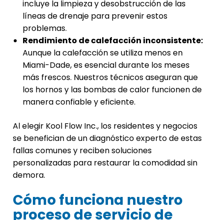
incluye la limpieza y desobstrucción de las
líneas de drenaje para prevenir estos
problemas.
Rendimiento de calefacción inconsistente:
Aunque la calefacción se utiliza menos en
Miami-Dade, es esencial durante los meses
más frescos. Nuestros técnicos aseguran que
los hornos y las bombas de calor funcionen de
manera confiable y eficiente.
Al elegir Kool Flow Inc., los residentes y negocios
se benefician de un diagnóstico experto de estas
fallas comunes y reciben soluciones
personalizadas para restaurar la comodidad sin
demora.
Cómo funciona nuestro
proceso de servicio de