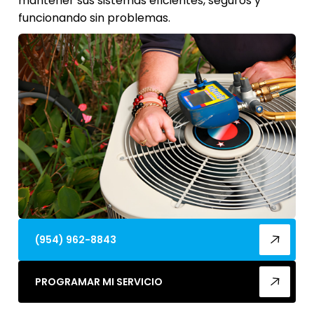
mantener sus sistemas eficientes, seguros y
funcionando sin problemas.
(954) 962-8843
PROGRAMAR MI SERVICIO