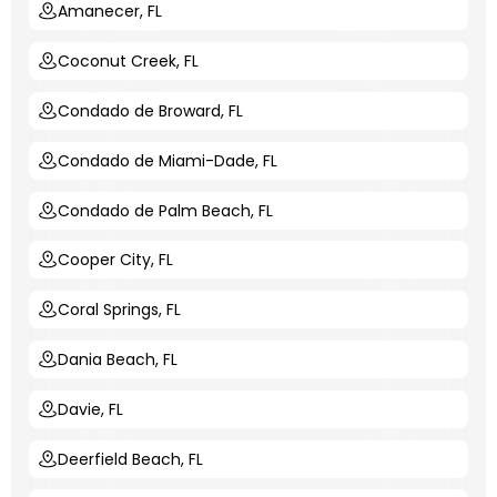
Amanecer, FL
Coconut Creek, FL
Condado de Broward, FL
Condado de Miami-Dade, FL
Condado de Palm Beach, FL
Cooper City, FL
Coral Springs, FL
Dania Beach, FL
Davie, FL
Deerfield Beach, FL