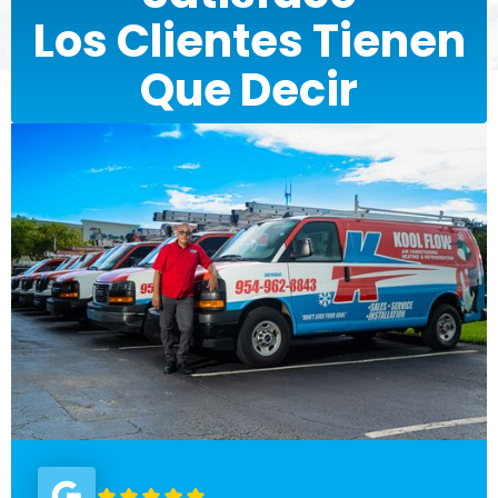
Los Clientes Tienen
Que Decir