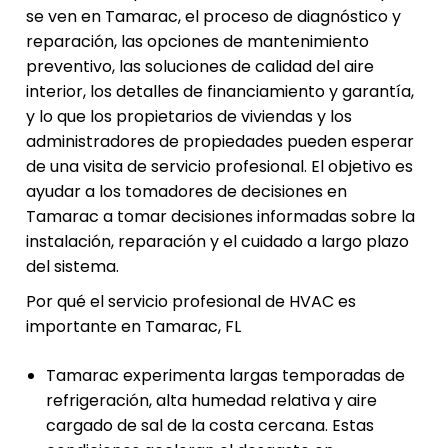
se ven en Tamarac, el proceso de diagnóstico y
reparación, las opciones de mantenimiento
preventivo, las soluciones de calidad del aire
interior, los detalles de financiamiento y garantía,
y lo que los propietarios de viviendas y los
administradores de propiedades pueden esperar
de una visita de servicio profesional. El objetivo es
ayudar a los tomadores de decisiones en
Tamarac a tomar decisiones informadas sobre la
instalación, reparación y el cuidado a largo plazo
del sistema.
Por qué el servicio profesional de HVAC es
importante en Tamarac, FL
Tamarac experimenta largas temporadas de
refrigeración, alta humedad relativa y aire
cargado de sal de la costa cercana. Estas