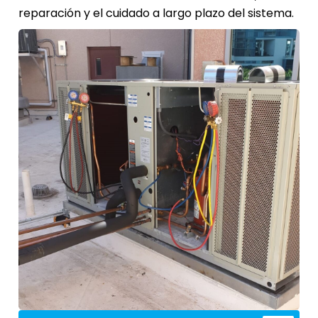
reparación y el cuidado a largo plazo del sistema.