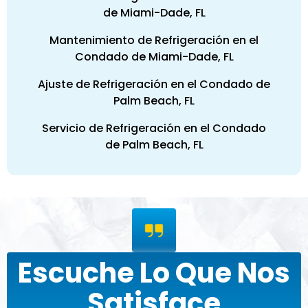
de Miami-Dade, FL
Mantenimiento de Refrigeración en el
Condado de Miami-Dade, FL
Ajuste de Refrigeración en el Condado de
Palm Beach, FL
Servicio de Refrigeración en el Condado
de Palm Beach, FL
Escuche Lo Que Nos
Satisface