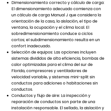
Dimensionamiento correcto y cálculo de carga:
El dimensionamiento adecuado comienza con
un cálculo de carga Manual J que considera la
orientación de la casa, la aislación, el tipo de
ventana, la ocupación y el clima local. El
sobredimensionamiento conduce a ciclos
cortos; el subdimensionamiento resulta en un
confort inadecuado.
Selección de equipos: Las opciones incluyen
sistemas divididos de alta eficiencia, bombas de
calor optimizadas para el clima del sur de
Florida, compresores y ventiladores de
velocidad variable, y sistemas mini-split sin
conductos para adiciones o habitaciones sin
conductos.
Conductos y flujo de aire: La inspección y
reparación de conductos son parte de una
instalación responsable. El sellado, la aislación y