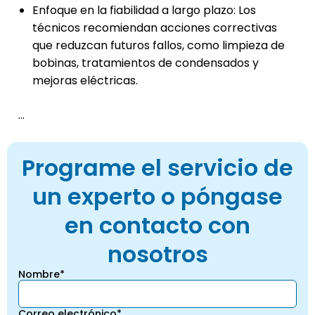
Enfoque en la fiabilidad a largo plazo: Los
técnicos recomiendan acciones correctivas
que reduzcan futuros fallos, como limpieza de
bobinas, tratamientos de condensados y
mejoras eléctricas.
...
Programe el servicio de
un experto o póngase
en contacto con
nosotros
Nombre*
Correo electrónico*