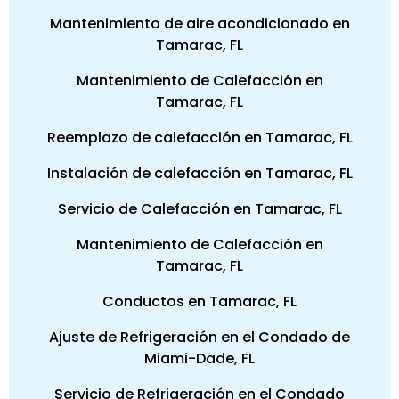
Mantenimiento de aire acondicionado en
Tamarac, FL
Mantenimiento de Calefacción en
Tamarac, FL
Reemplazo de calefacción en Tamarac, FL
Instalación de calefacción en Tamarac, FL
Servicio de Calefacción en Tamarac, FL
Mantenimiento de Calefacción en
Tamarac, FL
Conductos en Tamarac, FL
Ajuste de Refrigeración en el Condado de
Miami-Dade, FL
Servicio de Refrigeración en el Condado