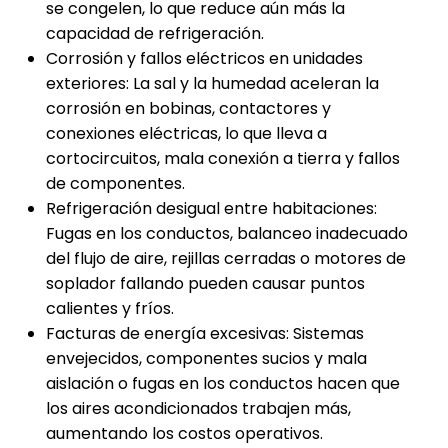
se congelen, lo que reduce aún más la
capacidad de refrigeración.
Corrosión y fallos eléctricos en unidades
exteriores: La sal y la humedad aceleran la
corrosión en bobinas, contactores y
conexiones eléctricas, lo que lleva a
cortocircuitos, mala conexión a tierra y fallos
de componentes.
Refrigeración desigual entre habitaciones:
Fugas en los conductos, balanceo inadecuado
del flujo de aire, rejillas cerradas o motores de
soplador fallando pueden causar puntos
calientes y fríos.
Facturas de energía excesivas: Sistemas
envejecidos, componentes sucios y mala
aislación o fugas en los conductos hacen que
los aires acondicionados trabajen más,
aumentando los costos operativos.