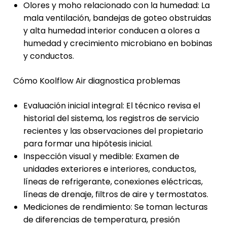
Olores y moho relacionado con la humedad: La
mala ventilación, bandejas de goteo obstruidas
y alta humedad interior conducen a olores a
humedad y crecimiento microbiano en bobinas
y conductos.
Cómo Koolflow Air diagnostica problemas
Evaluación inicial integral: El técnico revisa el
historial del sistema, los registros de servicio
recientes y las observaciones del propietario
para formar una hipótesis inicial.
Inspección visual y medible: Examen de
unidades exteriores e interiores, conductos,
líneas de refrigerante, conexiones eléctricas,
líneas de drenaje, filtros de aire y termostatos.
Mediciones de rendimiento: Se toman lecturas
de diferencias de temperatura, presión