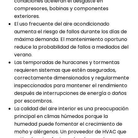
condiciones aceleran el desgaste en
compresores, bobinas y componentes
exteriores.
El uso frecuente del aire acondicionado
aumenta el riesgo de fallos durante los días de
máxima demanda. El mantenimiento oportuno
reduce la probabilidad de fallos a mediados del
verano.
Las temporadas de huracanes y tormentas
requieren sistemas que estén asegurados,
correctamente dimensionados y regularmente
inspeccionados para mantener el rendimiento
después de interrupciones de energía o daños
por escombros.
La calidad del aire interior es una preocupación
principal en climas húmedos porque la
humedad puede fomentar el crecimiento de
moho y alérgenos. Un proveedor de HVAC que