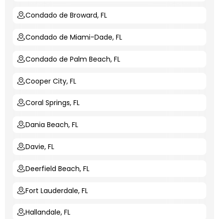
Condado de Broward, FL
Condado de Miami-Dade, FL
Condado de Palm Beach, FL
Cooper City, FL
Coral Springs, FL
Dania Beach, FL
Davie, FL
Deerfield Beach, FL
Fort Lauderdale, FL
Hallandale, FL