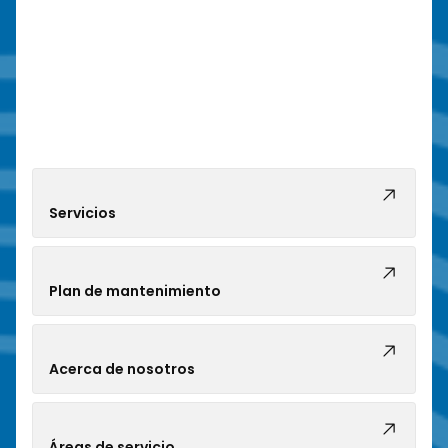
Servicios
Plan de mantenimiento
Acerca de nosotros
Áreas de servicio