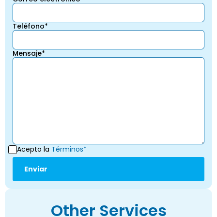
Teléfono*
Mensaje*
Acepto la
Términos*
Other Services