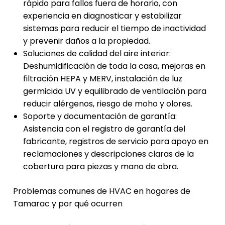
rápido para fallos fuera de horario, con
experiencia en diagnosticar y estabilizar
sistemas para reducir el tiempo de inactividad
y prevenir daños a la propiedad.
Soluciones de calidad del aire interior:
Deshumidificación de toda la casa, mejoras en
filtración HEPA y MERV, instalación de luz
germicida UV y equilibrado de ventilación para
reducir alérgenos, riesgo de moho y olores.
Soporte y documentación de garantía:
Asistencia con el registro de garantía del
fabricante, registros de servicio para apoyo en
reclamaciones y descripciones claras de la
cobertura para piezas y mano de obra.
Problemas comunes de HVAC en hogares de
Tamarac y por qué ocurren