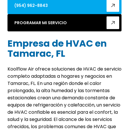
(954) 962-8843
PROGRAMAR MI SERVICIO
Empresa de HVAC en
Tamarac, FL
Koolflow Air ofrece soluciones de HVAC de servicio
completo adaptadas a hogares y negocios en
Tamarac, FL. En una región donde el calor
prolongado, la alta humedad y las tormentas
estacionales crean una demanda constante de
equipos de refrigeración y calefacción, un servicio
de HVAC confiable es esencial para el confort, la
salud y la seguridad. El alcance de los servicios
ofrecidos, los problemas comunes de HVAC que