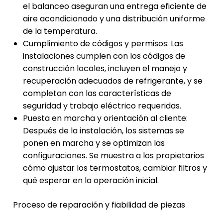
el balanceo aseguran una entrega eficiente de
aire acondicionado y una distribución uniforme
de la temperatura.
Cumplimiento de códigos y permisos: Las
instalaciones cumplen con los códigos de
construcción locales, incluyen el manejo y
recuperación adecuados de refrigerante, y se
completan con las características de
seguridad y trabajo eléctrico requeridas.
Puesta en marcha y orientación al cliente:
Después de la instalación, los sistemas se
ponen en marcha y se optimizan las
configuraciones. Se muestra a los propietarios
cómo ajustar los termostatos, cambiar filtros y
qué esperar en la operación inicial.
Proceso de reparación y fiabilidad de piezas