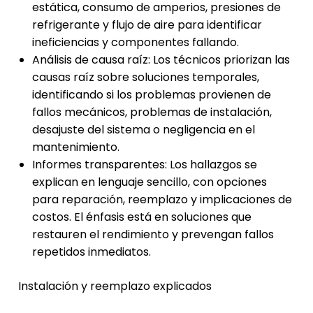
estática, consumo de amperios, presiones de
refrigerante y flujo de aire para identificar
ineficiencias y componentes fallando.
Análisis de causa raíz: Los técnicos priorizan las
causas raíz sobre soluciones temporales,
identificando si los problemas provienen de
fallos mecánicos, problemas de instalación,
desajuste del sistema o negligencia en el
mantenimiento.
Informes transparentes: Los hallazgos se
explican en lenguaje sencillo, con opciones
para reparación, reemplazo y implicaciones de
costos. El énfasis está en soluciones que
restauren el rendimiento y prevengan fallos
repetidos inmediatos.
Instalación y reemplazo explicados