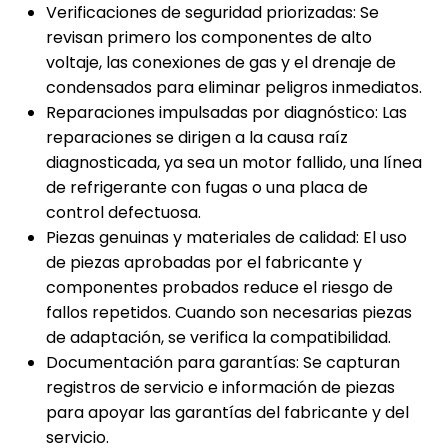
Verificaciones de seguridad priorizadas: Se
revisan primero los componentes de alto
voltaje, las conexiones de gas y el drenaje de
condensados para eliminar peligros inmediatos.
Reparaciones impulsadas por diagnóstico: Las
reparaciones se dirigen a la causa raíz
diagnosticada, ya sea un motor fallido, una línea
de refrigerante con fugas o una placa de
control defectuosa.
Piezas genuinas y materiales de calidad: El uso
de piezas aprobadas por el fabricante y
componentes probados reduce el riesgo de
fallos repetidos. Cuando son necesarias piezas
de adaptación, se verifica la compatibilidad.
Documentación para garantías: Se capturan
registros de servicio e información de piezas
para apoyar las garantías del fabricante y del
servicio.