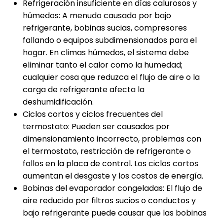
Refrigeración insuficiente en días calurosos y
húmedos: A menudo causado por bajo
refrigerante, bobinas sucias, compresores
fallando o equipos subdimensionados para el
hogar. En climas húmedos, el sistema debe
eliminar tanto el calor como la humedad;
cualquier cosa que reduzca el flujo de aire o la
carga de refrigerante afecta la
deshumidificación.
Ciclos cortos y ciclos frecuentes del
termostato: Pueden ser causados por
dimensionamiento incorrecto, problemas con
el termostato, restricción de refrigerante o
fallos en la placa de control. Los ciclos cortos
aumentan el desgaste y los costos de energía.
Bobinas del evaporador congeladas: El flujo de
aire reducido por filtros sucios o conductos y
bajo refrigerante puede causar que las bobinas