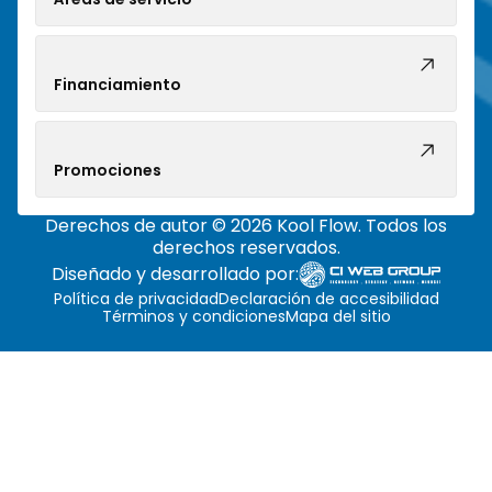
Financiamiento
Promociones
Derechos de autor © 2026 Kool Flow. Todos los
derechos reservados.
Diseñado y desarrollado por:
Política de privacidad
Declaración de accesibilidad
Términos y condiciones
Mapa del sitio