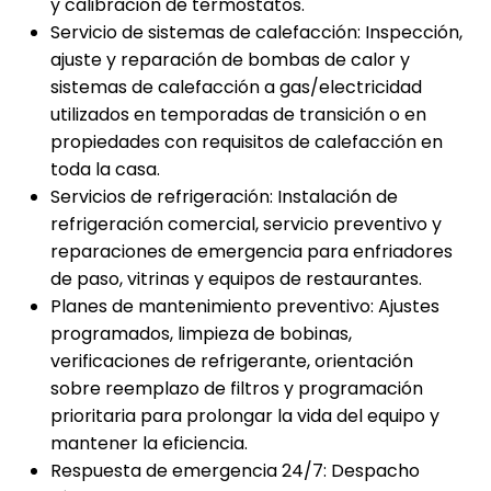
y calibración de termostatos.
Servicio de sistemas de calefacción: Inspección,
ajuste y reparación de bombas de calor y
sistemas de calefacción a gas/electricidad
utilizados en temporadas de transición o en
propiedades con requisitos de calefacción en
toda la casa.
Servicios de refrigeración: Instalación de
refrigeración comercial, servicio preventivo y
reparaciones de emergencia para enfriadores
de paso, vitrinas y equipos de restaurantes.
Planes de mantenimiento preventivo: Ajustes
programados, limpieza de bobinas,
verificaciones de refrigerante, orientación
sobre reemplazo de filtros y programación
prioritaria para prolongar la vida del equipo y
mantener la eficiencia.
Respuesta de emergencia 24/7: Despacho