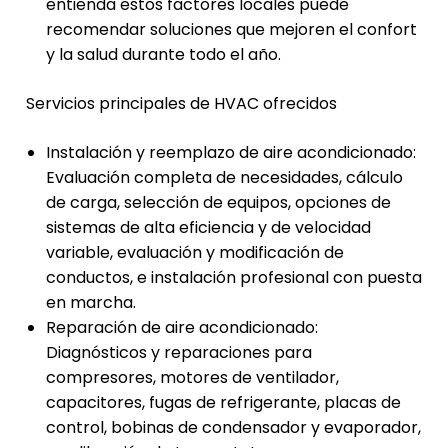
entienda estos factores locales puede
recomendar soluciones que mejoren el confort
y la salud durante todo el año.
Servicios principales de HVAC ofrecidos
Instalación y reemplazo de aire acondicionado:
Evaluación completa de necesidades, cálculo
de carga, selección de equipos, opciones de
sistemas de alta eficiencia y de velocidad
variable, evaluación y modificación de
conductos, e instalación profesional con puesta
en marcha.
Reparación de aire acondicionado:
Diagnósticos y reparaciones para
compresores, motores de ventilador,
capacitores, fugas de refrigerante, placas de
control, bobinas de condensador y evaporador,