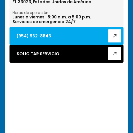
FL 33023, Estados Unidos de América
Horas de operación
Lunes a viernes | 8:00 a.m. a 5:00 p.m.
Servicios de emergencia 24/7
(954) 962-8843
SOLICITAR SERVICIO