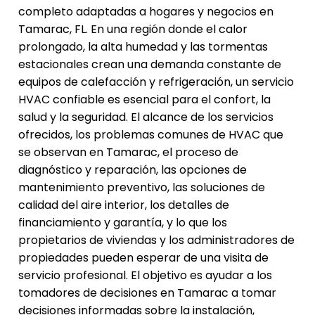
completo adaptadas a hogares y negocios en
Tamarac, FL. En una región donde el calor
prolongado, la alta humedad y las tormentas
estacionales crean una demanda constante de
equipos de calefacción y refrigeración, un servicio
HVAC confiable es esencial para el confort, la
salud y la seguridad. El alcance de los servicios
ofrecidos, los problemas comunes de HVAC que
se observan en Tamarac, el proceso de
diagnóstico y reparación, las opciones de
mantenimiento preventivo, las soluciones de
calidad del aire interior, los detalles de
financiamiento y garantía, y lo que los
propietarios de viviendas y los administradores de
propiedades pueden esperar de una visita de
servicio profesional. El objetivo es ayudar a los
tomadores de decisiones en Tamarac a tomar
decisiones informadas sobre la instalación,