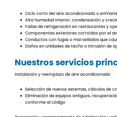
Ciclo corto del aire acondicionado o enfriam
Alta humedad interior, condensación y crec
Fallas de refrigeración en restaurantes y op
Componentes exteriores corroídos por el air
Conductos con fugas o mal sellados que cau
Daños en unidades de techo o intrusión de 
Nuestros servicios prin
Instalación y reemplazo de aire acondicionado
Selección de nuevos sistemas, cálculos de ca
Eliminación de equipos antiguos, recuperaci
conforme al código