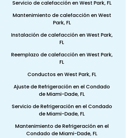
Servicio de calefacción en West Park, FL
Mantenimiento de calefacción en West
Park, FL
Instalación de calefacción en West Park,
FL
Reemplazo de calefacción en West Park,
FL
Conductos en West Park, FL
Ajuste de Refrigeración en el Condado
de Miami-Dade, FL
Servicio de Refrigeración en el Condado
de Miami-Dade, FL
Mantenimiento de Refrigeración en el
Condado de Miami-Dade, FL