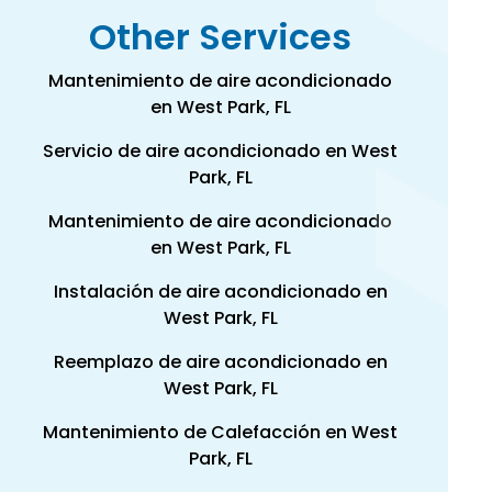
Other Services
Mantenimiento de aire acondicionado
en West Park, FL
Servicio de aire acondicionado en West
Park, FL
Mantenimiento de aire acondicionado
en West Park, FL
Instalación de aire acondicionado en
West Park, FL
Reemplazo de aire acondicionado en
West Park, FL
Mantenimiento de Calefacción en West
Park, FL