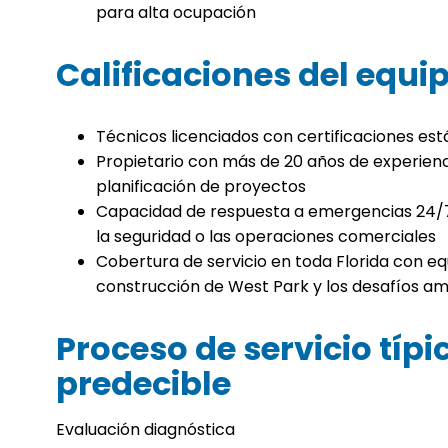
para alta ocupación
Calificaciones del equi
Técnicos licenciados con certificaciones est
Propietario con más de 20 años de experienc
planificación de proyectos
Capacidad de respuesta a emergencias 24/7
la seguridad o las operaciones comerciales
Cobertura de servicio en toda Florida con eq
construcción de West Park y los desafíos a
Proceso de servicio típic
predecible
Evaluación diagnóstica