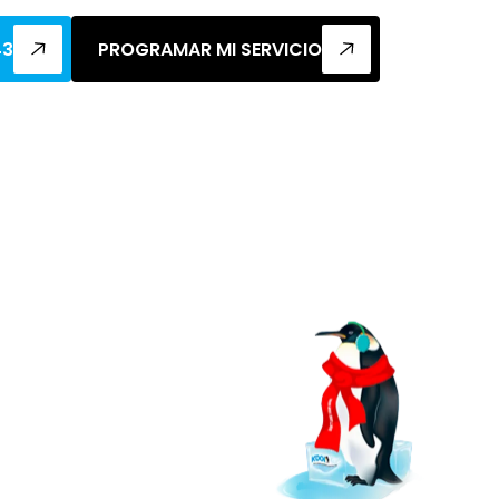
43
PROGRAMAR MI SERVICIO
En