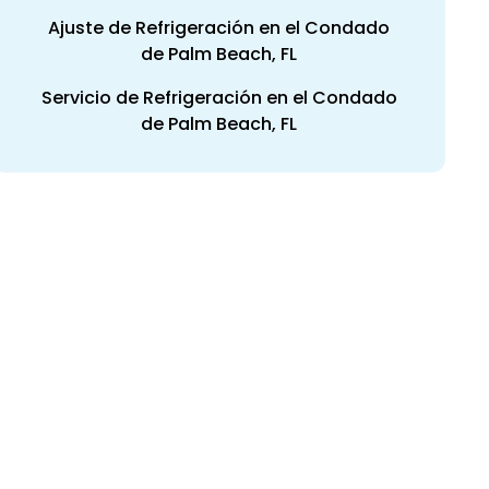
Ajuste de Refrigeración en el Condado
de Palm Beach, FL
Servicio de Refrigeración en el Condado
de Palm Beach, FL