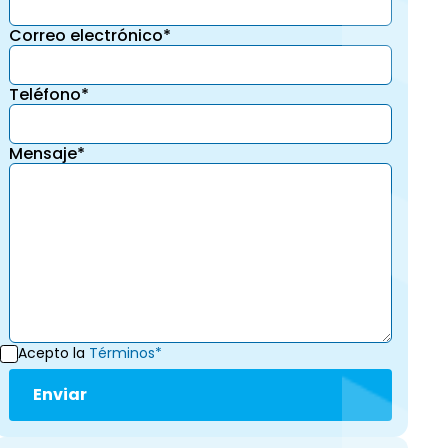
Correo electrónico*
Teléfono*
Mensaje*
Acepto la
Términos*