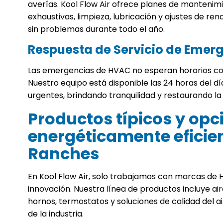
averías. Kool Flow Air ofrece planes de mantenim
exhaustivas, limpieza, lubricación y ajustes de 
sin problemas durante todo el año.
Respuesta de Servicio de Emer
Las emergencias de HVAC no esperan horarios co
Nuestro equipo está disponible las 24 horas del 
urgentes, brindando tranquilidad y restaurando l
Productos típicos y opc
energéticamente eficie
Ranches
En Kool Flow Air, solo trabajamos con marcas de 
innovación. Nuestra línea de productos incluye a
hornos, termostatos y soluciones de calidad del a
de la industria.