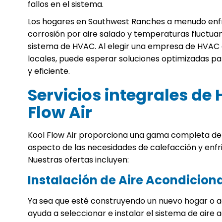
fallos en el sistema.
Los hogares en Southwest Ranches a menudo enf
corrosión por aire salado y temperaturas fluctuan
sistema de HVAC. Al elegir una empresa de HVAC 
locales, puede esperar soluciones optimizadas para
y eficiente.
Servicios integrales de
Flow Air
Kool Flow Air proporciona una gama completa de
aspecto de las necesidades de calefacción y enfr
Nuestras ofertas incluyen:
Instalación de Aire Acondicion
Ya sea que esté construyendo un nuevo hogar o ac
ayuda a seleccionar e instalar el sistema de aire