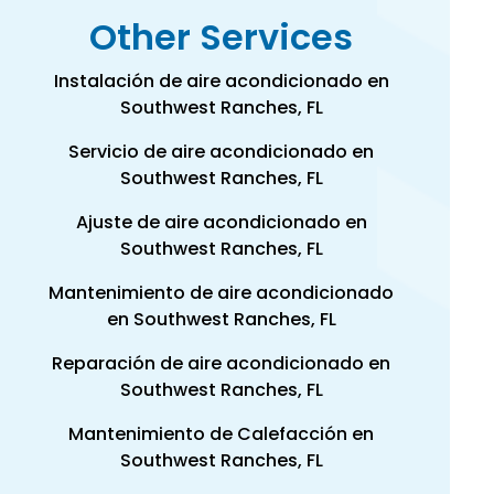
Other Services
Instalación de aire acondicionado en
Southwest Ranches, FL
Servicio de aire acondicionado en
Southwest Ranches, FL
Ajuste de aire acondicionado en
Southwest Ranches, FL
Mantenimiento de aire acondicionado
en Southwest Ranches, FL
Reparación de aire acondicionado en
Southwest Ranches, FL
Mantenimiento de Calefacción en
Southwest Ranches, FL