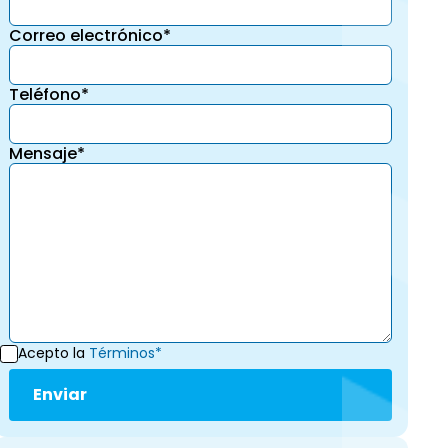
Correo electrónico*
Teléfono*
Mensaje*
Acepto la
Términos*