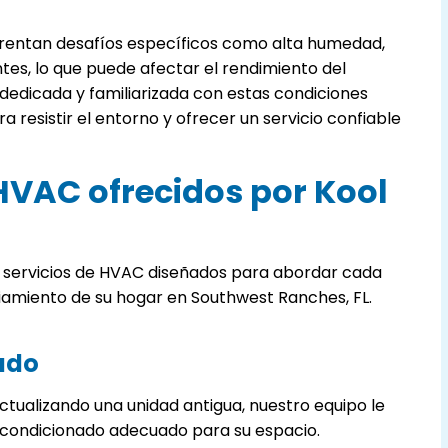
rentan desafíos específicos como alta humedad,
tes, lo que puede afectar el rendimiento del
dedicada y familiarizada con estas condiciones
 resistir el entorno y ofrecer un servicio confiable
 HVAC ofrecidos por Kool
 servicios de HVAC diseñados para abordar cada
iamiento de su hogar en Southwest Ranches, FL.
ado
tualizando una unidad antigua, nuestro equipo le
 acondicionado adecuado para su espacio.