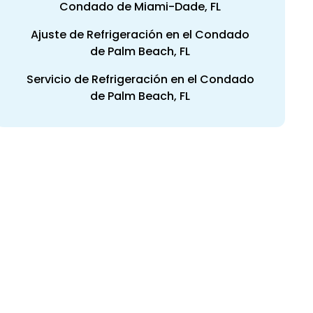
Condado de Miami-Dade, FL
Ajuste de Refrigeración en el Condado
de Palm Beach, FL
Servicio de Refrigeración en el Condado
de Palm Beach, FL