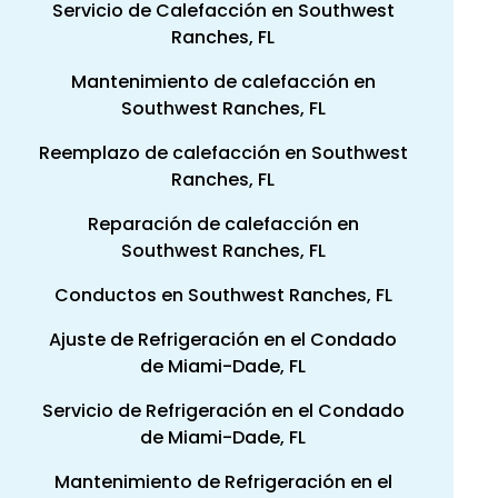
Servicio de Calefacción en Southwest
Ranches, FL
Mantenimiento de calefacción en
Southwest Ranches, FL
Reemplazo de calefacción en Southwest
Ranches, FL
Reparación de calefacción en
Southwest Ranches, FL
Conductos en Southwest Ranches, FL
Ajuste de Refrigeración en el Condado
de Miami-Dade, FL
Servicio de Refrigeración en el Condado
de Miami-Dade, FL
Mantenimiento de Refrigeración en el