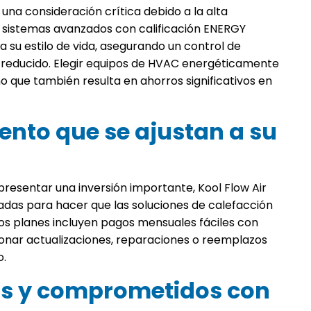
una consideración crítica debido a la alta
 sistemas avanzados con calificación ENERGY
 su estilo de vida, asegurando un control de
reducido. Elegir equipos de HVAC energéticamente
no que también resulta en ahorros significativos en
ento que se ajustan a su
resentar una inversión importante, Kool Flow Air
ñadas para hacer que las soluciones de calefacción
ros planes incluyen pagos mensuales fáciles con
ionar actualizaciones, reparaciones o reemplazos
o.
os y comprometidos con