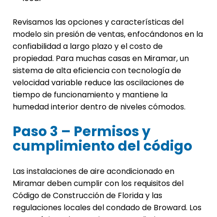
Revisamos las opciones y características del
modelo sin presión de ventas, enfocándonos en la
confiabilidad a largo plazo y el costo de
propiedad. Para muchas casas en Miramar, un
sistema de alta eficiencia con tecnología de
velocidad variable reduce las oscilaciones de
tiempo de funcionamiento y mantiene la
humedad interior dentro de niveles cómodos.
Paso 3 – Permisos y
cumplimiento del código
Las instalaciones de aire acondicionado en
Miramar deben cumplir con los requisitos del
Código de Construcción de Florida y las
regulaciones locales del condado de Broward. Los