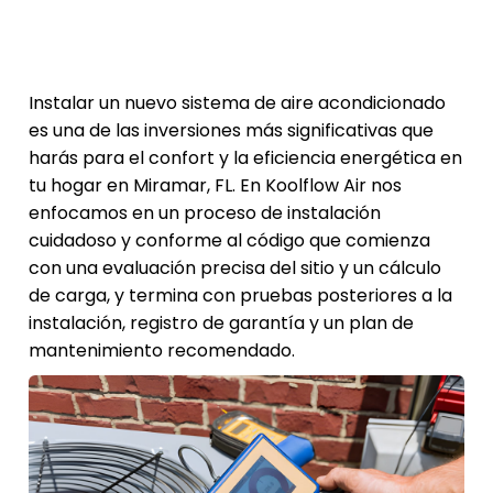
Instalar un nuevo sistema de aire acondicionado
es una de las inversiones más significativas que
harás para el confort y la eficiencia energética en
tu hogar en Miramar, FL. En Koolflow Air nos
enfocamos en un proceso de instalación
cuidadoso y conforme al código que comienza
con una evaluación precisa del sitio y un cálculo
de carga, y termina con pruebas posteriores a la
instalación, registro de garantía y un plan de
mantenimiento recomendado.