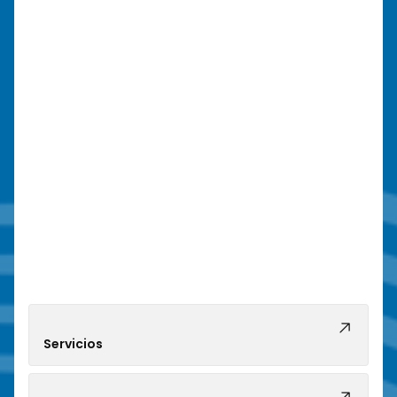
Servicios