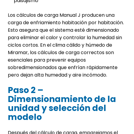
paisajismo
Los cálculos de carga Manual J producen una
carga de enfriamiento habitación por habitación.
Esto asegura que el sistema esté dimensionado
para eliminar el calor y controlar la humedad sin
ciclos cortos. En el clima cálido y húmedo de
Miramar, los cálculos de carga correctos son
esenciales para prevenir equipos
sobredimensionados que enfrían rápidamente
pero dejan alta humedad y aire incómodo.
Paso 2 –
Dimensionamiento de la
unidad y selección del
modelo
Después del cálculo de carga, emparejamos el