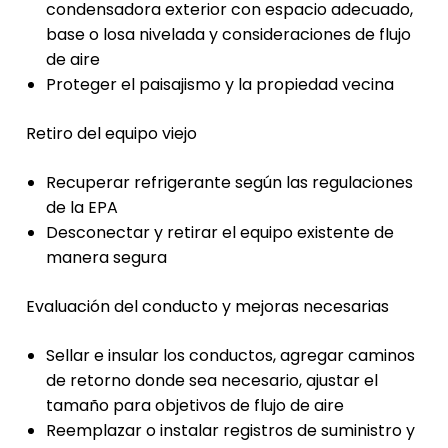
condensadora exterior con espacio adecuado,
base o losa nivelada y consideraciones de flujo
de aire
Proteger el paisajismo y la propiedad vecina
Retiro del equipo viejo
Recuperar refrigerante según las regulaciones
de la EPA
Desconectar y retirar el equipo existente de
manera segura
Evaluación del conducto y mejoras necesarias
Sellar e insular los conductos, agregar caminos
de retorno donde sea necesario, ajustar el
tamaño para objetivos de flujo de aire
Reemplazar o instalar registros de suministro y