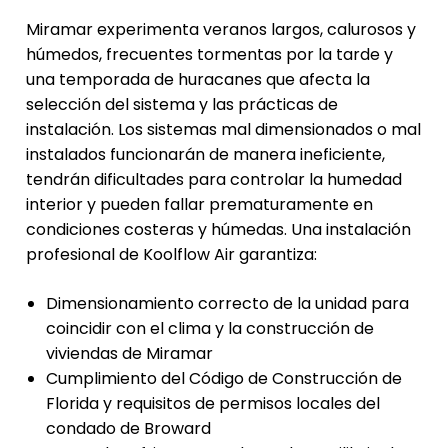
Miramar experimenta veranos largos, calurosos y
húmedos, frecuentes tormentas por la tarde y
una temporada de huracanes que afecta la
selección del sistema y las prácticas de
instalación. Los sistemas mal dimensionados o mal
instalados funcionarán de manera ineficiente,
tendrán dificultades para controlar la humedad
interior y pueden fallar prematuramente en
condiciones costeras y húmedas. Una instalación
profesional de Koolflow Air garantiza:
Dimensionamiento correcto de la unidad para
coincidir con el clima y la construcción de
viviendas de Miramar
Cumplimiento del Código de Construcción de
Florida y requisitos de permisos locales del
condado de Broward