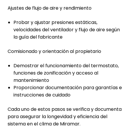
Ajustes de flujo de aire y rendimiento
Probar y ajustar presiones estáticas,
velocidades del ventilador y flujo de aire según
la guía del fabricante
Comisionado y orientación al propietario
Demostrar el funcionamiento del termostato,
funciones de zonificación y acceso al
mantenimiento
Proporcionar documentación para garantías e
instrucciones de cuidado
Cada uno de estos pasos se verifica y documenta
para asegurar la longevidad y eficiencia del
sistema en el clima de Miramar.