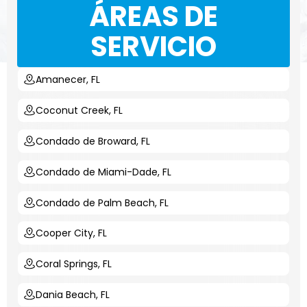
ÁREAS DE
SERVICIO
Amanecer, FL
Coconut Creek, FL
Condado de Broward, FL
Condado de Miami-Dade, FL
Condado de Palm Beach, FL
Cooper City, FL
Coral Springs, FL
Dania Beach, FL