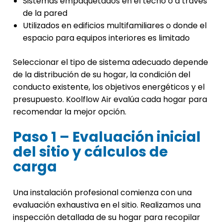
Sistemas empaquetados en el techo o a través
de la pared
Utilizados en edificios multifamiliares o donde el
espacio para equipos interiores es limitado
Seleccionar el tipo de sistema adecuado depende
de la distribución de su hogar, la condición del
conducto existente, los objetivos energéticos y el
presupuesto. Koolflow Air evalúa cada hogar para
recomendar la mejor opción.
Paso 1 – Evaluación inicial
del sitio y cálculos de
carga
Una instalación profesional comienza con una
evaluación exhaustiva en el sitio. Realizamos una
inspección detallada de su hogar para recopilar