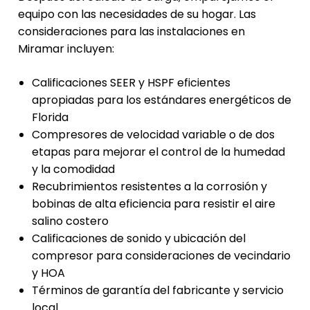
equipo con las necesidades de su hogar. Las
consideraciones para las instalaciones en
Miramar incluyen:
Calificaciones SEER y HSPF eficientes
apropiadas para los estándares energéticos de
Florida
Compresores de velocidad variable o de dos
etapas para mejorar el control de la humedad
y la comodidad
Recubrimientos resistentes a la corrosión y
bobinas de alta eficiencia para resistir el aire
salino costero
Calificaciones de sonido y ubicación del
compresor para consideraciones de vecindario
y HOA
Términos de garantía del fabricante y servicio
local