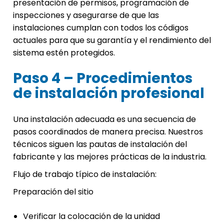
presentación de permisos, programación de
inspecciones y asegurarse de que las
instalaciones cumplan con todos los códigos
actuales para que su garantía y el rendimiento del
sistema estén protegidos.
Paso 4 – Procedimientos
de instalación profesional
Una instalación adecuada es una secuencia de
pasos coordinados de manera precisa. Nuestros
técnicos siguen las pautas de instalación del
fabricante y las mejores prácticas de la industria.
Flujo de trabajo típico de instalación:
Preparación del sitio
Verificar la colocación de la unidad