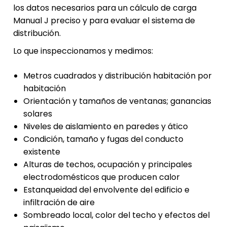
los datos necesarios para un cálculo de carga
Manual J preciso y para evaluar el sistema de
distribución.
Lo que inspeccionamos y medimos:
Metros cuadrados y distribución habitación por
habitación
Orientación y tamaños de ventanas; ganancias
solares
Niveles de aislamiento en paredes y ático
Condición, tamaño y fugas del conducto
existente
Alturas de techos, ocupación y principales
electrodomésticos que producen calor
Estanqueidad del envolvente del edificio e
infiltración de aire
Sombreado local, color del techo y efectos del