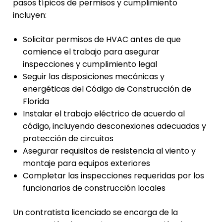
pasos típicos de permisos y cumplimiento
incluyen:
Solicitar permisos de HVAC antes de que
comience el trabajo para asegurar
inspecciones y cumplimiento legal
Seguir las disposiciones mecánicas y
energéticas del Código de Construcción de
Florida
Instalar el trabajo eléctrico de acuerdo al
código, incluyendo desconexiones adecuadas y
protección de circuitos
Asegurar requisitos de resistencia al viento y
montaje para equipos exteriores
Completar las inspecciones requeridas por los
funcionarios de construcción locales
Un contratista licenciado se encarga de la