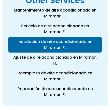
Other Services
Mantenimiento de aire acondicionado en
Miramar, FL
Servicio de aire acondicionado en
Miramar, FL
Instalación de aire acondicionado en
Miramar, FL
Ajuste de aire acondicionado en Miramar,
FL
Reemplazo de aire acondicionado en
Miramar, FL
Reparación de aire acondicionado en
Miramar, FL