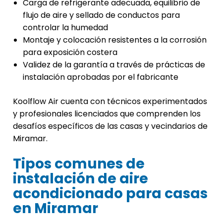
Carga de refrigerante adecuada, equilibrio de
flujo de aire y sellado de conductos para
controlar la humedad
Montaje y colocación resistentes a la corrosión
para exposición costera
Validez de la garantía a través de prácticas de
instalación aprobadas por el fabricante
Koolflow Air cuenta con técnicos experimentados
y profesionales licenciados que comprenden los
desafíos específicos de las casas y vecindarios de
Miramar.
Tipos comunes de
instalación de aire
acondicionado para casas
en Miramar