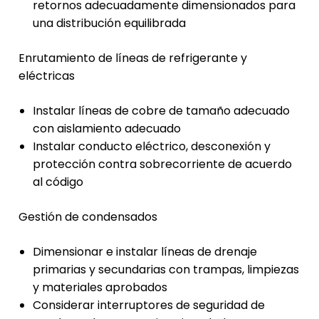
retornos adecuadamente dimensionados para
una distribución equilibrada
Enrutamiento de líneas de refrigerante y
eléctricas
Instalar líneas de cobre de tamaño adecuado
con aislamiento adecuado
Instalar conducto eléctrico, desconexión y
protección contra sobrecorriente de acuerdo
al código
Gestión de condensados
Dimensionar e instalar líneas de drenaje
primarias y secundarias con trampas, limpiezas
y materiales aprobados
Considerar interruptores de seguridad de