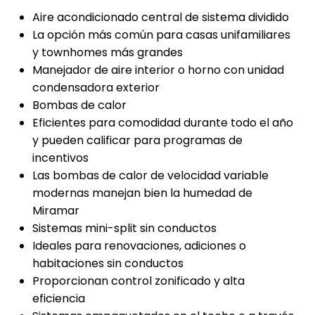
Aire acondicionado central de sistema dividido
La opción más común para casas unifamiliares
y townhomes más grandes
Manejador de aire interior o horno con unidad
condensadora exterior
Bombas de calor
Eficientes para comodidad durante todo el año
y pueden calificar para programas de
incentivos
Las bombas de calor de velocidad variable
modernas manejan bien la humedad de
Miramar
Sistemas mini-split sin conductos
Ideales para renovaciones, adiciones o
habitaciones sin conductos
Proporcionan control zonificado y alta
eficiencia