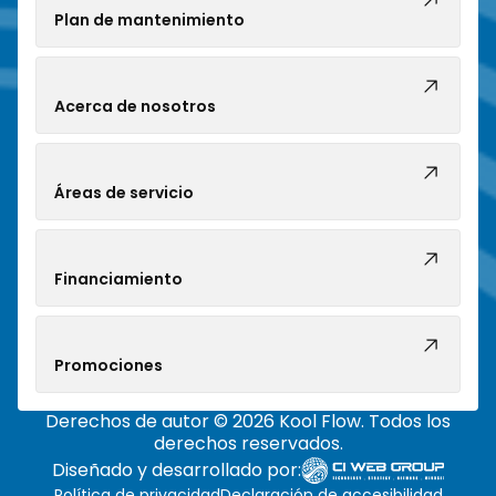
Plan de mantenimiento
Acerca de nosotros
Áreas de servicio
Financiamiento
Promociones
Derechos de autor © 2026 Kool Flow. Todos los
derechos reservados.
Diseñado y desarrollado por:
Política de privacidad
Declaración de accesibilidad