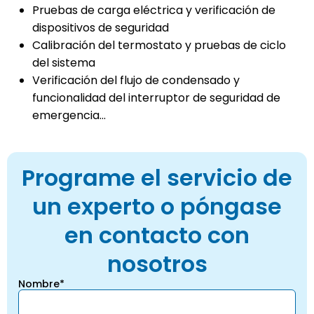
Pruebas de carga eléctrica y verificación de
dispositivos de seguridad
Calibración del termostato y pruebas de ciclo
del sistema
Verificación del flujo de condensado y
funcionalidad del interruptor de seguridad de
emergencia...
Programe el servicio de
un experto o póngase
en contacto con
nosotros
Nombre*