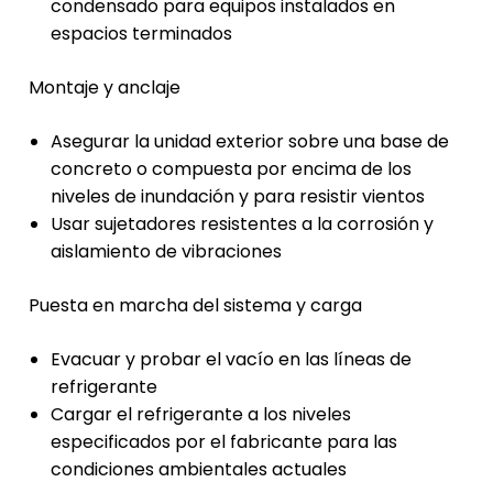
condensado para equipos instalados en
espacios terminados
Montaje y anclaje
Asegurar la unidad exterior sobre una base de
concreto o compuesta por encima de los
niveles de inundación y para resistir vientos
Usar sujetadores resistentes a la corrosión y
aislamiento de vibraciones
Puesta en marcha del sistema y carga
Evacuar y probar el vacío en las líneas de
refrigerante
Cargar el refrigerante a los niveles
especificados por el fabricante para las
condiciones ambientales actuales