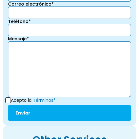
Correo electrónico*
Teléfono*
Mensaje*
Acepto la
Términos*