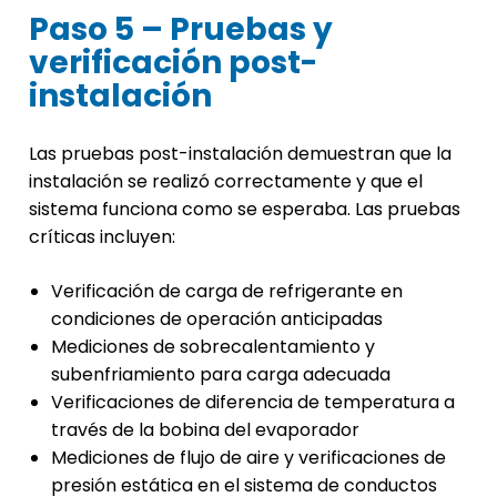
Paso 5 – Pruebas y
verificación post-
instalación
Las pruebas post-instalación demuestran que la
instalación se realizó correctamente y que el
sistema funciona como se esperaba. Las pruebas
críticas incluyen:
Verificación de carga de refrigerante en
condiciones de operación anticipadas
Mediciones de sobrecalentamiento y
subenfriamiento para carga adecuada
Verificaciones de diferencia de temperatura a
través de la bobina del evaporador
Mediciones de flujo de aire y verificaciones de
presión estática en el sistema de conductos