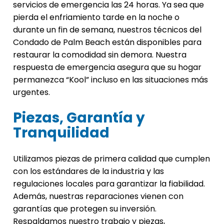
servicios de emergencia las 24 horas. Ya sea que
pierda el enfriamiento tarde en la noche o
durante un fin de semana, nuestros técnicos del
Condado de Palm Beach están disponibles para
restaurar la comodidad sin demora. Nuestra
respuesta de emergencia asegura que su hogar
permanezca “Kool” incluso en las situaciones más
urgentes.
Piezas, Garantía y
Tranquilidad
Utilizamos piezas de primera calidad que cumplen
con los estándares de la industria y las
regulaciones locales para garantizar la fiabilidad.
Además, nuestras reparaciones vienen con
garantías que protegen su inversión.
Respaldamos nuestro trabajo y piezas,