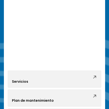
Servicios
Plan de mantenimiento