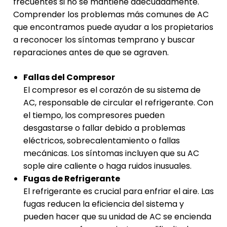
frecuentes si no se mantiene adecuadamente.
Comprender los problemas más comunes de AC
que encontramos puede ayudar a los propietarios
a reconocer los síntomas temprano y buscar
reparaciones antes de que se agraven.
Fallas del Compresor
El compresor es el corazón de su sistema de
AC, responsable de circular el refrigerante. Con
el tiempo, los compresores pueden
desgastarse o fallar debido a problemas
eléctricos, sobrecalentamiento o fallas
mecánicas. Los síntomas incluyen que su AC
sople aire caliente o haga ruidos inusuales.
Fugas de Refrigerante
El refrigerante es crucial para enfriar el aire. Las
fugas reducen la eficiencia del sistema y
pueden hacer que su unidad de AC se encienda