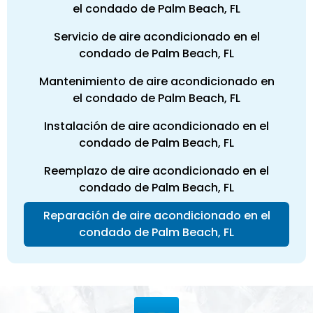
el condado de Palm Beach, FL
Servicio de aire acondicionado en el
condado de Palm Beach, FL
Mantenimiento de aire acondicionado en
el condado de Palm Beach, FL
Instalación de aire acondicionado en el
condado de Palm Beach, FL
Reemplazo de aire acondicionado en el
condado de Palm Beach, FL
Reparación de aire acondicionado en el
condado de Palm Beach, FL