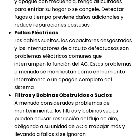
y apague con frecuencia, tenga dificultades
para enfriar su hogar o se congele. Detectar
fugas a tiempo previene daños adicionales y
reduce reparaciones costosas.
Fallas Eléctricas
Los cables sueltos, los capacitores desgastados
y los interruptores de circuito defectuosos son
problemas eléctricos comunes que
interrumpen la función del AC. Estos problemas
a menudo se manifiestan como enfriamiento
intermitente o un apagón completo del
sistema.
Filtros y Bobinas Obstruidos o Sucios
A menudo considerados problemas de
mantenimiento, los filtros y bobinas sucios
pueden causar restricción del flujo de aire,
obligando a su unidad de AC a trabajar más y
llevando a fallas si se ignoran.