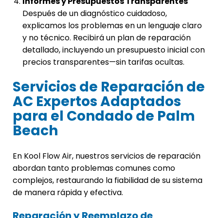
Informes y Presupuestos Transparentes
Después de un diagnóstico cuidadoso,
explicamos los problemas en un lenguaje claro
y no técnico. Recibirá un plan de reparación
detallado, incluyendo un presupuesto inicial con
precios transparentes—sin tarifas ocultas.
Servicios de Reparación de
AC Expertos Adaptados
para el Condado de Palm
Beach
En Kool Flow Air, nuestros servicios de reparación
abordan tanto problemas comunes como
complejos, restaurando la fiabilidad de su sistema
de manera rápida y efectiva.
Reparación y Reemplazo de