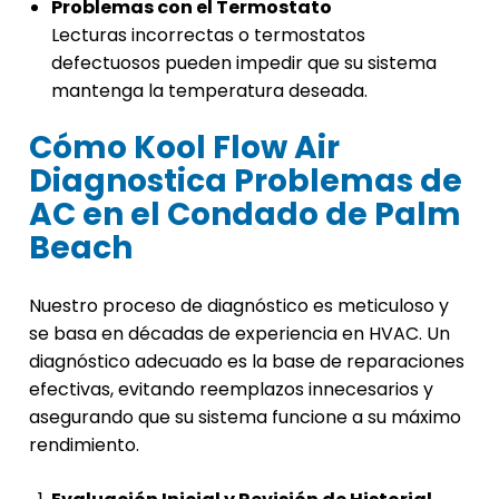
Problemas con el Termostato
Lecturas incorrectas o termostatos
defectuosos pueden impedir que su sistema
mantenga la temperatura deseada.
Cómo Kool Flow Air
Diagnostica Problemas de
AC en el Condado de Palm
Beach
Nuestro proceso de diagnóstico es meticuloso y
se basa en décadas de experiencia en HVAC. Un
diagnóstico adecuado es la base de reparaciones
efectivas, evitando reemplazos innecesarios y
asegurando que su sistema funcione a su máximo
rendimiento.