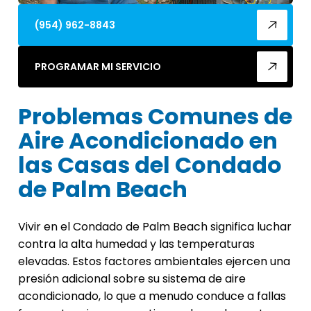
(954) 962-8843
PROGRAMAR MI SERVICIO
Problemas Comunes de
Aire Acondicionado en
las Casas del Condado
de Palm Beach
Vivir en el Condado de Palm Beach significa luchar
contra la alta humedad y las temperaturas
elevadas. Estos factores ambientales ejercen una
presión adicional sobre su sistema de aire
acondicionado, lo que a menudo conduce a fallas