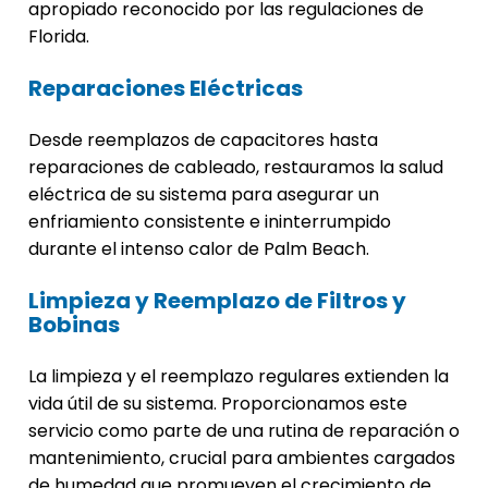
apropiado reconocido por las regulaciones de
Florida.
Reparaciones Eléctricas
Desde reemplazos de capacitores hasta
reparaciones de cableado, restauramos la salud
eléctrica de su sistema para asegurar un
enfriamiento consistente e ininterrumpido
durante el intenso calor de Palm Beach.
Limpieza y Reemplazo de Filtros y
Bobinas
La limpieza y el reemplazo regulares extienden la
vida útil de su sistema. Proporcionamos este
servicio como parte de una rutina de reparación o
mantenimiento, crucial para ambientes cargados
de humedad que promueven el crecimiento de