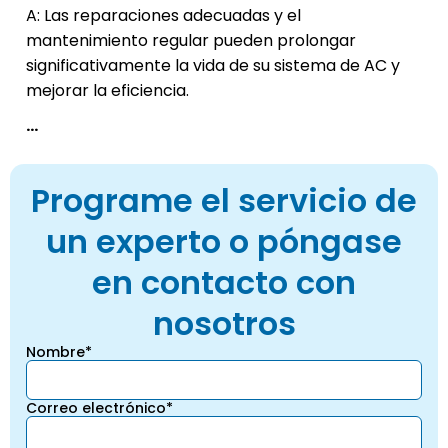
A: Las reparaciones adecuadas y el
mantenimiento regular pueden prolongar
significativamente la vida de su sistema de AC y
mejorar la eficiencia.
...
Programe el servicio de
un experto o póngase
en contacto con
nosotros
Nombre*
Correo electrónico*