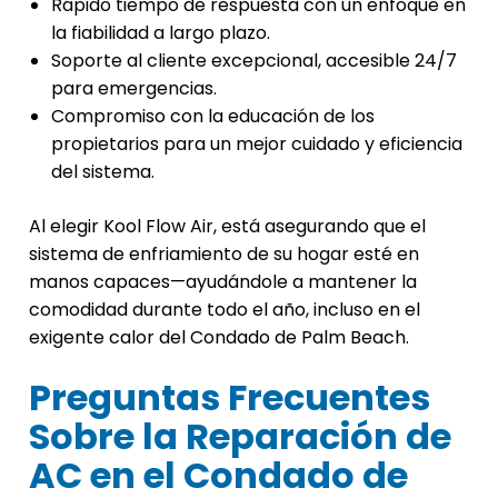
Rápido tiempo de respuesta con un enfoque en
la fiabilidad a largo plazo.
Soporte al cliente excepcional, accesible 24/7
para emergencias.
Compromiso con la educación de los
propietarios para un mejor cuidado y eficiencia
del sistema.
Al elegir Kool Flow Air, está asegurando que el
sistema de enfriamiento de su hogar esté en
manos capaces—ayudándole a mantener la
comodidad durante todo el año, incluso en el
exigente calor del Condado de Palm Beach.
Preguntas Frecuentes
Sobre la Reparación de
AC en el Condado de