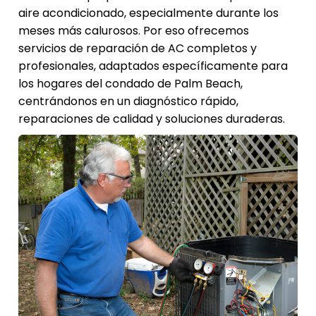
aire acondicionado, especialmente durante los
meses más calurosos. Por eso ofrecemos
servicios de reparación de AC completos y
profesionales, adaptados específicamente para
los hogares del condado de Palm Beach,
centrándonos en un diagnóstico rápido,
reparaciones de calidad y soluciones duraderas.