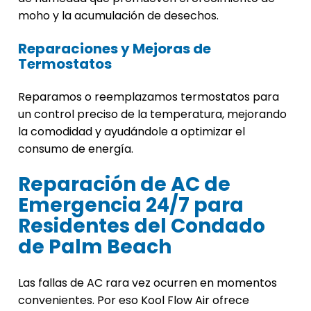
moho y la acumulación de desechos.
Reparaciones y Mejoras de
Termostatos
Reparamos o reemplazamos termostatos para
un control preciso de la temperatura, mejorando
la comodidad y ayudándole a optimizar el
consumo de energía.
Reparación de AC de
Emergencia 24/7 para
Residentes del Condado
de Palm Beach
Las fallas de AC rara vez ocurren en momentos
convenientes. Por eso Kool Flow Air ofrece