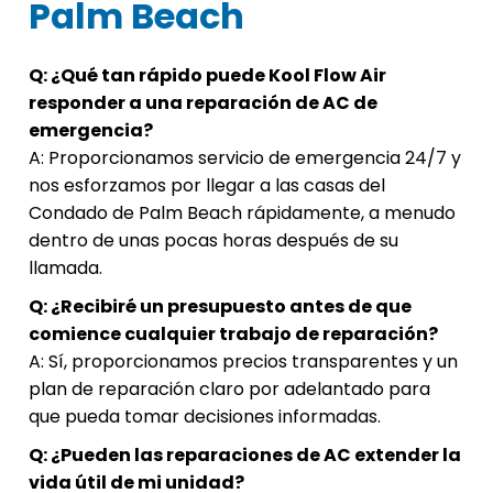
Palm Beach
Q: ¿Qué tan rápido puede Kool Flow Air
responder a una reparación de AC de
emergencia?
A: Proporcionamos servicio de emergencia 24/7 y
nos esforzamos por llegar a las casas del
Condado de Palm Beach rápidamente, a menudo
dentro de unas pocas horas después de su
llamada.
Q: ¿Recibiré un presupuesto antes de que
comience cualquier trabajo de reparación?
A: Sí, proporcionamos precios transparentes y un
plan de reparación claro por adelantado para
que pueda tomar decisiones informadas.
Q: ¿Pueden las reparaciones de AC extender la
vida útil de mi unidad?