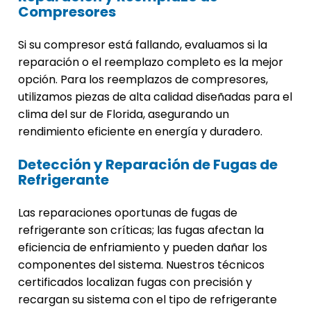
Compresores
Si su compresor está fallando, evaluamos si la
reparación o el reemplazo completo es la mejor
opción. Para los reemplazos de compresores,
utilizamos piezas de alta calidad diseñadas para el
clima del sur de Florida, asegurando un
rendimiento eficiente en energía y duradero.
Detección y Reparación de Fugas de
Refrigerante
Las reparaciones oportunas de fugas de
refrigerante son críticas; las fugas afectan la
eficiencia de enfriamiento y pueden dañar los
componentes del sistema. Nuestros técnicos
certificados localizan fugas con precisión y
recargan su sistema con el tipo de refrigerante