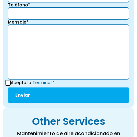
Teléfono*
Mensaje*
Acepto la
Términos*
Other Services
Mantenimiento de aire acondicionado en