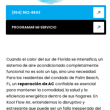
(954) 962-8843
PROGRAMAR MI SERVICIO
Cuando el calor del sur de Florida se intensifica, un
sistema de aire acondicionado completamente
funcional no es solo un lujo, sino una necesidad.
Para los residentes del condado de Palm Beach,
FL, un
reparación de AC
confiable es esencial
para mantener la comodidad, la salud y la
eficiencia energética dentro de sus hogares. En
Kool Flow Air, entendemos lo disruptivo y
estresante que puede ser un fallo inesperado del