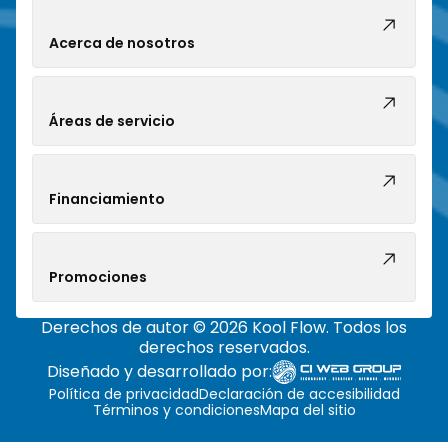
Acerca de nosotros
Áreas de servicio
Financiamiento
Promociones
Derechos de autor © 2026 Kool Flow. Todos los
derechos reservados.
Diseñado y desarrollado por:
Política de privacidad
Declaración de accesibilidad
Términos y condiciones
Mapa del sitio