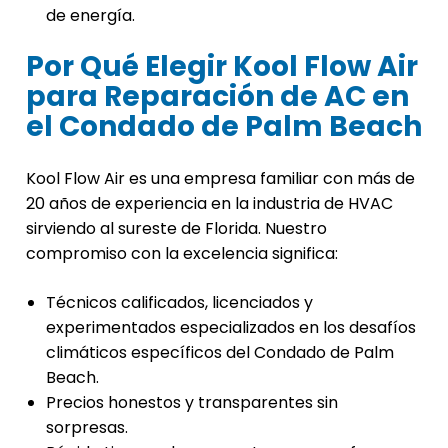
de energía.
Por Qué Elegir Kool Flow Air
para Reparación de AC en
el Condado de Palm Beach
Kool Flow Air es una empresa familiar con más de
20 años de experiencia en la industria de HVAC
sirviendo al sureste de Florida. Nuestro
compromiso con la excelencia significa:
Técnicos calificados, licenciados y
experimentados especializados en los desafíos
climáticos específicos del Condado de Palm
Beach.
Precios honestos y transparentes sin
sorpresas.