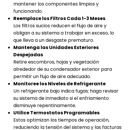
mantener los componentes limpios y
funcionando.
Reemplace los Filtros Cada 1-3 Meses
Los filtros sucios reducen el flujo de aire y
obligan a su sistema a trabajar en exceso, lo
que lleva a un desgaste prematuro.
Mantenga las Unidades Exteriores
Despejadas
Retire escombros, hojas y vegetación
alrededor de su condensador exterior para
permitir un flujo de aire adecuado.
Monitoree los Niveles de Refrigerante
Un refrigerante bajo indica fugas; haga revisar
su sistema de inmediato si el enfriamiento
disminuye repentinamente.
Utilice Termostatos Programables
Estos optimizan los tiempos de operación,
reduciendo la tensión del sistema y las facturas