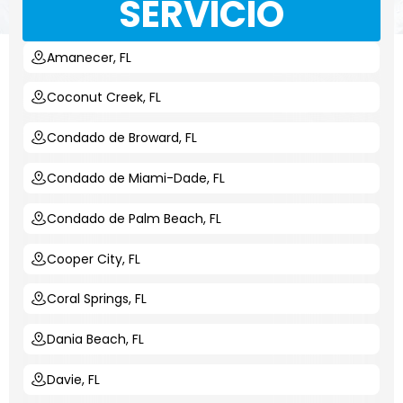
SERVICIO
Amanecer, FL
Coconut Creek, FL
Condado de Broward, FL
Condado de Miami-Dade, FL
Condado de Palm Beach, FL
Cooper City, FL
Coral Springs, FL
Dania Beach, FL
Davie, FL