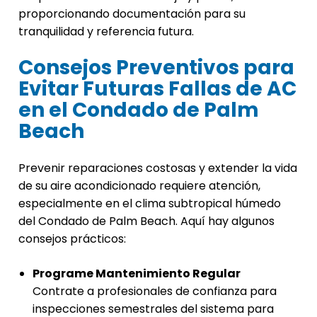
proporcionando documentación para su
tranquilidad y referencia futura.
Consejos Preventivos para
Evitar Futuras Fallas de AC
en el Condado de Palm
Beach
Prevenir reparaciones costosas y extender la vida
de su aire acondicionado requiere atención,
especialmente en el clima subtropical húmedo
del Condado de Palm Beach. Aquí hay algunos
consejos prácticos:
Programe Mantenimiento Regular
Contrate a profesionales de confianza para
inspecciones semestrales del sistema para