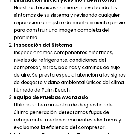
Evaluación Inicial y Revisión de Historial
Nuestros técnicos comienzan evaluando los
síntomas de su sistema y revisando cualquier
reparación o registro de mantenimiento previo
para construir una imagen completa del
problema.
Inspección del Sistema
Inspeccionamos componentes eléctricos,
niveles de refrigerante, condiciones del
compresor, filtros, bobinas y caminos de flujo
de aire. Se presta especial atención a los signos
de desgaste y daño ambiental únicos del clima
húmedo de Palm Beach.
Equipo de Pruebas Avanzado
Utilizando herramientas de diagnóstico de
última generación, detectamos fugas de
refrigerante, medimos corrientes eléctricas y
evaluamos la eficiencia del compresor.