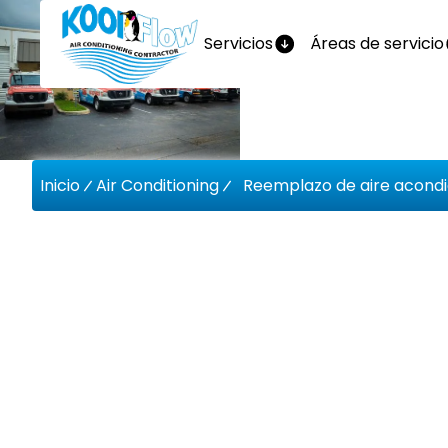
Servicios
Áreas de servicio
Inicio
Air Conditioning
Reemplazo de aire acondi
Reemplaz
Acondici