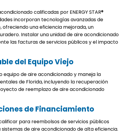
e acondicionado calificadas por ENERGY STAR®
idades incorporan tecnologías avanzadas de
, ofreciendo una eficiencia mejorada, un
uradero. Instalar una unidad de aire acondicionado
nte las facturas de servicios públicos y el impacto
able del Equipo Viejo
o equipo de aire acondicionado y maneja la
entales de Florida, incluyendo la recuperación
proyecto de reemplazo de aire acondicionado
pciones de Financiamiento
lificar para reembolsos de servicios públicos
 a sistemas de aire acondicionado de alta eficiencia.