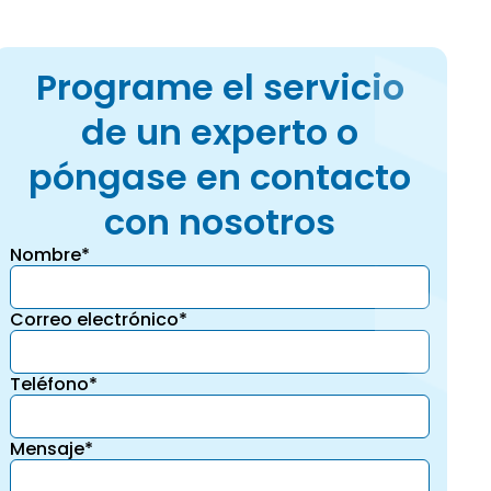
Programe el servicio
de un experto o
póngase en contacto
con nosotros
Nombre*
Correo electrónico*
Teléfono*
Mensaje*