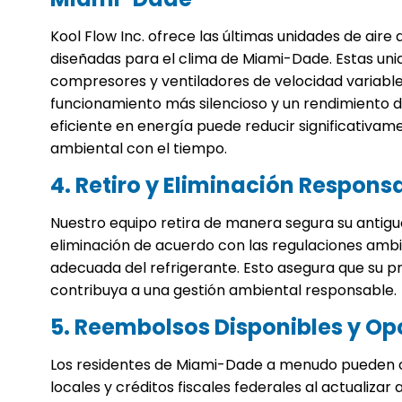
Kool Flow Inc. ofrece las últimas unidades de air
diseñadas para el clima de Miami-Dade. Estas un
compresores y ventiladores de velocidad variable
funcionamiento más silencioso y un rendimiento d
eficiente en energía puede reducir significativame
ambiental con el tiempo.
4. Retiro y Eliminación Respons
Nuestro equipo retira de manera segura su antigu
eliminación de acuerdo con las regulaciones ambi
adecuada del refrigerante. Esto asegura que su 
contribuya a una gestión ambiental responsable.
5. Reembolsos Disponibles y O
Los residentes de Miami-Dade a menudo pueden ca
locales y créditos fiscales federales al actualizar