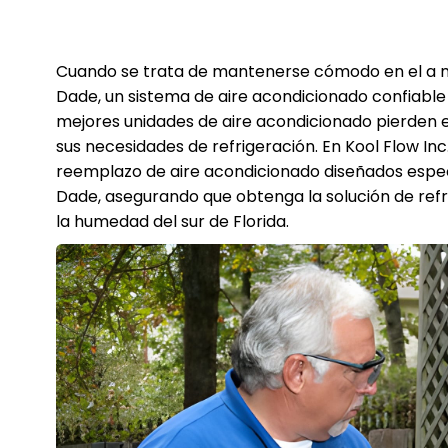
Cuando se trata de mantenerse cómodo en el a 
Dade, un sistema de aire acondicionado confiable 
mejores unidades de aire acondicionado pierden e
sus necesidades de refrigeración. En Kool Flow Inc
reemplazo de aire acondicionado diseñados espe
Dade, asegurando que obtenga la solución de refr
la humedad del sur de Florida.