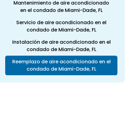
Mantenimiento de aire acondicionado
en el condado de Miami-Dade, FL
Servicio de aire acondicionado en el
condado de Miami-Dade, FL
Instalación de aire acondicionado en el
condado de Miami-Dade, FL
Reemplazo de aire acondicionado en el
condado de Miami-Dade, FL