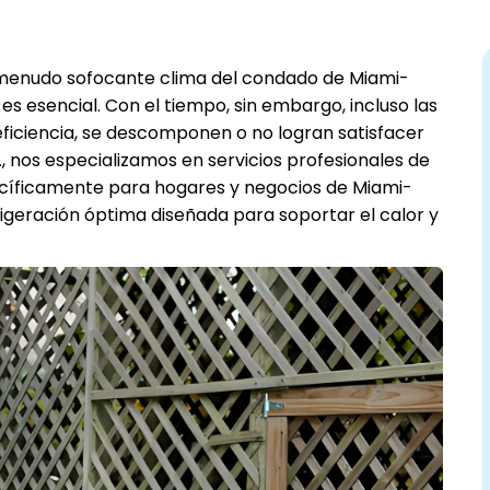
menudo sofocante clima del condado de Miami-
es esencial. Con el tiempo, sin embargo, incluso las
ficiencia, se descomponen o no logran satisfacer
., nos especializamos en servicios profesionales de
cíficamente para hogares y negocios de Miami-
igeración óptima diseñada para soportar el calor y