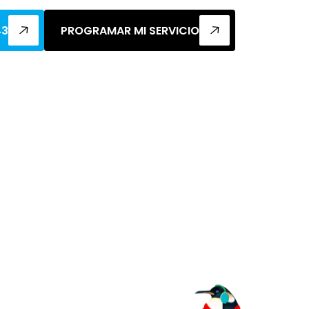
43
PROGRAMAR MI SERVICIO
l