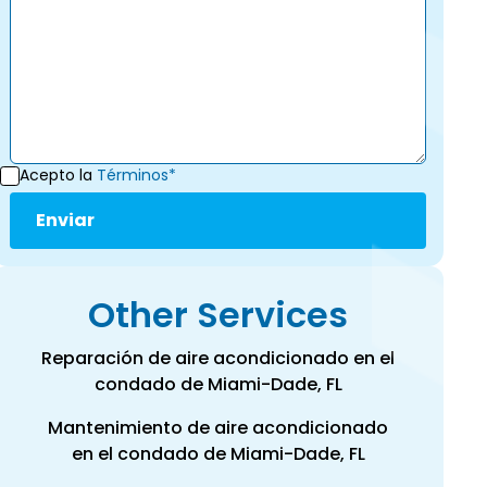
Acepto la
Términos*
Other Services
Reparación de aire acondicionado en el
condado de Miami-Dade, FL
Mantenimiento de aire acondicionado
en el condado de Miami-Dade, FL