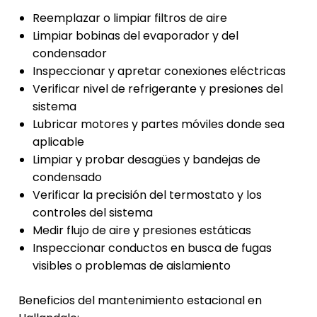
Reemplazar o limpiar filtros de aire
Limpiar bobinas del evaporador y del
condensador
Inspeccionar y apretar conexiones eléctricas
Verificar nivel de refrigerante y presiones del
sistema
Lubricar motores y partes móviles donde sea
aplicable
Limpiar y probar desagües y bandejas de
condensado
Verificar la precisión del termostato y los
controles del sistema
Medir flujo de aire y presiones estáticas
Inspeccionar conductos en busca de fugas
visibles o problemas de aislamiento
Beneficios del mantenimiento estacional en