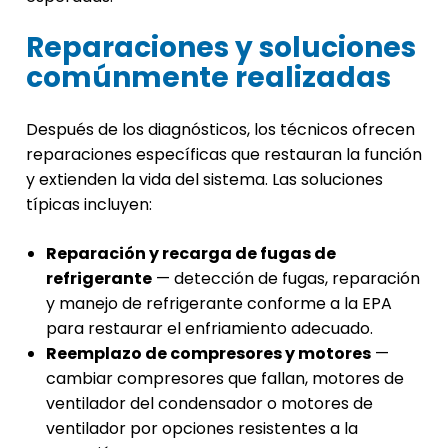
Reparaciones y soluciones
comúnmente realizadas
Después de los diagnósticos, los técnicos ofrecen
reparaciones específicas que restauran la función
y extienden la vida del sistema. Las soluciones
típicas incluyen:
Reparación y recarga de fugas de
refrigerante
— detección de fugas, reparación
y manejo de refrigerante conforme a la EPA
para restaurar el enfriamiento adecuado.
Reemplazo de compresores y motores
—
cambiar compresores que fallan, motores de
ventilador del condensador o motores de
ventilador por opciones resistentes a la