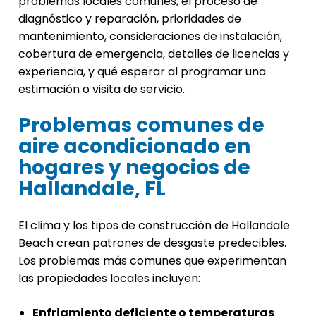
problemas locales comunes, el proceso de
diagnóstico y reparación, prioridades de
mantenimiento, consideraciones de instalación,
cobertura de emergencia, detalles de licencias y
experiencia, y qué esperar al programar una
estimación o visita de servicio.
Problemas comunes de
aire acondicionado en
hogares y negocios de
Hallandale, FL
El clima y los tipos de construcción de Hallandale
Beach crean patrones de desgaste predecibles.
Los problemas más comunes que experimentan
las propiedades locales incluyen:
Enfriamiento deficiente o temperaturas