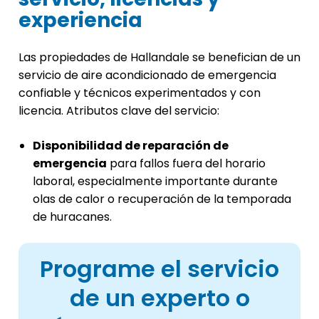
experiencia
Las propiedades de Hallandale se benefician de un
servicio de aire acondicionado de emergencia
confiable y técnicos experimentados y con
licencia. Atributos clave del servicio:
Disponibilidad de reparación de
emergencia
para fallos fuera del horario
laboral, especialmente importante durante
olas de calor o recuperación de la temporada
de huracanes.
Programe el servicio
de un experto o