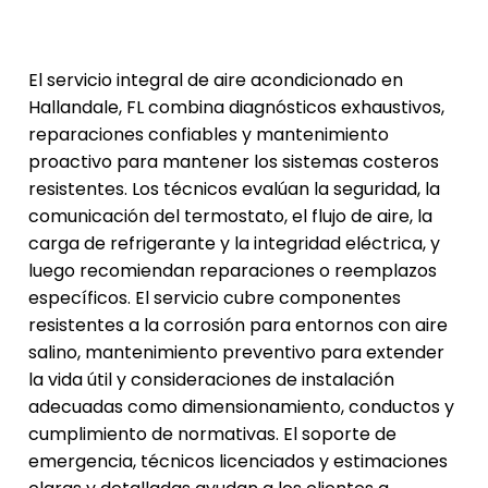
El servicio integral de aire acondicionado en
Hallandale, FL combina diagnósticos exhaustivos,
reparaciones confiables y mantenimiento
proactivo para mantener los sistemas costeros
resistentes. Los técnicos evalúan la seguridad, la
comunicación del termostato, el flujo de aire, la
carga de refrigerante y la integridad eléctrica, y
luego recomiendan reparaciones o reemplazos
específicos. El servicio cubre componentes
resistentes a la corrosión para entornos con aire
salino, mantenimiento preventivo para extender
la vida útil y consideraciones de instalación
adecuadas como dimensionamiento, conductos y
cumplimiento de normativas. El soporte de
emergencia, técnicos licenciados y estimaciones