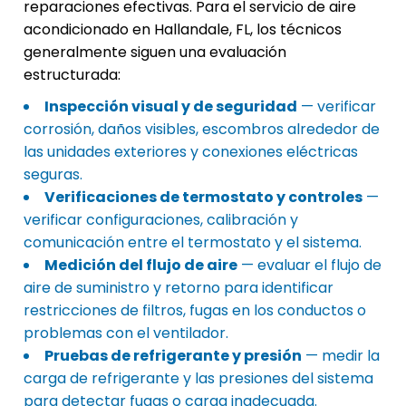
reparaciones efectivas. Para el servicio de aire
acondicionado en Hallandale, FL, los técnicos
generalmente siguen una evaluación
estructurada:
Inspección visual y de seguridad
— verificar
corrosión, daños visibles, escombros alrededor de
las unidades exteriores y conexiones eléctricas
seguras.
Verificaciones de termostato y controles
—
verificar configuraciones, calibración y
comunicación entre el termostato y el sistema.
Medición del flujo de aire
— evaluar el flujo de
aire de suministro y retorno para identificar
restricciones de filtros, fugas en los conductos o
problemas con el ventilador.
Pruebas de refrigerante y presión
— medir la
carga de refrigerante y las presiones del sistema
para detectar fugas o carga inadecuada.