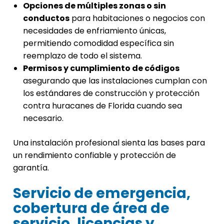
Opciones de múltiples zonas o sin
conductos
para habitaciones o negocios con
necesidades de enfriamiento únicas,
permitiendo comodidad específica sin
reemplazo de todo el sistema.
Permisos y cumplimiento de códigos
asegurando que las instalaciones cumplan con
los estándares de construcción y protección
contra huracanes de Florida cuando sea
necesario.
Una instalación profesional sienta las bases para
un rendimiento confiable y protección de
garantía.
Servicio de emergencia,
cobertura de área de
servicio, licencias y