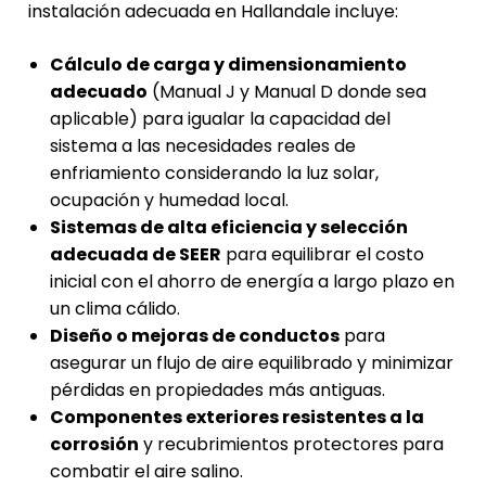
instalación adecuada en Hallandale incluye:
Cálculo de carga y dimensionamiento
adecuado
(Manual J y Manual D donde sea
aplicable) para igualar la capacidad del
sistema a las necesidades reales de
enfriamiento considerando la luz solar,
ocupación y humedad local.
Sistemas de alta eficiencia y selección
adecuada de SEER
para equilibrar el costo
inicial con el ahorro de energía a largo plazo en
un clima cálido.
Diseño o mejoras de conductos
para
asegurar un flujo de aire equilibrado y minimizar
pérdidas en propiedades más antiguas.
Componentes exteriores resistentes a la
corrosión
y recubrimientos protectores para
combatir el aire salino.