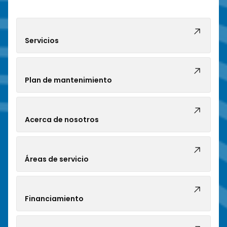
Servicios
Plan de mantenimiento
Acerca de nosotros
Áreas de servicio
Financiamiento