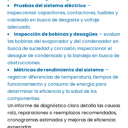
Pruebas del sistema eléctrico
—
inspeccionar capacitores, contactores, fusibles y
cableado en busca de desgaste y voltaje
adecuado.
Inspección de bobinas y desagües
— evaluar
las bobinas del evaporador y del condensador en
busca de suciedad y corrosión; inspeccionar el
desagüe de condensado y la bandeja en busca de
obstrucciones.
Métricas de rendimiento del sistema
—
registrar diferencias de temperatura, tiempos de
funcionamiento y consumo de energía para
determinar la eficiencia y la salud de los
componentes.
Un informe de diagnóstico claro detalla las causas
raíz, reparaciones o reemplazos recomendados,
cronogramas estimados y mejoras de eficiencia
esperadas.