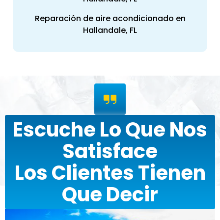
Reparación de aire acondicionado en
Hallandale, FL
Escuche Lo Que Nos
Satisface
Los Clientes Tienen
Que Decir