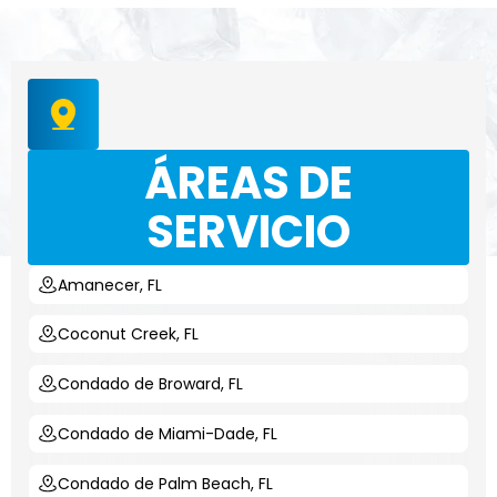
ÁREAS DE
SERVICIO
Amanecer, FL
Coconut Creek, FL
Condado de Broward, FL
Condado de Miami-Dade, FL
Condado de Palm Beach, FL