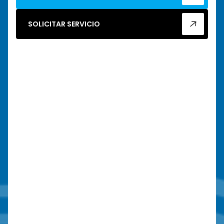
SOLICITAR SERVICIO