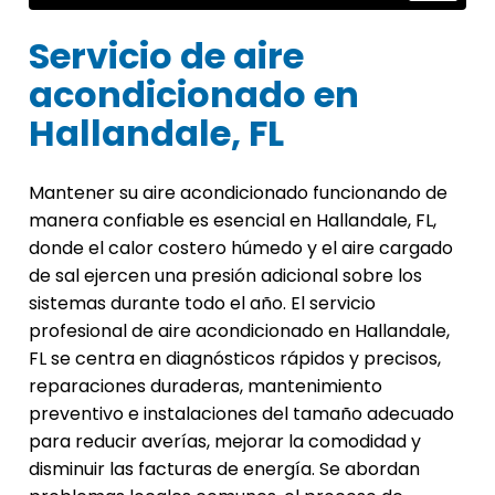
Servicio de aire
acondicionado en
Hallandale, FL
Mantener su aire acondicionado funcionando de
manera confiable es esencial en Hallandale, FL,
donde el calor costero húmedo y el aire cargado
de sal ejercen una presión adicional sobre los
sistemas durante todo el año. El servicio
profesional de aire acondicionado en Hallandale,
FL se centra en diagnósticos rápidos y precisos,
reparaciones duraderas, mantenimiento
preventivo e instalaciones del tamaño adecuado
para reducir averías, mejorar la comodidad y
disminuir las facturas de energía. Se abordan