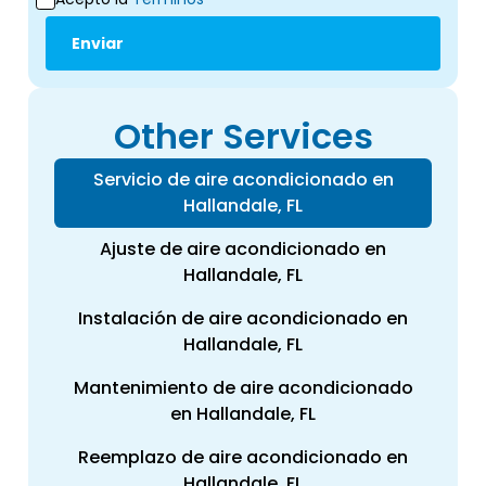
Other Services
Servicio de aire acondicionado en
Hallandale, FL
Ajuste de aire acondicionado en
Hallandale, FL
Instalación de aire acondicionado en
Hallandale, FL
Mantenimiento de aire acondicionado
en Hallandale, FL
Reemplazo de aire acondicionado en
Hallandale, FL