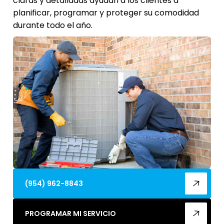
claras y detalladas ayudan a los clientes a
planificar, programar y proteger su comodidad
durante todo el año.
(954) 962-8843
PROGRAMAR MI SERVICIO