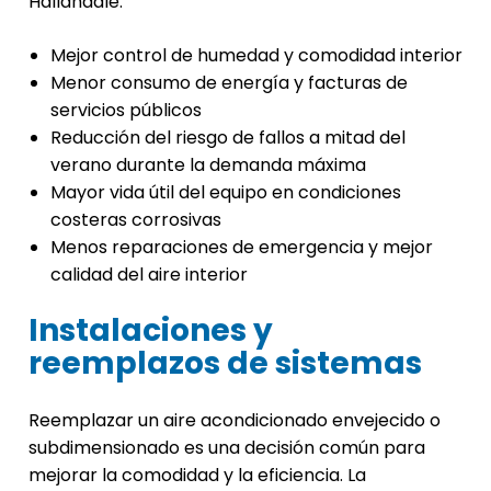
Hallandale:
Mejor control de humedad y comodidad interior
Menor consumo de energía y facturas de
servicios públicos
Reducción del riesgo de fallos a mitad del
verano durante la demanda máxima
Mayor vida útil del equipo en condiciones
costeras corrosivas
Menos reparaciones de emergencia y mejor
calidad del aire interior
Instalaciones y
reemplazos de sistemas
Reemplazar un aire acondicionado envejecido o
subdimensionado es una decisión común para
mejorar la comodidad y la eficiencia. La