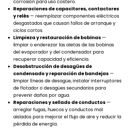
corrosión para uso costero.
Reparaciones de capacitores, contactores
y relés
— reemplazar componentes eléctricos
desgastados que causan fallos de arranque y
ciclos cortos.
Limpieza y restauración de bobinas
—
limpiar o enderezar las aletas de las bobinas
del evaporador y del condensador para
recuperar capacidad y eficiencia.
Desobstrucción de desagües de
condensado y reparación de bandejas
—
limpiar líneas de desagüe, instalar interruptores
de flotador o desagües secundarios para
prevenir daños por agua.
Reparaciones y sellado de conductos
—
arreglar fugas, huecos y conductos mal
aislados para mejorar el flujo de aire y reducir la
pérdida de energía.