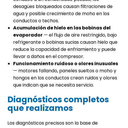
desagües bloqueados causan filtraciones de
agua y posible crecimiento de moho en los
conductos o techos.
Acumulación de hielo en las bobinas del
evaporador
— el flujo de aire restringido, bajo
refrigerante o bobinas sucias causan hielo que
reduce la capacidad de enfriamiento y puede
llevar a daños en el compresor.
Funcionamiento ruidoso o olores inusuales
— motores fallando, paneles sueltos o moho y
hongos en los conductos crean ruidos y olores
que indican que se necesita servicio.
Diagnósticos completos
que realizamos
Los diagnósticos precisos son la base de