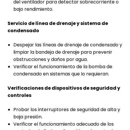
del ventilador para detectar sobrecorriente o
bajo rendimiento.
Servicio de línea de drenaje y sistema de
condensado
Despejar las líneas de drenaje de condensado y
limpiar la bandeja de drenaje para prevenir
obstrucciones y daños por agua.
Verificar el funcionamiento de la bomba de
condensado en sistemas que lo requieran.
Verificaciones de dispositivos de seguridad y
controles
Probar los interruptores de seguridad de alta y
baja presión.
Verificar el funcionamiento adecuado de los