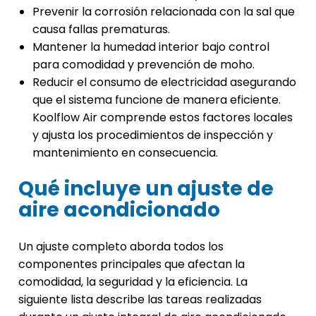
Prevenir la corrosión relacionada con la sal que
causa fallas prematuras.
Mantener la humedad interior bajo control
para comodidad y prevención de moho.
Reducir el consumo de electricidad asegurando
que el sistema funcione de manera eficiente.
Koolflow Air comprende estos factores locales
y ajusta los procedimientos de inspección y
mantenimiento en consecuencia.
Qué incluye un ajuste de
aire acondicionado
Un ajuste completo aborda todos los
componentes principales que afectan la
comodidad, la seguridad y la eficiencia. La
siguiente lista describe las tareas realizadas