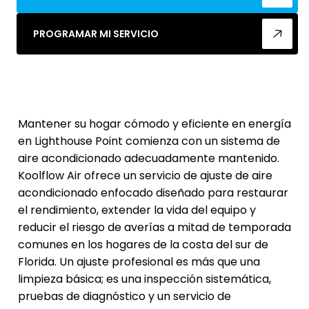
PROGRAMAR MI SERVICIO
Mantener su hogar cómodo y eficiente en energía
en Lighthouse Point comienza con un sistema de
aire acondicionado adecuadamente mantenido.
Koolflow Air ofrece un servicio de ajuste de aire
acondicionado enfocado diseñado para restaurar
el rendimiento, extender la vida del equipo y
reducir el riesgo de averías a mitad de temporada
comunes en los hogares de la costa del sur de
Florida. Un ajuste profesional es más que una
limpieza básica; es una inspección sistemática,
pruebas de diagnóstico y un servicio de