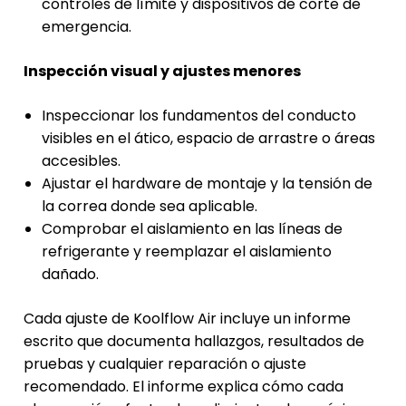
controles de límite y dispositivos de corte de
emergencia.
Inspección visual y ajustes menores
Inspeccionar los fundamentos del conducto
visibles en el ático, espacio de arrastre o áreas
accesibles.
Ajustar el hardware de montaje y la tensión de
la correa donde sea aplicable.
Comprobar el aislamiento en las líneas de
refrigerante y reemplazar el aislamiento
dañado.
Cada ajuste de Koolflow Air incluye un informe
escrito que documenta hallazgos, resultados de
pruebas y cualquier reparación o ajuste
recomendado. El informe explica cómo cada