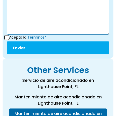
Acepto la
Términos*
Other Services
Servicio de aire acondicionado en
Lighthouse Point, FL
Mantenimiento de aire acondicionado en
Lighthouse Point, FL
Mantenimiento de aire acondicionado en