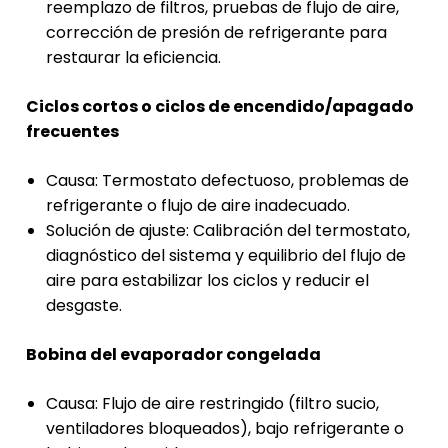
reemplazo de filtros, pruebas de flujo de aire,
corrección de presión de refrigerante para
restaurar la eficiencia.
Ciclos cortos o ciclos de encendido/apagado
frecuentes
Causa: Termostato defectuoso, problemas de
refrigerante o flujo de aire inadecuado.
Solución de ajuste: Calibración del termostato,
diagnóstico del sistema y equilibrio del flujo de
aire para estabilizar los ciclos y reducir el
desgaste.
Bobina del evaporador congelada
Causa: Flujo de aire restringido (filtro sucio,
ventiladores bloqueados), bajo refrigerante o