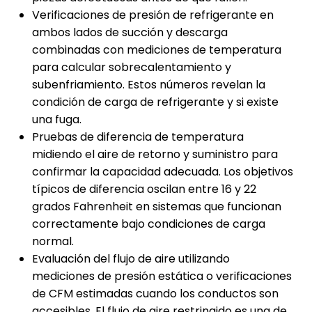
Verificaciones de presión de refrigerante en
ambos lados de succión y descarga
combinadas con mediciones de temperatura
para calcular sobrecalentamiento y
subenfriamiento. Estos números revelan la
condición de carga de refrigerante y si existe
una fuga.
Pruebas de diferencia de temperatura
midiendo el aire de retorno y suministro para
confirmar la capacidad adecuada. Los objetivos
típicos de diferencia oscilan entre 16 y 22
grados Fahrenheit en sistemas que funcionan
correctamente bajo condiciones de carga
normal.
Evaluación del flujo de aire utilizando
mediciones de presión estática o verificaciones
de CFM estimadas cuando los conductos son
accesibles. El flujo de aire restringido es una de