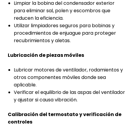
Limpiar la bobina del condensador exterior
para eliminar sal, polen y escombros que
reducen la eficiencia.
Utilizar limpiadores seguros para bobinas y
procedimientos de enjuague para proteger
recubrimientos y aletas.
Lubricación de piezas móviles
Lubricar motores de ventilador, rodamientos y
otros componentes móviles donde sea
aplicable.
Verificar el equilibrio de las aspas del ventilador
y ajustar si causa vibración.
Calibración del termostato y verificación de
controles