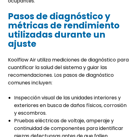
ocupantes.
Pasos de diagnóstico y
métricas de rendimiento
utilizadas durante un
ajuste
Koolflow Air utiliza mediciones de diagnóstico para
cuantificar la salud del sistema y guiar las
recomendaciones. Los pasos de diagnóstico
comunes incluyen:
Inspección visual de las unidades interiores y
exteriores en busca de daños físicos, corrosión
y escombros.
Pruebas eléctricas de voltaje, amperaje y
continuidad de componentes para identificar
piezas defectuosas antes de que fallen.