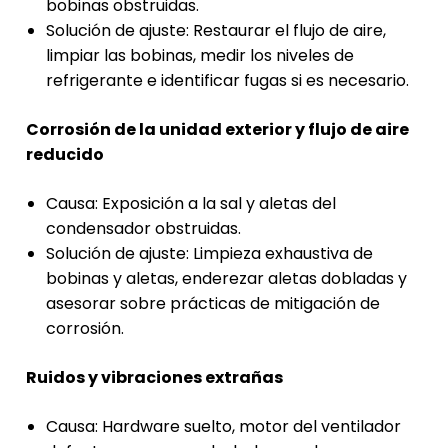
bobinas obstruidas.
Solución de ajuste: Restaurar el flujo de aire,
limpiar las bobinas, medir los niveles de
refrigerante e identificar fugas si es necesario.
Corrosión de la unidad exterior y flujo de aire
reducido
Causa: Exposición a la sal y aletas del
condensador obstruidas.
Solución de ajuste: Limpieza exhaustiva de
bobinas y aletas, enderezar aletas dobladas y
asesorar sobre prácticas de mitigación de
corrosión.
Ruidos y vibraciones extrañas
Causa: Hardware suelto, motor del ventilador