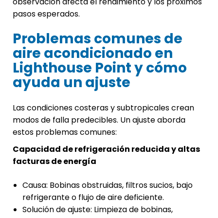
observación afecta el rendimiento y los próximos
pasos esperados.
Problemas comunes de
aire acondicionado en
Lighthouse Point y cómo
ayuda un ajuste
Las condiciones costeras y subtropicales crean
modos de falla predecibles. Un ajuste aborda
estos problemas comunes:
Capacidad de refrigeración reducida y altas
facturas de energía
Causa: Bobinas obstruidas, filtros sucios, bajo
refrigerante o flujo de aire deficiente.
Solución de ajuste: Limpieza de bobinas,