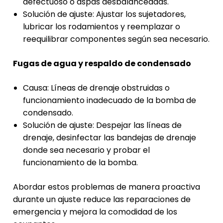
defectuoso o aspas desbalanceadas.
Solución de ajuste: Ajustar los sujetadores,
lubricar los rodamientos y reemplazar o
reequilibrar componentes según sea necesario.
Fugas de agua y respaldo de condensado
Causa: Líneas de drenaje obstruidas o
funcionamiento inadecuado de la bomba de
condensado.
Solución de ajuste: Despejar las líneas de
drenaje, desinfectar las bandejas de drenaje
donde sea necesario y probar el
funcionamiento de la bomba.
Abordar estos problemas de manera proactiva
durante un ajuste reduce las reparaciones de
emergencia y mejora la comodidad de los