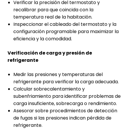
Verificar la precisión del termostato y
recalibrar para que coincida con la
temperatura real de la habitación.
Inspeccionar el cableado del termostato y la
configuración programable para maximizar la
eficiencia y la comodidad.
Verificación de carga y presión de
refrigerante
Medir las presiones y temperaturas del
refrigerante para verificar la carga adecuada.
Calcular sobrecalentamiento y
subenfriamiento para identificar problemas de
carga insuficiente, sobrecarga o rendimiento.
Asesorar sobre procedimientos de detección
de fugas si las presiones indican pérdida de
refrigerante.