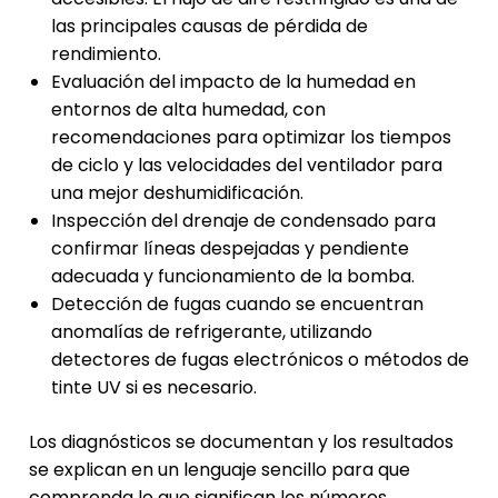
las principales causas de pérdida de
rendimiento.
Evaluación del impacto de la humedad en
entornos de alta humedad, con
recomendaciones para optimizar los tiempos
de ciclo y las velocidades del ventilador para
una mejor deshumidificación.
Inspección del drenaje de condensado para
confirmar líneas despejadas y pendiente
adecuada y funcionamiento de la bomba.
Detección de fugas cuando se encuentran
anomalías de refrigerante, utilizando
detectores de fugas electrónicos o métodos de
tinte UV si es necesario.
Los diagnósticos se documentan y los resultados
se explican en un lenguaje sencillo para que
comprenda lo que significan los números...