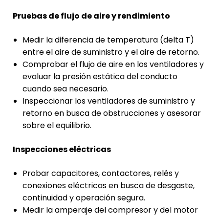
Pruebas de flujo de aire y rendimiento
Medir la diferencia de temperatura (delta T)
entre el aire de suministro y el aire de retorno.
Comprobar el flujo de aire en los ventiladores y
evaluar la presión estática del conducto
cuando sea necesario.
Inspeccionar los ventiladores de suministro y
retorno en busca de obstrucciones y asesorar
sobre el equilibrio.
Inspecciones eléctricas
Probar capacitores, contactores, relés y
conexiones eléctricas en busca de desgaste,
continuidad y operación segura.
Medir la amperaje del compresor y del motor