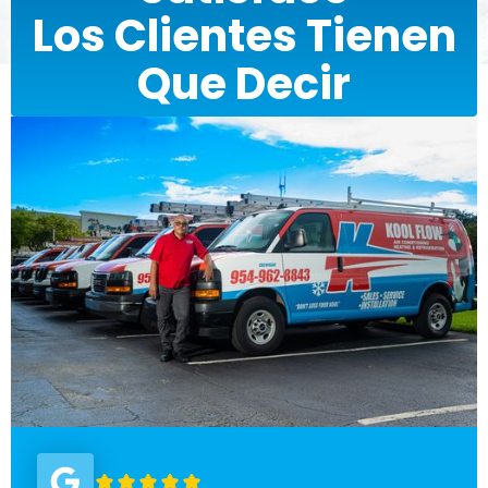
Los Clientes Tienen
Que Decir