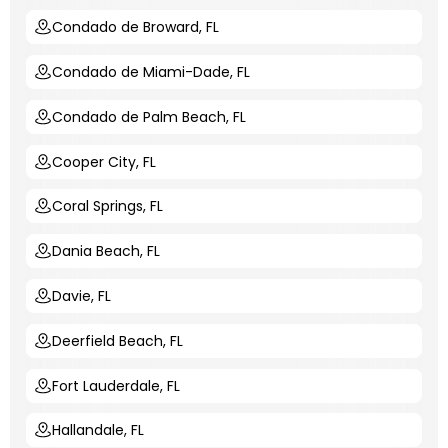
Condado de Broward, FL
Condado de Miami-Dade, FL
Condado de Palm Beach, FL
Cooper City, FL
Coral Springs, FL
Dania Beach, FL
Davie, FL
Deerfield Beach, FL
Fort Lauderdale, FL
Hallandale, FL