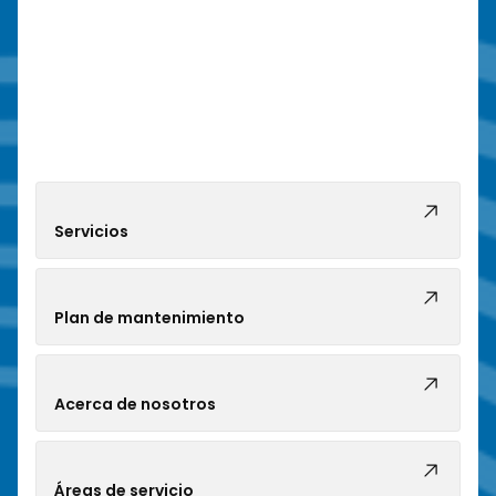
Servicios
Plan de mantenimiento
Acerca de nosotros
Áreas de servicio