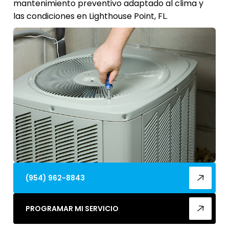
mantenimiento preventivo adaptado al clima y
las condiciones en Lighthouse Point, FL.
(954) 962-8843
PROGRAMAR MI SERVICIO