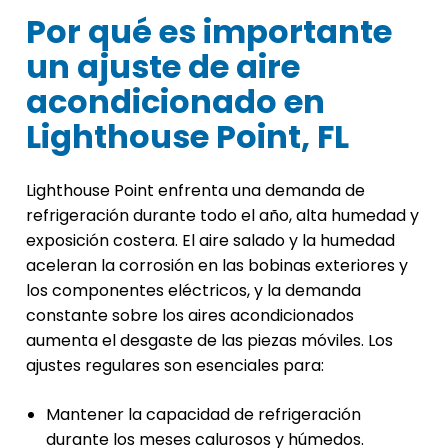
Por qué es importante
un ajuste de aire
acondicionado en
Lighthouse Point, FL
Lighthouse Point enfrenta una demanda de
refrigeración durante todo el año, alta humedad y
exposición costera. El aire salado y la humedad
aceleran la corrosión en las bobinas exteriores y
los componentes eléctricos, y la demanda
constante sobre los aires acondicionados
aumenta el desgaste de las piezas móviles. Los
ajustes regulares son esenciales para:
Mantener la capacidad de refrigeración
durante los meses calurosos y húmedos.