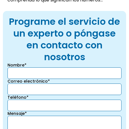
Programe el servicio de
un experto o póngase
en contacto con
nosotros
Nombre*
Correo electrónico*
Teléfono*
Mensaje*