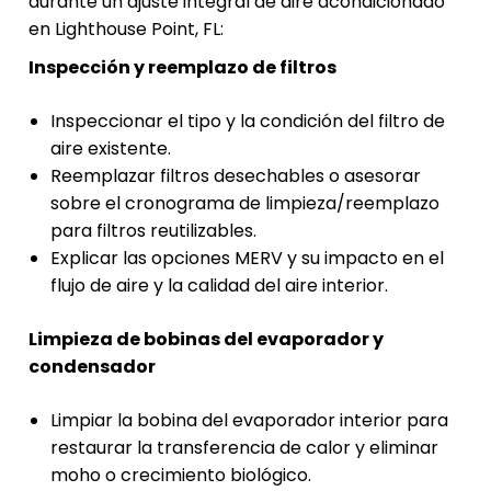
durante un ajuste integral de aire acondicionado
en Lighthouse Point, FL:
Inspección y reemplazo de filtros
Inspeccionar el tipo y la condición del filtro de
aire existente.
Reemplazar filtros desechables o asesorar
sobre el cronograma de limpieza/reemplazo
para filtros reutilizables.
Explicar las opciones MERV y su impacto en el
flujo de aire y la calidad del aire interior.
Limpieza de bobinas del evaporador y
condensador
Limpiar la bobina del evaporador interior para
restaurar la transferencia de calor y eliminar
moho o crecimiento biológico.