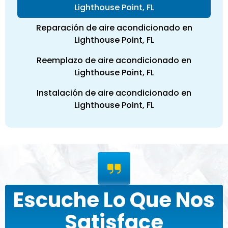
Lighthouse Point, FL
Reparación de aire acondicionado en
Lighthouse Point, FL
Reemplazo de aire acondicionado en
Lighthouse Point, FL
Instalación de aire acondicionado en
Lighthouse Point, FL
Escuche Lo Que Nos
Satisface