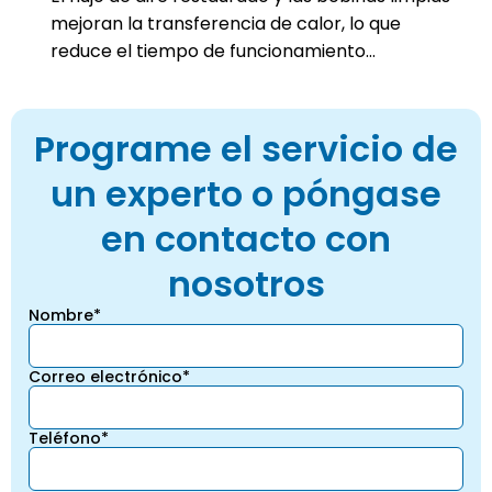
mejoran la transferencia de calor, lo que
reduce el tiempo de funcionamiento...
Programe el servicio de
un experto o póngase
en contacto con
nosotros
Nombre*
Correo electrónico*
Teléfono*