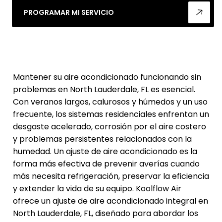
PROGRAMAR MI SERVICIO
Mantener su aire acondicionado funcionando sin
problemas en North Lauderdale, FL es esencial.
Con veranos largos, calurosos y húmedos y un uso
frecuente, los sistemas residenciales enfrentan un
desgaste acelerado, corrosión por el aire costero
y problemas persistentes relacionados con la
humedad. Un ajuste de aire acondicionado es la
forma más efectiva de prevenir averías cuando
más necesita refrigeración, preservar la eficiencia
y extender la vida de su equipo. Koolflow Air
ofrece un ajuste de aire acondicionado integral en
North Lauderdale, FL, diseñado para abordar los