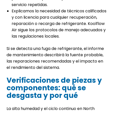
servicio repetidas.
Explicamos la necesidad de técnicos calificados
y con licencia para cualquier recuperación,
reparación o recarga de refrigerante. Koolflow
Air sigue los protocolos de manejo adecuados y
las regulaciones locales.
Si se detecta una fuga de refrigerante, el informe
de mantenimiento describirá la fuente probable,
las reparaciones recomendadas y el impacto en
el rendimiento del sistema.
Verificaciones de piezas y
componentes: qué se
desgasta y por qué
La alta humedad y el ciclo continuo en North