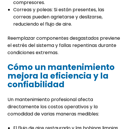
compresores.
Correas y poleas: Si están presentes, las
correas pueden agrietarse y deslizarse,
reduciendo el flujo de aire.
Reemplazar componentes desgastados previene
el estrés del sistema y fallas repentinas durante
condiciones extremas.
Cómo un mantenimiento
mejora la eficiencia y la
confiabilidad
Un mantenimiento profesional afecta
directamente los costos operativos y la
comodidad de varias maneras medibles:
El flujo de aire restaurado y las bobinas limpias