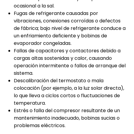
ocasional a la sal.
Fugas de refrigerante causadas por
vibraciones, conexiones corroídas o defectos
de fábrica; bajo nivel de refrigerante conduce a
un enfriamiento deficiente y bobinas de
evaporador congeladas.
Fallas de capacitores y contactores debido a
cargas altas sostenidas y calor, causando
operación intermitente o fallos de arranque del
sistema.
Descalibración del termostato o mala
colocación (por ejemplo, a la luz solar directa),
lo que lleva a ciclos cortos o fluctuaciones de
temperatura.
Estrés o falla del compresor resultante de un
mantenimiento inadecuado, bobinas sucias o
problemas eléctricos.