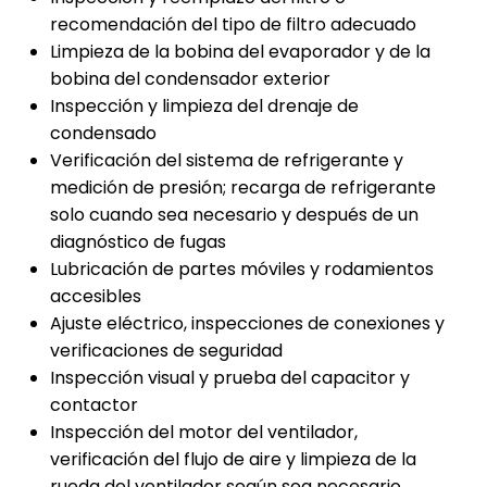
recomendación del tipo de filtro adecuado
Limpieza de la bobina del evaporador y de la
bobina del condensador exterior
Inspección y limpieza del drenaje de
condensado
Verificación del sistema de refrigerante y
medición de presión; recarga de refrigerante
solo cuando sea necesario y después de un
diagnóstico de fugas
Lubricación de partes móviles y rodamientos
accesibles
Ajuste eléctrico, inspecciones de conexiones y
verificaciones de seguridad
Inspección visual y prueba del capacitor y
contactor
Inspección del motor del ventilador,
verificación del flujo de aire y limpieza de la
rueda del ventilador según sea necesario