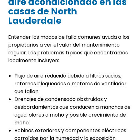
aire acondicionado en las
casas de North
Lauderdale
Entender los modos de falla comunes ayuda a los
propietarios a ver el valor del mantenimiento
regular. Los problemas típicos que encontramos
localmente incluyen:
Flujo de aire reducido debido a filtros sucios,
retornos bloqueados o motores de ventilador
que fallan.
Drenajes de condensado obstruidos y
desbordamientos que conducen a manchas de
agua, olores a moho y posible crecimiento de
moho.
Bobinas exteriores y componentes eléctricos
corroídos por la humedad y la exposición