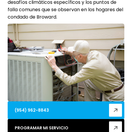
desafíos climáticos específicos y los puntos de
falla comunes que se observan en los hogares del
condado de Broward.
(954) 962-8843
PROGRAMAR MI SERVICIO