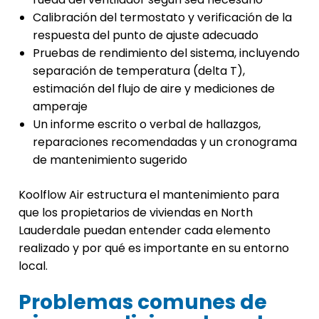
Calibración del termostato y verificación de la
respuesta del punto de ajuste adecuado
Pruebas de rendimiento del sistema, incluyendo
separación de temperatura (delta T),
estimación del flujo de aire y mediciones de
amperaje
Un informe escrito o verbal de hallazgos,
reparaciones recomendadas y un cronograma
de mantenimiento sugerido
Koolflow Air estructura el mantenimiento para
que los propietarios de viviendas en North
Lauderdale puedan entender cada elemento
realizado y por qué es importante en su entorno
local.
Problemas comunes de