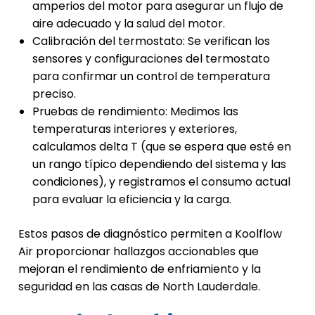
amperios del motor para asegurar un flujo de
aire adecuado y la salud del motor.
Calibración del termostato: Se verifican los
sensores y configuraciones del termostato
para confirmar un control de temperatura
preciso.
Pruebas de rendimiento: Medimos las
temperaturas interiores y exteriores,
calculamos delta T (que se espera que esté en
un rango típico dependiendo del sistema y las
condiciones), y registramos el consumo actual
para evaluar la eficiencia y la carga.
Estos pasos de diagnóstico permiten a Koolflow
Air proporcionar hallazgos accionables que
mejoran el rendimiento de enfriamiento y la
seguridad en las casas de North Lauderdale.