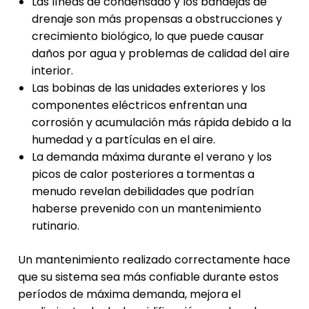
Las líneas de condensado y los bandejas de
drenaje son más propensas a obstrucciones y
crecimiento biológico, lo que puede causar
daños por agua y problemas de calidad del aire
interior.
Las bobinas de las unidades exteriores y los
componentes eléctricos enfrentan una
corrosión y acumulación más rápida debido a la
humedad y a partículas en el aire.
La demanda máxima durante el verano y los
picos de calor posteriores a tormentas a
menudo revelan debilidades que podrían
haberse prevenido con un mantenimiento
rutinario.
Un mantenimiento realizado correctamente hace
que su sistema sea más confiable durante estos
períodos de máxima demanda, mejora el