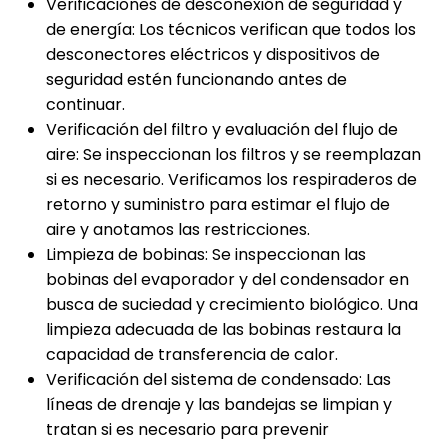
Verificaciones de desconexión de seguridad y
de energía: Los técnicos verifican que todos los
desconectores eléctricos y dispositivos de
seguridad estén funcionando antes de
continuar.
Verificación del filtro y evaluación del flujo de
aire: Se inspeccionan los filtros y se reemplazan
si es necesario. Verificamos los respiraderos de
retorno y suministro para estimar el flujo de
aire y anotamos las restricciones.
Limpieza de bobinas: Se inspeccionan las
bobinas del evaporador y del condensador en
busca de suciedad y crecimiento biológico. Una
limpieza adecuada de las bobinas restaura la
capacidad de transferencia de calor.
Verificación del sistema de condensado: Las
líneas de drenaje y las bandejas se limpian y
tratan si es necesario para prevenir