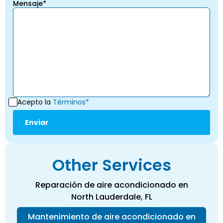
Mensaje*
Acepto la
Términos*
Other Services
Reparación de aire acondicionado en
North Lauderdale, FL
Mantenimiento de aire acondicionado en