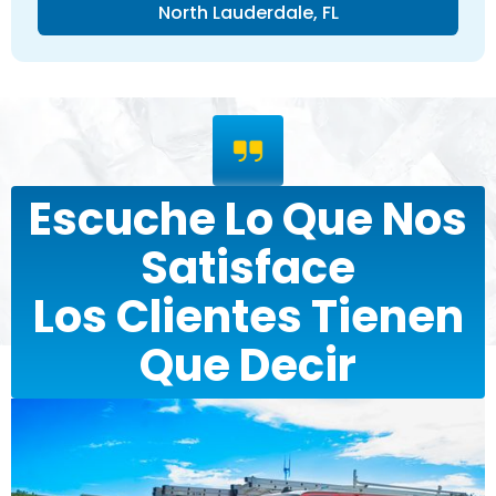
North Lauderdale, FL
Escuche Lo Que Nos
Satisface
Los Clientes Tienen
Que Decir