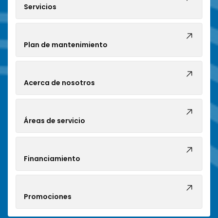
Servicios
Plan de mantenimiento
Acerca de nosotros
Áreas de servicio
Financiamiento
Promociones