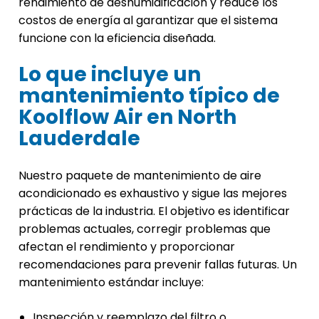
rendimiento de deshumidificación y reduce los
costos de energía al garantizar que el sistema
funcione con la eficiencia diseñada.
Lo que incluye un
mantenimiento típico de
Koolflow Air en North
Lauderdale
Nuestro paquete de mantenimiento de aire
acondicionado es exhaustivo y sigue las mejores
prácticas de la industria. El objetivo es identificar
problemas actuales, corregir problemas que
afectan el rendimiento y proporcionar
recomendaciones para prevenir fallas futuras. Un
mantenimiento estándar incluye:
Inspección y reemplazo del filtro o