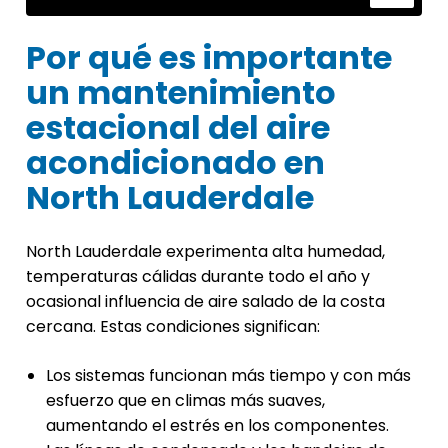
Por qué es importante
un mantenimiento
estacional del aire
acondicionado en
North Lauderdale
North Lauderdale experimenta alta humedad,
temperaturas cálidas durante todo el año y
ocasional influencia de aire salado de la costa
cercana. Estas condiciones significan:
Los sistemas funcionan más tiempo y con más
esfuerzo que en climas más suaves,
aumentando el estrés en los componentes.