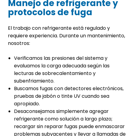
Manejo de refrigerante y
protocolos de fuga
El trabajo con refrigerante está regulado y
requiere experiencia. Durante un mantenimiento,
nosotros:
Verificamos las presiones del sistema y
evaluamos la carga adecuada según las
lecturas de sobrecalentamiento y
subenfriamiento.
Buscamos fugas con detectores electrónicos,
pruebas de jabón o tinte UV cuando sea
apropiado.
Desaconsejamos simplemente agregar
refrigerante como solución a largo plazo;
recargar sin reparar fugas puede enmascarar
problemas subyacentes y llevar a llamadas de