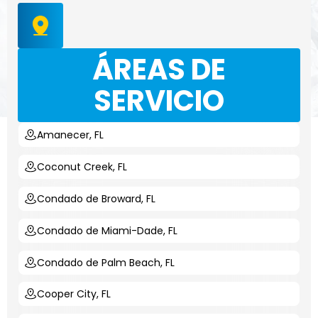
ÁREAS DE
SERVICIO
Amanecer, FL
Coconut Creek, FL
Condado de Broward, FL
Condado de Miami-Dade, FL
Condado de Palm Beach, FL
Cooper City, FL