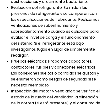
obstrucciones y crecimiento bacteriano.
Evaluación del refrigerante: Se miden las
presiones de refrigerante y se comparan con
las especificaciones del fabricante. Realizamos
verificaciones de subenfriamiento y
sobrecalentamiento cuando es aplicable para
evaluar el nivel de carga y el funcionamiento
del sistema. Si el refrigerante está bajo,
investigamos fugas en lugar de simplemente
recargar.
Pruebas eléctricas: Probamos capacitores,
contactores, fusibles y conexiones eléctricas.
Las conexiones sueltas o corroídas se ajustan y
se enumeran como riesgos de seguridad si se
necesita reemplazo.
Inspección del motor y ventilador: Se verifica el
estado de la rueda del ventilador, la alineación
de la correa (si está presente) y el consumo de