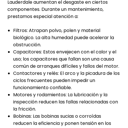
Lauderdale aumentan el desgaste en ciertos
componentes. Durante un mantenimiento,
prestamos especial atención a:
Filtros: Atrapan polvo, polen y material
biológico. La alta humedad puede acelerar la
obstrucción.
Capacitores: Estos envejecen con el calor y el
uso; los capacitores que fallan son una causa
común de arranques difíciles y fallos del motor.
Contactores y relés: El arco y la picadura de los
ciclos frecuentes pueden impedir un
funcionamiento confiable.
Motores y rodamientos: La lubricación y la
inspección reducen las fallas relacionadas con
la fricción.
Bobinas: Las bobinas sucias o corroídas
reducen la eficiencia y ponen tensión en los