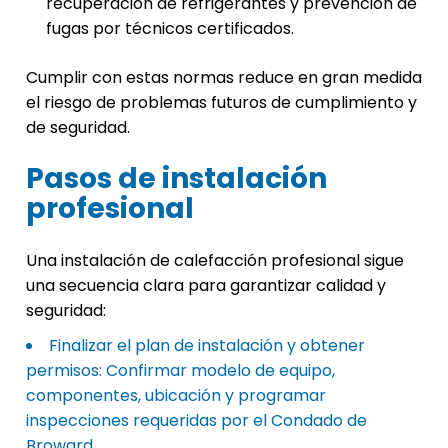
recuperación de refrigerantes y prevención de
fugas por técnicos certificados.
Cumplir con estas normas reduce en gran medida
el riesgo de problemas futuros de cumplimiento y
de seguridad.
Pasos de instalación
profesional
Una instalación de calefacción profesional sigue
una secuencia clara para garantizar calidad y
seguridad:
Finalizar el plan de instalación y obtener
permisos: Confirmar modelo de equipo,
componentes, ubicación y programar
inspecciones requeridas por el Condado de
Broward.