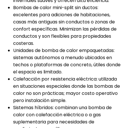
invernales suaves y ofrecen alta eficiencia.
Bombas de calor mini-split sin ductos:
excelentes para adiciones de habitaciones,
casas más antiguas sin conductos o zonas de
confort específicas. Minimizan las pérdidas de
conductos y son flexibles para propiedades
costeras.
Unidades de bomba de calor empaquetadas:
sistemas autónomos a menudo ubicados en
techos o plataformas de concreto, útiles donde
el espacio es limitado.
Calefacción por resistencia eléctrica: utilizada
en situaciones especiales donde las bombas de
calor no son prácticas; mayor costo operativo
pero instalación simple.
Sistemas híbridos: combinan una bomba de
calor con calefacción eléctrica o a gas
suplementaria para necesidades de