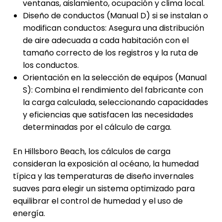
ventanas, aislamiento, ocupación y clima local.
Diseño de conductos (Manual D) si se instalan o
modifican conductos: Asegura una distribución
de aire adecuada a cada habitación con el
tamaño correcto de los registros y la ruta de
los conductos.
Orientación en la selección de equipos (Manual
S): Combina el rendimiento del fabricante con
la carga calculada, seleccionando capacidades
y eficiencias que satisfacen las necesidades
determinadas por el cálculo de carga.
En Hillsboro Beach, los cálculos de carga
consideran la exposición al océano, la humedad
típica y las temperaturas de diseño invernales
suaves para elegir un sistema optimizado para
equilibrar el control de humedad y el uso de
energía.