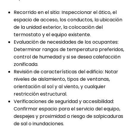
Recorrido en el sitio: Inspeccionar el ático, el
espacio de acceso, los conductos, la ubicación
de la unidad exterior, la colocación del
termostato y el equipo existente.
Evaluación de necesidades de los ocupantes:
Determinar rangos de temperatura preferidos,
control de humedad y si se desea calefacción
zonificada.
Revisión de características del edificio: Notar
niveles de aislamiento, tipos de ventanas,
orientación al sol y al viento, y cualquier
restricción estructural.
Verificaciones de seguridad y accesibilidad:
Confirmar espacio para el servicio del equipo,
despejes y proximidad a riesgo de salpicaduras
de sal o inundaciones.