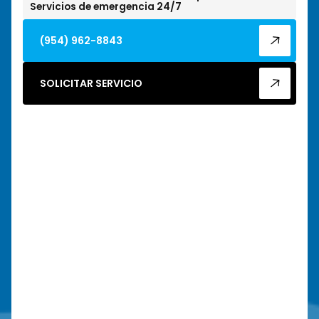
Servicios de emergencia 24/7
(954) 962-8843
SOLICITAR SERVICIO