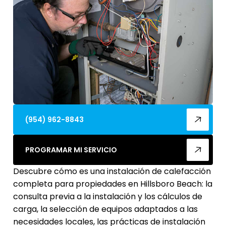
(954) 962-8843
PROGRAMAR MI SERVICIO
Descubre cómo es una instalación de calefacción
completa para propiedades en Hillsboro Beach: la
consulta previa a la instalación y los cálculos de
carga, la selección de equipos adaptados a las
necesidades locales, las prácticas de instalación