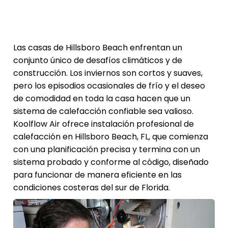
Las casas de Hillsboro Beach enfrentan un
conjunto único de desafíos climáticos y de
construcción. Los inviernos son cortos y suaves,
pero los episodios ocasionales de frío y el deseo
de comodidad en toda la casa hacen que un
sistema de calefacción confiable sea valioso.
Koolflow Air ofrece instalación profesional de
calefacción en Hillsboro Beach, FL, que comienza
con una planificación precisa y termina con un
sistema probado y conforme al código, diseñado
para funcionar de manera eficiente en las
condiciones costeras del sur de Florida.