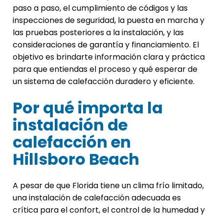
paso a paso, el cumplimiento de códigos y las
inspecciones de seguridad, la puesta en marcha y
las pruebas posteriores a la instalación, y las
consideraciones de garantía y financiamiento. El
objetivo es brindarte información clara y práctica
para que entiendas el proceso y qué esperar de
un sistema de calefacción duradero y eficiente.
Por qué importa la
instalación de
calefacción en
Hillsboro Beach
A pesar de que Florida tiene un clima frío limitado,
una instalación de calefacción adecuada es
crítica para el confort, el control de la humedad y