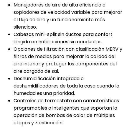
Manejadores de aire de alta eficiencia o
sopladores de velocidad variable para mejorar
el flujo de aire y un funcionamiento más
silencioso.
Cabezas mini-split sin ductos para confort
dirigido en habitaciones sin conductos.
Opciones de filtración con clasificación MERV y
filtros de medios para mejorar la calidad del
aire interior y proteger los componentes del
aire cargado de sal.
Deshumidificación integrada o
deshumidificadores de toda la casa cuando la
humedad es una prioridad.
Controles de termostato con características
programables o inteligentes que soportan la
operación de bombas de calor de múltiples
etapas y zonificación.