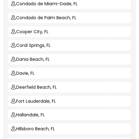
Condado de Miami-Dade, FL
Condado de Palm Beach, FL
Cooper City, FL
Coral Springs, FL
Dania Beach, FL
Davie, FL
Deerfield Beach, FL
Fort Lauderdale, FL
Hallandale, FL
Hillsboro Beach, FL