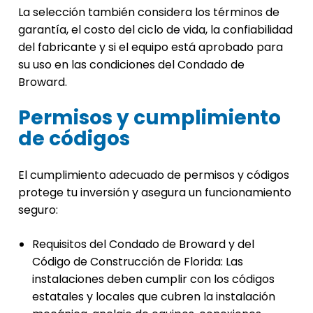
La selección también considera los términos de
garantía, el costo del ciclo de vida, la confiabilidad
del fabricante y si el equipo está aprobado para
su uso en las condiciones del Condado de
Broward.
Permisos y cumplimiento
de códigos
El cumplimiento adecuado de permisos y códigos
protege tu inversión y asegura un funcionamiento
seguro:
Requisitos del Condado de Broward y del
Código de Construcción de Florida: Las
instalaciones deben cumplir con los códigos
estatales y locales que cubren la instalación