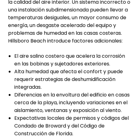
la calidad del aire interior. Un sistema incorrecto o
una instalación subdimensionada pueden llevar a
temperaturas desiguales, un mayor consumo de
energía, un desgaste acelerado del equipo y
problemas de humedad en las casas costeras.
Hillsboro Beach introduce factores adicionales:
El aire salino costero que acelera la corrosión
en las bobinas y sujetadores exteriores.
Alta humedad que afecta el confort y puede
requerir estrategias de deshumidificación
integradas.
Diferencias en la envoltura del edificio en casas
cerca de la playa, incluyendo variaciones en el
aislamiento, ventanas y exposición al viento.
Expectativas locales de permisos y códigos del
Condado de Broward y del Código de
Construcción de Florida.