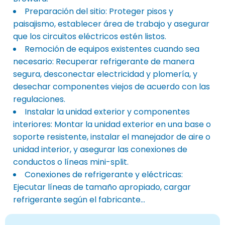
Preparación del sitio: Proteger pisos y
paisajismo, establecer área de trabajo y asegurar
que los circuitos eléctricos estén listos.
Remoción de equipos existentes cuando sea
necesario: Recuperar refrigerante de manera
segura, desconectar electricidad y plomería, y
desechar componentes viejos de acuerdo con las
regulaciones.
Instalar la unidad exterior y componentes
interiores: Montar la unidad exterior en una base o
soporte resistente, instalar el manejador de aire o
unidad interior, y asegurar las conexiones de
conductos o líneas mini-split.
Conexiones de refrigerante y eléctricas:
Ejecutar líneas de tamaño apropiado, cargar
refrigerante según el fabricante...