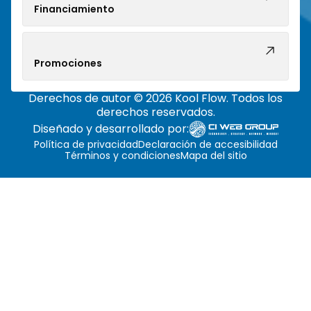
Financiamiento
Promociones
Derechos de autor © 2026 Kool Flow. Todos los
derechos reservados.
Diseñado y desarrollado por:
Política de privacidad
Declaración de accesibilidad
Términos y condiciones
Mapa del sitio