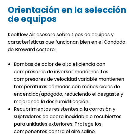
Orientación en la selección
de equipos
Koolflow Air asesora sobre tipos de equipos y
características que funcionan bien en el Condado
de Broward costero:
Bombas de calor de alta eficiencia con
compresores de inversor modernos: Los
compresores de velocidad variable mantienen
temperaturas cómodas con menos ciclos de
encendido/apagado, reduciendo el desgaste y
mejorando la deshumidificación.
Recubrimientos resistentes a la corrosión y
sujetadores de acero inoxidable o recubiertos
para unidades exteriores: Protege los
componentes contra el aire salino.