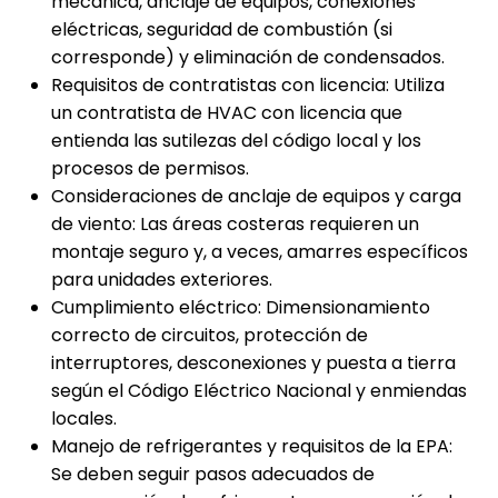
mecánica, anclaje de equipos, conexiones
eléctricas, seguridad de combustión (si
corresponde) y eliminación de condensados.
Requisitos de contratistas con licencia: Utiliza
un contratista de HVAC con licencia que
entienda las sutilezas del código local y los
procesos de permisos.
Consideraciones de anclaje de equipos y carga
de viento: Las áreas costeras requieren un
montaje seguro y, a veces, amarres específicos
para unidades exteriores.
Cumplimiento eléctrico: Dimensionamiento
correcto de circuitos, protección de
interruptores, desconexiones y puesta a tierra
según el Código Eléctrico Nacional y enmiendas
locales.
Manejo de refrigerantes y requisitos de la EPA:
Se deben seguir pasos adecuados de