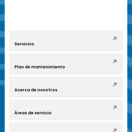
Servicios
Plan de mantenimiento
Acerca de nosotros
Áreas de servicio