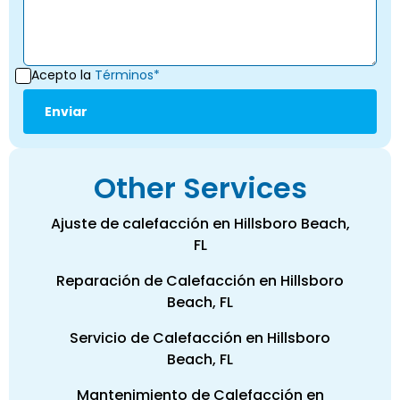
Acepto la
Términos*
Other Services
Ajuste de calefacción en Hillsboro Beach,
FL
Reparación de Calefacción en Hillsboro
Beach, FL
Servicio de Calefacción en Hillsboro
Beach, FL
Mantenimiento de Calefacción en