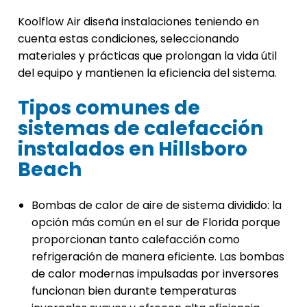
Koolflow Air diseña instalaciones teniendo en
cuenta estas condiciones, seleccionando
materiales y prácticas que prolongan la vida útil
del equipo y mantienen la eficiencia del sistema.
Tipos comunes de
sistemas de calefacción
instalados en Hillsboro
Beach
Bombas de calor de aire de sistema dividido: la
opción más común en el sur de Florida porque
proporcionan tanto calefacción como
refrigeración de manera eficiente. Las bombas
de calor modernas impulsadas por inversores
funcionan bien durante temperaturas