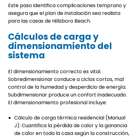
Este paso identifica complicaciones temprano y
asegura que el plan de instalación sea realista
para las casas de Hillsboro Beach.
Cálculos de carga y
dimensionamiento del
sistema
El dimensionamiento correcto es vital.
Sobredimensionar conduce a ciclos cortos, mal
control de la humedad y desperdicio de energía.
Subdimensionar produce un confort inadecuado.
El dimensionamiento profesional incluye:
Cálculo de carga térmica residencial (Manual
J): Cuantifica la pérdida de calor y la ganancia
de calor en toda la casa según la construcción,