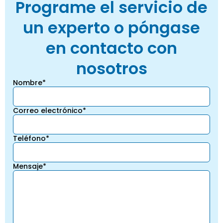
Programe el servicio de
un experto o póngase
en contacto con
nosotros
Nombre*
Correo electrónico*
Teléfono*
Mensaje*