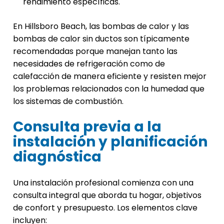
rendimiento específicas.
En Hillsboro Beach, las bombas de calor y las
bombas de calor sin ductos son típicamente
recomendadas porque manejan tanto las
necesidades de refrigeración como de
calefacción de manera eficiente y resisten mejor
los problemas relacionados con la humedad que
los sistemas de combustión.
Consulta previa a la
instalación y planificación
diagnóstica
Una instalación profesional comienza con una
consulta integral que aborda tu hogar, objetivos
de confort y presupuesto. Los elementos clave
incluyen: