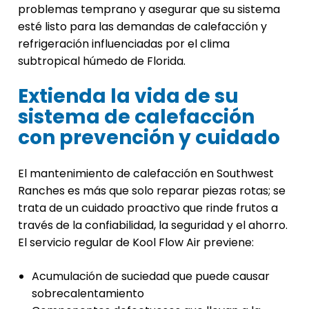
problemas temprano y asegurar que su sistema
esté listo para las demandas de calefacción y
refrigeración influenciadas por el clima
subtropical húmedo de Florida.
Extienda la vida de su
sistema de calefacción
con prevención y cuidado
El mantenimiento de calefacción en Southwest
Ranches es más que solo reparar piezas rotas; se
trata de un cuidado proactivo que rinde frutos a
través de la confiabilidad, la seguridad y el ahorro.
El servicio regular de Kool Flow Air previene:
Acumulación de suciedad que puede causar
sobrecalentamiento