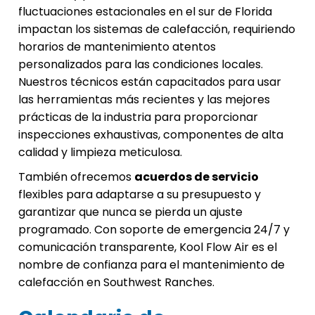
fluctuaciones estacionales en el sur de Florida
impactan los sistemas de calefacción, requiriendo
horarios de mantenimiento atentos
personalizados para las condiciones locales.
Nuestros técnicos están capacitados para usar
las herramientas más recientes y las mejores
prácticas de la industria para proporcionar
inspecciones exhaustivas, componentes de alta
calidad y limpieza meticulosa.
También ofrecemos
acuerdos de servicio
flexibles para adaptarse a su presupuesto y
garantizar que nunca se pierda un ajuste
programado. Con soporte de emergencia 24/7 y
comunicación transparente, Kool Flow Air es el
nombre de confianza para el mantenimiento de
calefacción en Southwest Ranches.