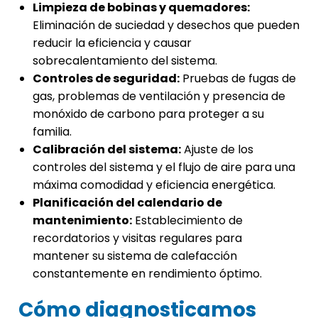
Limpieza de bobinas y quemadores:
Eliminación de suciedad y desechos que pueden
reducir la eficiencia y causar
sobrecalentamiento del sistema.
Controles de seguridad:
Pruebas de fugas de
gas, problemas de ventilación y presencia de
monóxido de carbono para proteger a su
familia.
Calibración del sistema:
Ajuste de los
controles del sistema y el flujo de aire para una
máxima comodidad y eficiencia energética.
Planificación del calendario de
mantenimiento:
Establecimiento de
recordatorios y visitas regulares para
mantener su sistema de calefacción
constantemente en rendimiento óptimo.
Cómo diagnosticamos