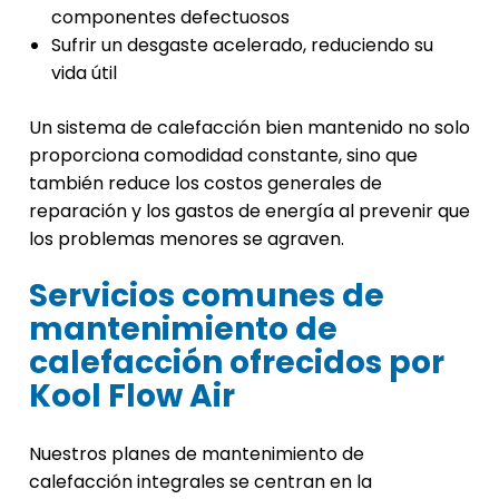
componentes defectuosos
Sufrir un desgaste acelerado, reduciendo su
vida útil
Un sistema de calefacción bien mantenido no solo
proporciona comodidad constante, sino que
también reduce los costos generales de
reparación y los gastos de energía al prevenir que
los problemas menores se agraven.
Servicios comunes de
mantenimiento de
calefacción ofrecidos por
Kool Flow Air
Nuestros planes de mantenimiento de
calefacción integrales se centran en la