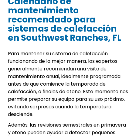
Calendario de
mantenimiento
recomendado para
sistemas de calefacción
en Southwest Ranches, FL
Para mantener su sistema de calefacción
funcionando de la mejor manera, los expertos
generalmente recomiendan una visita de
mantenimiento anual, idealmente programada
antes de que comience la temporada de
calefacción, a finales de otoño. Este momento nos
permite preparar su equipo para su uso próximo,
evitando sorpresas cuando la temperatura
desciende.
Además, las revisiones semestrales en primavera
y otoño pueden ayudar a detectar pequeños