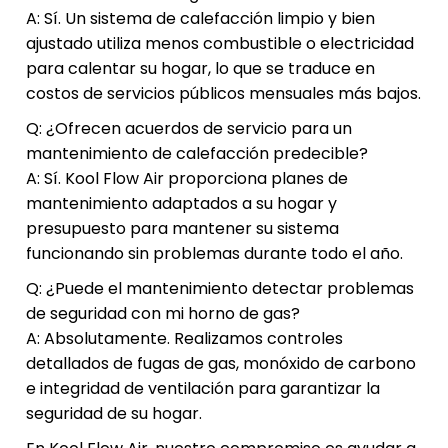
A: Sí. Un sistema de calefacción limpio y bien
ajustado utiliza menos combustible o electricidad
para calentar su hogar, lo que se traduce en
costos de servicios públicos mensuales más bajos.
Q: ¿Ofrecen acuerdos de servicio para un
mantenimiento de calefacción predecible?
A: Sí. Kool Flow Air proporciona planes de
mantenimiento adaptados a su hogar y
presupuesto para mantener su sistema
funcionando sin problemas durante todo el año.
Q: ¿Puede el mantenimiento detectar problemas
de seguridad con mi horno de gas?
A: Absolutamente. Realizamos controles
detallados de fugas de gas, monóxido de carbono
e integridad de ventilación para garantizar la
seguridad de su hogar.