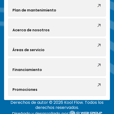
Plan de mantenimiento
Acerca de nosotros
Áreas de servicio
Financiamiento
Promociones
Derechos de autor © 2026 Kool Flow. Todos los
derechos reservados.
Diseñado y desarrollado por: