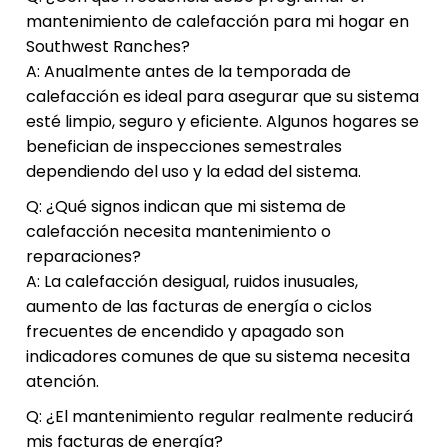
mantenimiento de calefacción para mi hogar en
Southwest Ranches?
A: Anualmente antes de la temporada de
calefacción es ideal para asegurar que su sistema
esté limpio, seguro y eficiente. Algunos hogares se
benefician de inspecciones semestrales
dependiendo del uso y la edad del sistema.
Q: ¿Qué signos indican que mi sistema de
calefacción necesita mantenimiento o
reparaciones?
A: La calefacción desigual, ruidos inusuales,
aumento de las facturas de energía o ciclos
frecuentes de encendido y apagado son
indicadores comunes de que su sistema necesita
atención.
Q: ¿El mantenimiento regular realmente reducirá
mis facturas de energía?