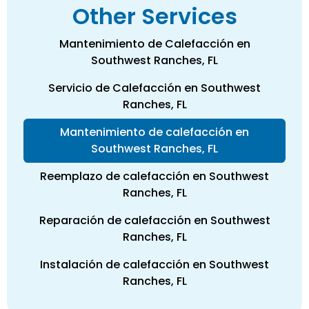
Other Services
Mantenimiento de Calefacción en
Southwest Ranches, FL
Servicio de Calefacción en Southwest
Ranches, FL
Mantenimiento de calefacción en
Southwest Ranches, FL
Reemplazo de calefacción en Southwest
Ranches, FL
Reparación de calefacción en Southwest
Ranches, FL
Instalación de calefacción en Southwest
Ranches, FL