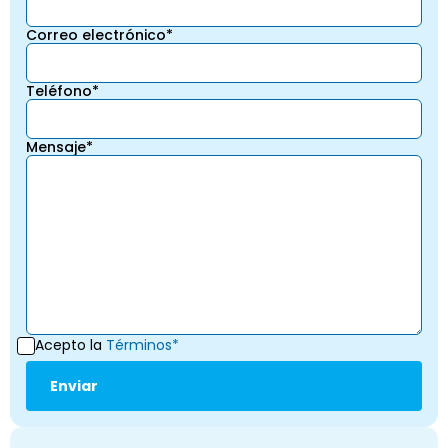
Correo electrónico*
Teléfono*
Mensaje*
Acepto la
Términos*