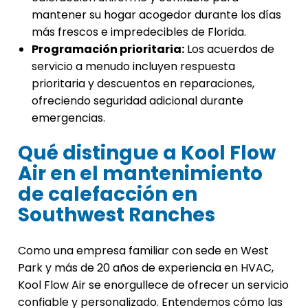
mantener su hogar acogedor durante los días
más frescos e impredecibles de Florida.
Programación prioritaria:
Los acuerdos de
servicio a menudo incluyen respuesta
prioritaria y descuentos en reparaciones,
ofreciendo seguridad adicional durante
emergencias.
Qué distingue a Kool Flow
Air en el mantenimiento
de calefacción en
Southwest Ranches
Como una empresa familiar con sede en West
Park y más de 20 años de experiencia en HVAC,
Kool Flow Air se enorgullece de ofrecer un servicio
confiable y personalizado. Entendemos cómo las