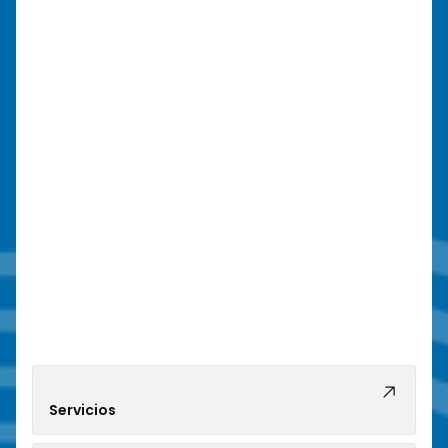
Servicios