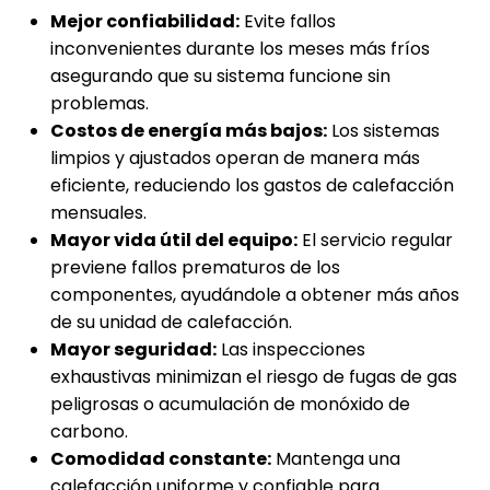
Mejor confiabilidad:
Evite fallos
inconvenientes durante los meses más fríos
asegurando que su sistema funcione sin
problemas.
Costos de energía más bajos:
Los sistemas
limpios y ajustados operan de manera más
eficiente, reduciendo los gastos de calefacción
mensuales.
Mayor vida útil del equipo:
El servicio regular
previene fallos prematuros de los
componentes, ayudándole a obtener más años
de su unidad de calefacción.
Mayor seguridad:
Las inspecciones
exhaustivas minimizan el riesgo de fugas de gas
peligrosas o acumulación de monóxido de
carbono.
Comodidad constante:
Mantenga una
calefacción uniforme y confiable para