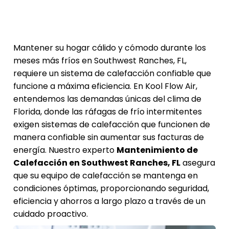
Mantener su hogar cálido y cómodo durante los
meses más fríos en Southwest Ranches, FL,
requiere un sistema de calefacción confiable que
funcione a máxima eficiencia. En Kool Flow Air,
entendemos las demandas únicas del clima de
Florida, donde las ráfagas de frío intermitentes
exigen sistemas de calefacción que funcionen de
manera confiable sin aumentar sus facturas de
energía. Nuestro experto
Mantenimiento de
Calefacción en Southwest Ranches, FL
asegura
que su equipo de calefacción se mantenga en
condiciones óptimas, proporcionando seguridad,
eficiencia y ahorros a largo plazo a través de un
cuidado proactivo.