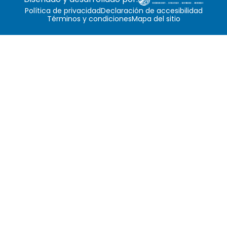
Política de privacidad
Declaración de accesibilidad
Términos y condiciones
Mapa del sitio