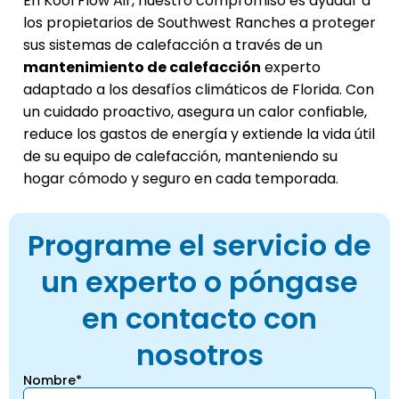
En Kool Flow Air, nuestro compromiso es ayudar a
los propietarios de Southwest Ranches a proteger
sus sistemas de calefacción a través de un
mantenimiento de calefacción
experto
adaptado a los desafíos climáticos de Florida. Con
un cuidado proactivo, asegura un calor confiable,
reduce los gastos de energía y extiende la vida útil
de su equipo de calefacción, manteniendo su
hogar cómodo y seguro en cada temporada.
Programe el servicio de
un experto o póngase
en contacto con
nosotros
Nombre*