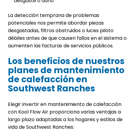
desgaste o daño
La detección temprana de problemas
potenciales nos permite abordar piezas
desgastadas, filtros obstruidos o luces piloto
débiles antes de que causen fallos en el sistema o
aumenten las facturas de servicios públicos.
Los beneficios de nuestros
planes de mantenimiento
de calefacción en
Southwest Ranches
Elegir invertir en mantenimiento de calefacción
con Kool Flow Air proporciona varias ventajas a
largo plazo adaptadas a los hogares y estilos de
vida de Southwest Ranches: