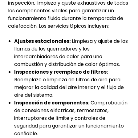
inspección, limpieza y ajuste exhaustivos de todos
los componentes vitales para garantizar un
funcionamiento fluido durante la temporada de
calefacción. Los servicios típicos incluyen:
Ajustes estacionales:
Limpieza y ajuste de las
llamas de los quemadores y los
intercambiadores de calor para una
combustión y distribución de calor óptimas.
Inspecciones y reemplazo de filtros:
Reemplazo o limpieza de filtros de aire para
mejorar la calidad del aire interior y el flujo de
aire del sistema.
Inspección de componentes:
Comprobación
de conexiones eléctricas, termostatos,
interruptores de límite y controles de
seguridad para garantizar un funcionamiento
confiable.