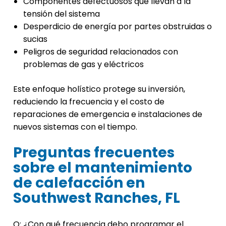
Componentes defectuosos que llevan a la
tensión del sistema
Desperdicio de energía por partes obstruidas o
sucias
Peligros de seguridad relacionados con
problemas de gas y eléctricos
Este enfoque holístico protege su inversión,
reduciendo la frecuencia y el costo de
reparaciones de emergencia e instalaciones de
nuevos sistemas con el tiempo.
Preguntas frecuentes
sobre el mantenimiento
de calefacción en
Southwest Ranches, FL
Q: ¿Con qué frecuencia debo programar el