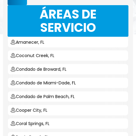
ÁREAS DE
SERVICIO
Amanecer, FL
Coconut Creek, FL
Condado de Broward, FL
Condado de Miami-Dade, FL
Condado de Palm Beach, FL
Cooper City, FL
Coral Springs, FL