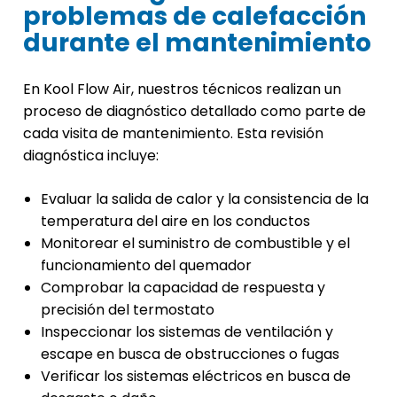
problemas de calefacción
durante el mantenimiento
En Kool Flow Air, nuestros técnicos realizan un
proceso de diagnóstico detallado como parte de
cada visita de mantenimiento. Esta revisión
diagnóstica incluye:
Evaluar la salida de calor y la consistencia de la
temperatura del aire en los conductos
Monitorear el suministro de combustible y el
funcionamiento del quemador
Comprobar la capacidad de respuesta y
precisión del termostato
Inspeccionar los sistemas de ventilación y
escape en busca de obstrucciones o fugas
Verificar los sistemas eléctricos en busca de