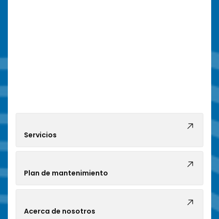
Servicios
Plan de mantenimiento
Acerca de nosotros