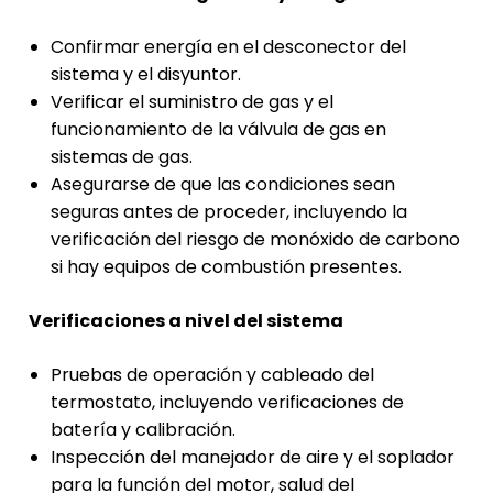
Confirmar energía en el desconector del
sistema y el disyuntor.
Verificar el suministro de gas y el
funcionamiento de la válvula de gas en
sistemas de gas.
Asegurarse de que las condiciones sean
seguras antes de proceder, incluyendo la
verificación del riesgo de monóxido de carbono
si hay equipos de combustión presentes.
Verificaciones a nivel del sistema
Pruebas de operación y cableado del
termostato, incluyendo verificaciones de
batería y calibración.
Inspección del manejador de aire y el soplador
para la función del motor, salud del