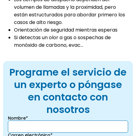
volumen de llamadas y la proximidad, pero
están estructurados para abordar primero los
casos de alto riesgo.
Orientación de seguridad mientras esperas
Si detectas un olor a gas o sospechas de
monóxido de carbono, evac...
Programe el servicio de
un experto o póngase
en contacto con
nosotros
Nombre*
Correo electrónico*