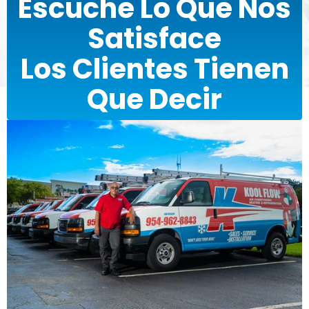
Escuche Lo Que Nos
Satisface
Los Clientes Tienen
Que Decir