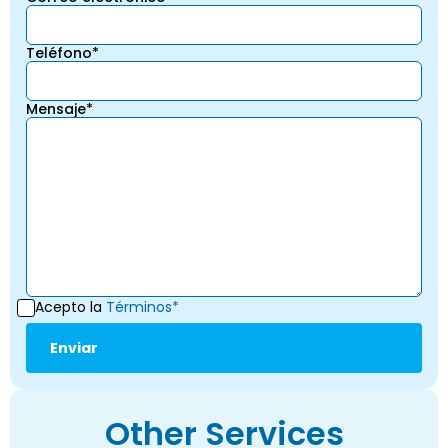
Teléfono*
Mensaje*
Acepto la
Términos*
Other Services