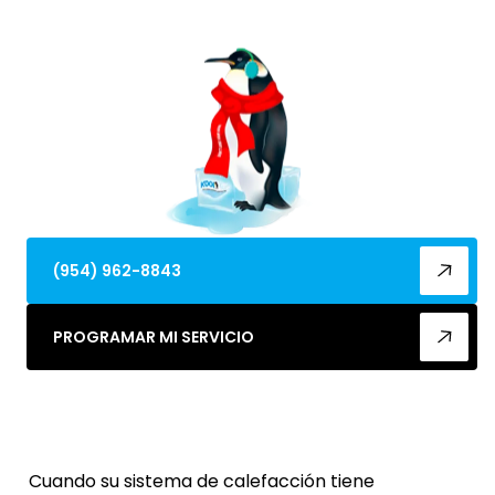
servicio de emergencia 24/7 y alivio.
(954) 962-8843
PROGRAMAR MI SERVICIO
Cuando su sistema de calefacción tiene