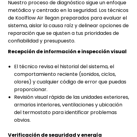
Nuestro proceso de diagnóstico sigue un enfoque
metódico y centrado en la seguridad. Los técnicos
de Koolflow Air llegan preparados para evaluar el
sistema, aislar la causa raíz y delinear opciones de
reparación que se ajusten a tus prioridades de
confiabilidad y presupuesto.
Recepción de información e inspección visual
El técnico revisa el historial del sistema, el
comportamiento reciente (sonidos, ciclos,
olores) y cualquier código de error que puedas
proporcionar.
Revisión visual rápida de las unidades exteriores,
armarios interiores, ventilaciones y ubicación
del termostato para identificar problemas
obvios.
Verificación de seguridad y energía