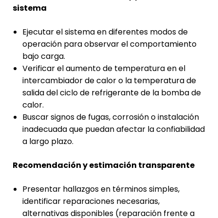
sistema
Ejecutar el sistema en diferentes modos de
operación para observar el comportamiento
bajo carga.
Verificar el aumento de temperatura en el
intercambiador de calor o la temperatura de
salida del ciclo de refrigerante de la bomba de
calor.
Buscar signos de fugas, corrosión o instalación
inadecuada que puedan afectar la confiabilidad
a largo plazo.
Recomendación y estimación transparente
Presentar hallazgos en términos simples,
identificar reparaciones necesarias,
alternativas disponibles (reparación frente a