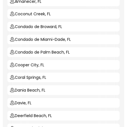
Amanecer, FL
Coconut Creek, FL
Condado de Broward, FL
Condado de Miami-Dade, FL
Condado de Palm Beach, FL
Cooper City, FL
Coral Springs, FL
Dania Beach, FL
Davie, FL
Deerfield Beach, FL