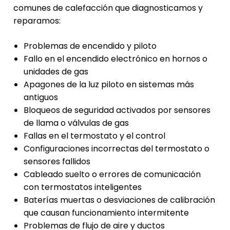
comunes de calefacción que diagnosticamos y
reparamos:
Problemas de encendido y piloto
Fallo en el encendido electrónico en hornos o
unidades de gas
Apagones de la luz piloto en sistemas más
antiguos
Bloqueos de seguridad activados por sensores
de llama o válvulas de gas
Fallas en el termostato y el control
Configuraciones incorrectas del termostato o
sensores fallidos
Cableado suelto o errores de comunicación
con termostatos inteligentes
Baterías muertas o desviaciones de calibración
que causan funcionamiento intermitente
Problemas de flujo de aire y ductos