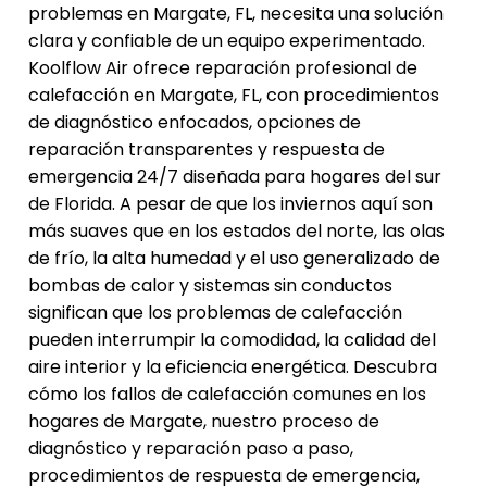
problemas en Margate, FL, necesita una solución
clara y confiable de un equipo experimentado.
Koolflow Air ofrece reparación profesional de
calefacción en Margate, FL, con procedimientos
de diagnóstico enfocados, opciones de
reparación transparentes y respuesta de
emergencia 24/7 diseñada para hogares del sur
de Florida. A pesar de que los inviernos aquí son
más suaves que en los estados del norte, las olas
de frío, la alta humedad y el uso generalizado de
bombas de calor y sistemas sin conductos
significan que los problemas de calefacción
pueden interrumpir la comodidad, la calidad del
aire interior y la eficiencia energética. Descubra
cómo los fallos de calefacción comunes en los
hogares de Margate, nuestro proceso de
diagnóstico y reparación paso a paso,
procedimientos de respuesta de emergencia,