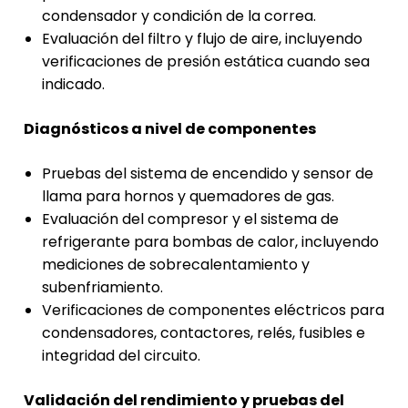
condensador y condición de la correa.
Evaluación del filtro y flujo de aire, incluyendo
verificaciones de presión estática cuando sea
indicado.
Diagnósticos a nivel de componentes
Pruebas del sistema de encendido y sensor de
llama para hornos y quemadores de gas.
Evaluación del compresor y el sistema de
refrigerante para bombas de calor, incluyendo
mediciones de sobrecalentamiento y
subenfriamiento.
Verificaciones de componentes eléctricos para
condensadores, contactores, relés, fusibles e
integridad del circuito.
Validación del rendimiento y pruebas del