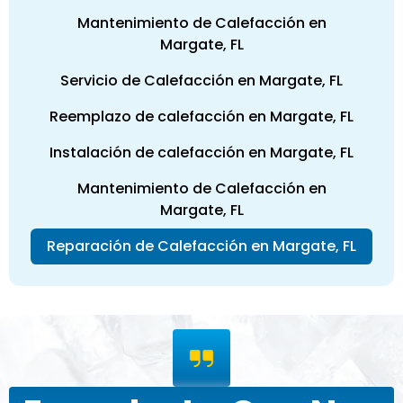
Mantenimiento de Calefacción en
Margate, FL
Servicio de Calefacción en Margate, FL
Reemplazo de calefacción en Margate, FL
Instalación de calefacción en Margate, FL
Mantenimiento de Calefacción en
Margate, FL
Reparación de Calefacción en Margate, FL