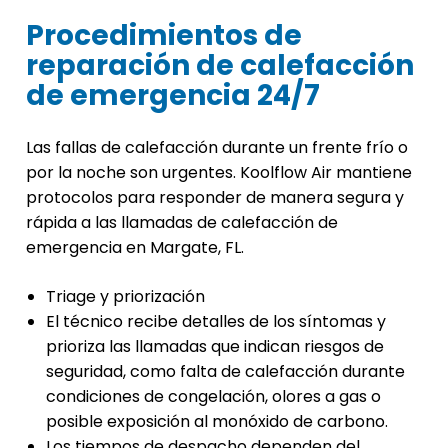
Procedimientos de
reparación de calefacción
de emergencia 24/7
Las fallas de calefacción durante un frente frío o
por la noche son urgentes. Koolflow Air mantiene
protocolos para responder de manera segura y
rápida a las llamadas de calefacción de
emergencia en Margate, FL.
Triage y priorización
El técnico recibe detalles de los síntomas y
prioriza las llamadas que indican riesgos de
seguridad, como falta de calefacción durante
condiciones de congelación, olores a gas o
posible exposición al monóxido de carbono.
Los tiempos de despacho dependen del