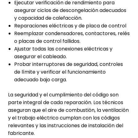
Ejecutar verificación de rendimiento para
asegurar ciclos de descongelación adecuados
y capacidad de calefacción.
Reparaciones eléctricas y de placa de control
Reemplazar condensadores, contactores, relés
o placas de control fallidos.
Ajustar todas las conexiones eléctricas y
asegurar el cableado.
Probar interruptores de seguridad, controles
de límite y verificar el funcionamiento
adecuado bajo carga.
La seguridad y el cumplimiento del código son
parte integral de cada reparación. Los técnicos
aseguran que el aire de combustión, la ventilación
y el trabajo eléctrico cumplan con los códigos
relevantes y las instrucciones de instalación del
fabricante.