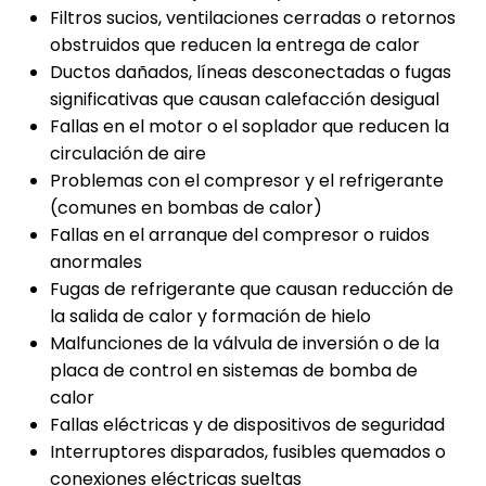
Filtros sucios, ventilaciones cerradas o retornos
obstruidos que reducen la entrega de calor
Ductos dañados, líneas desconectadas o fugas
significativas que causan calefacción desigual
Fallas en el motor o el soplador que reducen la
circulación de aire
Problemas con el compresor y el refrigerante
(comunes en bombas de calor)
Fallas en el arranque del compresor o ruidos
anormales
Fugas de refrigerante que causan reducción de
la salida de calor y formación de hielo
Malfunciones de la válvula de inversión o de la
placa de control en sistemas de bomba de
calor
Fallas eléctricas y de dispositivos de seguridad
Interruptores disparados, fusibles quemados o
conexiones eléctricas sueltas