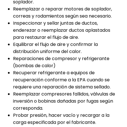
soplador.
Reemplazar o reparar motores de soplador,
correas y rodamientos según sea necesario.
Inspeccionar y sellar juntas de ductos,
enderezar o reemplazar ductos aplastados
para restaurar el flujo de aire.
Equilibrar el flujo de aire y confirmar la
distribución uniforme del calor.
Reparaciones de compresor y refrigerante
(bombas de calor)
Recuperar refrigerante a equipos de
recuperación conforme a la EPA cuando se
requiere una reparación de sistema sellado.
Reemplazar compresores fallidos, válvulas de
inversión o bobinas dañadas por fugas según
corresponda.
Probar presión, hacer vacío y recargar a la
carga especificada por el fabricante.