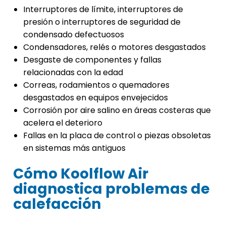
Interruptores de límite, interruptores de
presión o interruptores de seguridad de
condensado defectuosos
Condensadores, relés o motores desgastados
Desgaste de componentes y fallas
relacionadas con la edad
Correas, rodamientos o quemadores
desgastados en equipos envejecidos
Corrosión por aire salino en áreas costeras que
acelera el deterioro
Fallas en la placa de control o piezas obsoletas
en sistemas más antiguos
Cómo Koolflow Air
diagnostica problemas de
calefacción