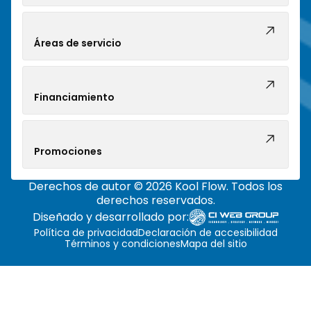
Áreas de servicio
Financiamiento
Promociones
Derechos de autor © 2026 Kool Flow. Todos los
derechos reservados.
Diseñado y desarrollado por:
Política de privacidad
Declaración de accesibilidad
Términos y condiciones
Mapa del sitio