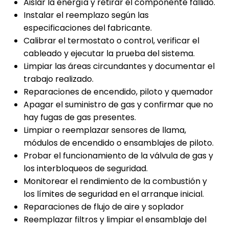
Aislar la energía y retirar el componente fallido.
Instalar el reemplazo según las
especificaciones del fabricante.
Calibrar el termostato o control, verificar el
cableado y ejecutar la prueba del sistema.
Limpiar las áreas circundantes y documentar el
trabajo realizado.
Reparaciones de encendido, piloto y quemador
Apagar el suministro de gas y confirmar que no
hay fugas de gas presentes.
Limpiar o reemplazar sensores de llama,
módulos de encendido o ensamblajes de piloto.
Probar el funcionamiento de la válvula de gas y
los interbloqueos de seguridad.
Monitorear el rendimiento de la combustión y
los límites de seguridad en el arranque inicial.
Reparaciones de flujo de aire y soplador
Reemplazar filtros y limpiar el ensamblaje del