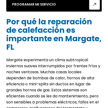
PROGRAMAR MI SERVICIO
Por qué la reparación
de calefacción es
importante en Margate,
FL
Margate experimenta un clima subtropical:
inviernos suaves interrumpidos por frentes fríos y
noches ventosas. Muchas casas locales
dependen de bombas de calor, hornos de alta
eficiencia o mini-splits sin ductos en lugar de
grandes hornos de gas. Estos sistemas son
eficientes cuando se les da mantenimiento, pero
son sensibles a problemas eléctricos, fallos en el