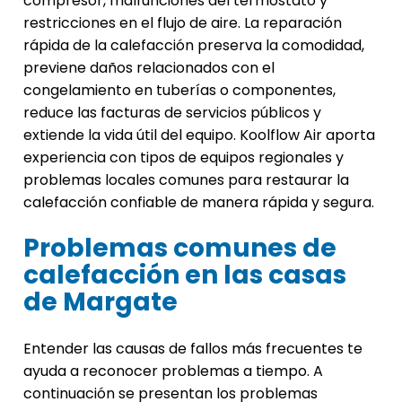
compresor, malfunciones del termostato y
restricciones en el flujo de aire. La reparación
rápida de la calefacción preserva la comodidad,
previene daños relacionados con el
congelamiento en tuberías o componentes,
reduce las facturas de servicios públicos y
extiende la vida útil del equipo. Koolflow Air aporta
experiencia con tipos de equipos regionales y
problemas locales comunes para restaurar la
calefacción confiable de manera rápida y segura.
Problemas comunes de
calefacción en las casas
de Margate
Entender las causas de fallos más frecuentes te
ayuda a reconocer problemas a tiempo. A
continuación se presentan los problemas