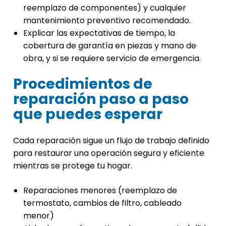
reemplazo de componentes) y cualquier
mantenimiento preventivo recomendado.
Explicar las expectativas de tiempo, la
cobertura de garantía en piezas y mano de
obra, y si se requiere servicio de emergencia.
Procedimientos de
reparación paso a paso
que puedes esperar
Cada reparación sigue un flujo de trabajo definido
para restaurar una operación segura y eficiente
mientras se protege tu hogar.
Reparaciones menores (reemplazo de
termostato, cambios de filtro, cableado
menor)