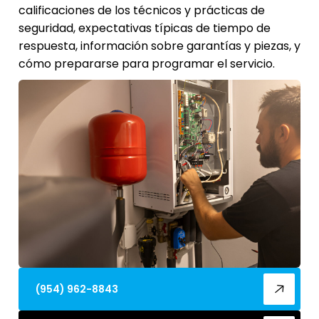
calificaciones de los técnicos y prácticas de
seguridad, expectativas típicas de tiempo de
respuesta, información sobre garantías y piezas, y
cómo prepararse para programar el servicio.
(954) 962-8843