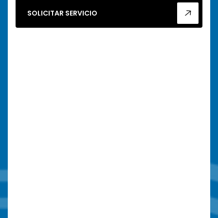
SOLICITAR SERVICIO