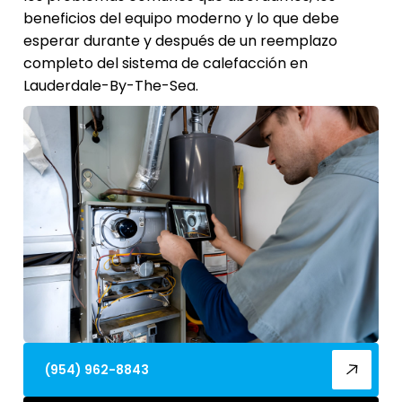
beneficios del equipo moderno y lo que debe
esperar durante y después de un reemplazo
completo del sistema de calefacción en
Lauderdale-By-The-Sea.
(954) 962-8843