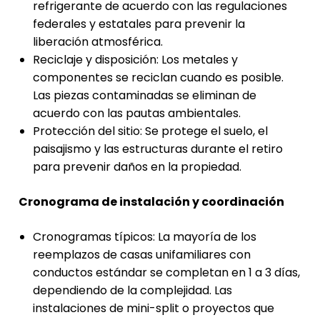
refrigerante de acuerdo con las regulaciones
federales y estatales para prevenir la
liberación atmosférica.
Reciclaje y disposición: Los metales y
componentes se reciclan cuando es posible.
Las piezas contaminadas se eliminan de
acuerdo con las pautas ambientales.
Protección del sitio: Se protege el suelo, el
paisajismo y las estructuras durante el retiro
para prevenir daños en la propiedad.
Cronograma de instalación y coordinación
Cronogramas típicos: La mayoría de los
reemplazos de casas unifamiliares con
conductos estándar se completan en 1 a 3 días,
dependiendo de la complejidad. Las
instalaciones de mini-split o proyectos que