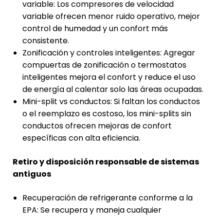
variable: Los compresores de velocidad
variable ofrecen menor ruido operativo, mejor
control de humedad y un confort más
consistente.
Zonificación y controles inteligentes: Agregar
compuertas de zonificación o termostatos
inteligentes mejora el confort y reduce el uso
de energía al calentar solo las áreas ocupadas.
Mini-split vs conductos: Si faltan los conductos
o el reemplazo es costoso, los mini-splits sin
conductos ofrecen mejoras de confort
específicas con alta eficiencia.
Retiro y disposición responsable de sistemas
antiguos
Recuperación de refrigerante conforme a la
EPA: Se recupera y maneja cualquier