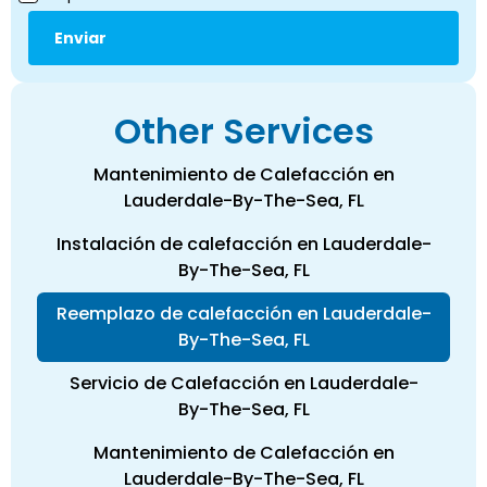
Other Services
Mantenimiento de Calefacción en
Lauderdale-By-The-Sea, FL
Instalación de calefacción en Lauderdale-
By-The-Sea, FL
Reemplazo de calefacción en Lauderdale-
By-The-Sea, FL
Servicio de Calefacción en Lauderdale-
By-The-Sea, FL
Mantenimiento de Calefacción en
Lauderdale-By-The-Sea, FL