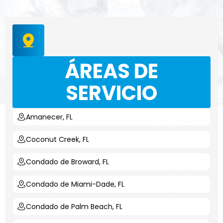
ÁREAS DE
SERVICIO
Amanecer, FL
Coconut Creek, FL
Condado de Broward, FL
Condado de Miami-Dade, FL
Condado de Palm Beach, FL