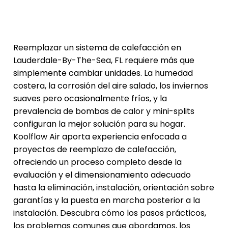
Reemplazar un sistema de calefacción en
Lauderdale-By-The-Sea, FL requiere más que
simplemente cambiar unidades. La humedad
costera, la corrosión del aire salado, los inviernos
suaves pero ocasionalmente fríos, y la
prevalencia de bombas de calor y mini-splits
configuran la mejor solución para su hogar.
Koolflow Air aporta experiencia enfocada a
proyectos de reemplazo de calefacción,
ofreciendo un proceso completo desde la
evaluación y el dimensionamiento adecuado
hasta la eliminación, instalación, orientación sobre
garantías y la puesta en marcha posterior a la
instalación. Descubra cómo los pasos prácticos,
los problemas comunes que abordamos, los