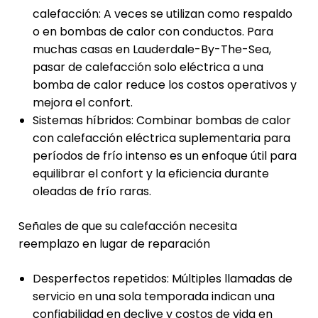
calefacción: A veces se utilizan como respaldo
o en bombas de calor con conductos. Para
muchas casas en Lauderdale-By-The-Sea,
pasar de calefacción solo eléctrica a una
bomba de calor reduce los costos operativos y
mejora el confort.
Sistemas híbridos: Combinar bombas de calor
con calefacción eléctrica suplementaria para
períodos de frío intenso es un enfoque útil para
equilibrar el confort y la eficiencia durante
oleadas de frío raras.
Señales de que su calefacción necesita
reemplazo en lugar de reparación
Desperfectos repetidos: Múltiples llamadas de
servicio en una sola temporada indican una
confiabilidad en declive y costos de vida en