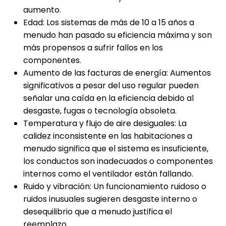
aumento.
Edad: Los sistemas de más de 10 a 15 años a
menudo han pasado su eficiencia máxima y son
más propensos a sufrir fallos en los
componentes.
Aumento de las facturas de energía: Aumentos
significativos a pesar del uso regular pueden
señalar una caída en la eficiencia debido al
desgaste, fugas o tecnología obsoleta.
Temperatura y flujo de aire desiguales: La
calidez inconsistente en las habitaciones a
menudo significa que el sistema es insuficiente,
los conductos son inadecuados o componentes
internos como el ventilador están fallando.
Ruido y vibración: Un funcionamiento ruidoso o
ruidos inusuales sugieren desgaste interno o
desequilibrio que a menudo justifica el
reemplazo.