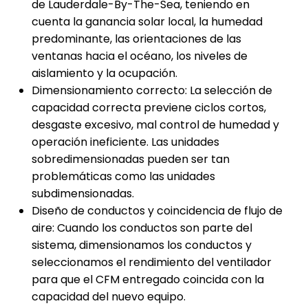
de Lauderdale-By-The-Sea, teniendo en
cuenta la ganancia solar local, la humedad
predominante, las orientaciones de las
ventanas hacia el océano, los niveles de
aislamiento y la ocupación.
Dimensionamiento correcto: La selección de
capacidad correcta previene ciclos cortos,
desgaste excesivo, mal control de humedad y
operación ineficiente. Las unidades
sobredimensionadas pueden ser tan
problemáticas como las unidades
subdimensionadas.
Diseño de conductos y coincidencia de flujo de
aire: Cuando los conductos son parte del
sistema, dimensionamos los conductos y
seleccionamos el rendimiento del ventilador
para que el CFM entregado coincida con la
capacidad del nuevo equipo.