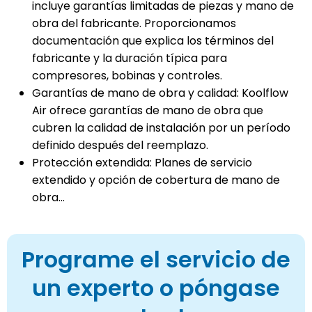
incluye garantías limitadas de piezas y mano de
obra del fabricante. Proporcionamos
documentación que explica los términos del
fabricante y la duración típica para
compresores, bobinas y controles.
Garantías de mano de obra y calidad: Koolflow
Air ofrece garantías de mano de obra que
cubren la calidad de instalación por un período
definido después del reemplazo.
Protección extendida: Planes de servicio
extendido y opción de cobertura de mano de
obra...
Programe el servicio de
un experto o póngase