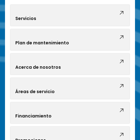
Servicios
Plan de mantenimiento
Acerca de nosotros
Áreas de servicio
Financiamiento