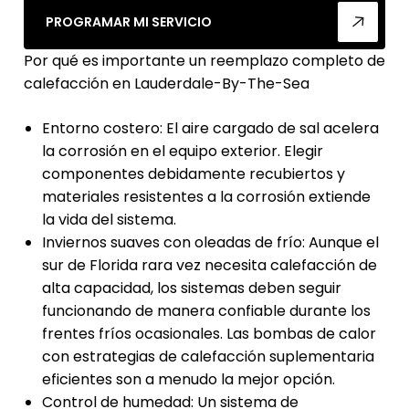
PROGRAMAR MI SERVICIO
Por qué es importante un reemplazo completo de
calefacción en Lauderdale-By-The-Sea
Entorno costero: El aire cargado de sal acelera
la corrosión en el equipo exterior. Elegir
componentes debidamente recubiertos y
materiales resistentes a la corrosión extiende
la vida del sistema.
Inviernos suaves con oleadas de frío: Aunque el
sur de Florida rara vez necesita calefacción de
alta capacidad, los sistemas deben seguir
funcionando de manera confiable durante los
frentes fríos ocasionales. Las bombas de calor
con estrategias de calefacción suplementaria
eficientes son a menudo la mejor opción.
Control de humedad: Un sistema de