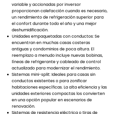
variable y accionadas por inversor
proporcionan calefacción cuando es necesario,
un rendimiento de refrigeración superior para
el confort durante todo el año y una mejor
deshumidificación.
Unidades empaquetadas con conductos: Se
encuentran en muchas casas costeras
antiguas y condominios de poca altura. El
reemplazo a menudo incluye nuevas bobinas,
líneas de refrigerante y cableado de control
actualizado para modernizar el rendimiento.
Sistemas mini-split: Ideales para casas sin
conductos existentes o para zonificar
habitaciones específicas. La alta eficiencia y las
unidades exteriores compactas los convierten
en una opción popular en escenarios de
renovación.
Sistemas de resistencia eléctrica o tiras de