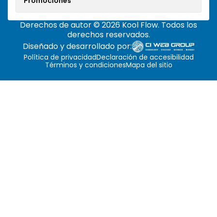
Promociones
Derechos de autor © 2026 Kool Flow. Todos los
derechos reservados.
Diseñado y desarrollado por:
Política de privacidad
Declaración de accesibilidad
Términos y condiciones
Mapa del sitio