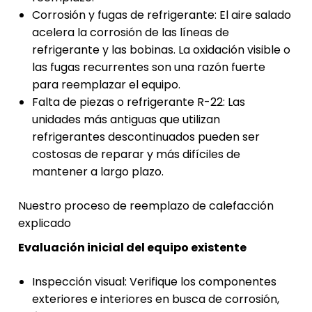
Corrosión y fugas de refrigerante: El aire salado
acelera la corrosión de las líneas de
refrigerante y las bobinas. La oxidación visible o
las fugas recurrentes son una razón fuerte
para reemplazar el equipo.
Falta de piezas o refrigerante R-22: Las
unidades más antiguas que utilizan
refrigerantes descontinuados pueden ser
costosas de reparar y más difíciles de
mantener a largo plazo.
Nuestro proceso de reemplazo de calefacción
explicado
Evaluación inicial del equipo existente
Inspección visual: Verifique los componentes
exteriores e interiores en busca de corrosión,