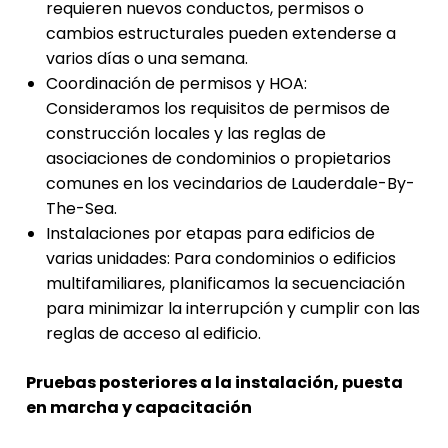
requieren nuevos conductos, permisos o
cambios estructurales pueden extenderse a
varios días o una semana.
Coordinación de permisos y HOA:
Consideramos los requisitos de permisos de
construcción locales y las reglas de
asociaciones de condominios o propietarios
comunes en los vecindarios de Lauderdale-By-
The-Sea.
Instalaciones por etapas para edificios de
varias unidades: Para condominios o edificios
multifamiliares, planificamos la secuenciación
para minimizar la interrupción y cumplir con las
reglas de acceso al edificio.
Pruebas posteriores a la instalación, puesta
en marcha y capacitación