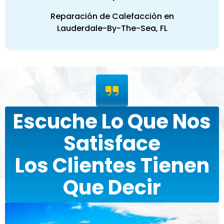
Reparación de Calefacción en
Lauderdale-By-The-Sea, FL
Escuche Lo Que Nos
Satisface
Los Clientes Tienen
Que Decir