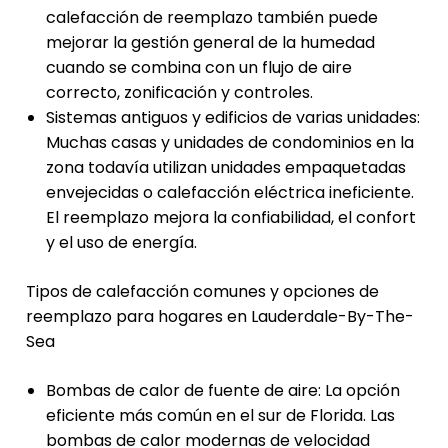
calefacción de reemplazo también puede
mejorar la gestión general de la humedad
cuando se combina con un flujo de aire
correcto, zonificación y controles.
Sistemas antiguos y edificios de varias unidades:
Muchas casas y unidades de condominios en la
zona todavía utilizan unidades empaquetadas
envejecidas o calefacción eléctrica ineficiente.
El reemplazo mejora la confiabilidad, el confort
y el uso de energía.
Tipos de calefacción comunes y opciones de
reemplazo para hogares en Lauderdale-By-The-
Sea
Bombas de calor de fuente de aire: La opción
eficiente más común en el sur de Florida. Las
bombas de calor modernas de velocidad