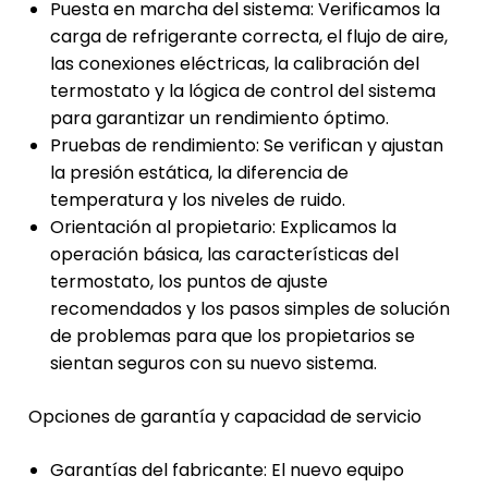
Puesta en marcha del sistema: Verificamos la
carga de refrigerante correcta, el flujo de aire,
las conexiones eléctricas, la calibración del
termostato y la lógica de control del sistema
para garantizar un rendimiento óptimo.
Pruebas de rendimiento: Se verifican y ajustan
la presión estática, la diferencia de
temperatura y los niveles de ruido.
Orientación al propietario: Explicamos la
operación básica, las características del
termostato, los puntos de ajuste
recomendados y los pasos simples de solución
de problemas para que los propietarios se
sientan seguros con su nuevo sistema.
Opciones de garantía y capacidad de servicio
Garantías del fabricante: El nuevo equipo