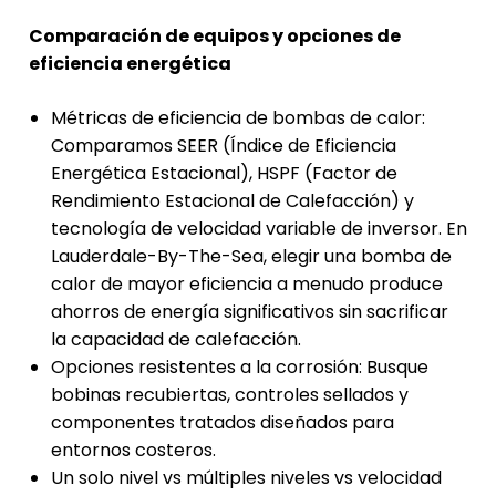
Comparación de equipos y opciones de
eficiencia energética
Métricas de eficiencia de bombas de calor:
Comparamos SEER (Índice de Eficiencia
Energética Estacional), HSPF (Factor de
Rendimiento Estacional de Calefacción) y
tecnología de velocidad variable de inversor. En
Lauderdale-By-The-Sea, elegir una bomba de
calor de mayor eficiencia a menudo produce
ahorros de energía significativos sin sacrificar
la capacidad de calefacción.
Opciones resistentes a la corrosión: Busque
bobinas recubiertas, controles sellados y
componentes tratados diseñados para
entornos costeros.
Un solo nivel vs múltiples niveles vs velocidad