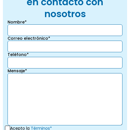
en contacto con
nosotros
Nombre*
Correo electrónico*
Teléfono*
Mensaje*
Acepto la
Términos*