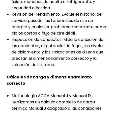
óxido, manchas de aceite o refrigerante, y
seguridad eléctrica.
Revisión del rendimiento: Evalúe el historial de
servicio pasado, las tendencias de uso de
energía y cualquier problema recurrente como
ciclos cortos o flujo de aire débil.
Inspección de conductos: Mida la condición de
los conductos, el potencial de fugas, los niveles
de aislamiento y las limitaciones de diseño que
afectan el dimensionamiento correcto y la
selección del sistema.
Cálculos de carga y dimensionamiento
correcto
Metodología ACCA Manual J y Manual D:
Realizamos un cálculo completo de carga
térmica Manual J adaptado a las condiciones