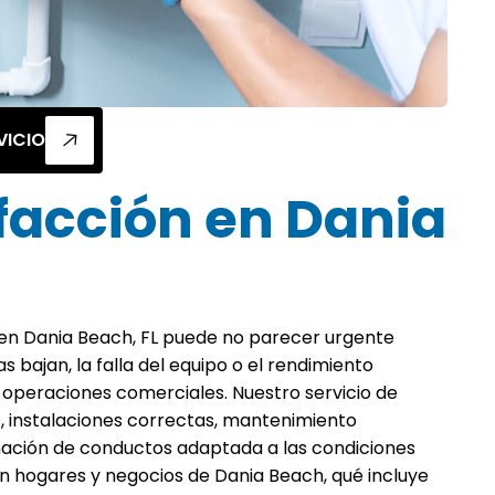
VICIO
efacción en Dania
 en Dania Beach, FL puede no parecer urgente
 bajan, la falla del equipo o el rendimiento
 operaciones comerciales. Nuestro servicio de
, instalaciones correctas, mantenimiento
inación de conductos adaptada a las condiciones
n hogares y negocios de Dania Beach, qué incluye