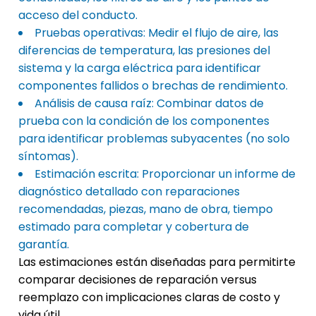
acceso del conducto.
Pruebas operativas: Medir el flujo de aire, las
diferencias de temperatura, las presiones del
sistema y la carga eléctrica para identificar
componentes fallidos o brechas de rendimiento.
Análisis de causa raíz: Combinar datos de
prueba con la condición de los componentes
para identificar problemas subyacentes (no solo
síntomas).
Estimación escrita: Proporcionar un informe de
diagnóstico detallado con reparaciones
recomendadas, piezas, mano de obra, tiempo
estimado para completar y cobertura de
garantía.
Las estimaciones están diseñadas para permitirte
comparar decisiones de reparación versus
reemplazo con implicaciones claras de costo y
vida útil.