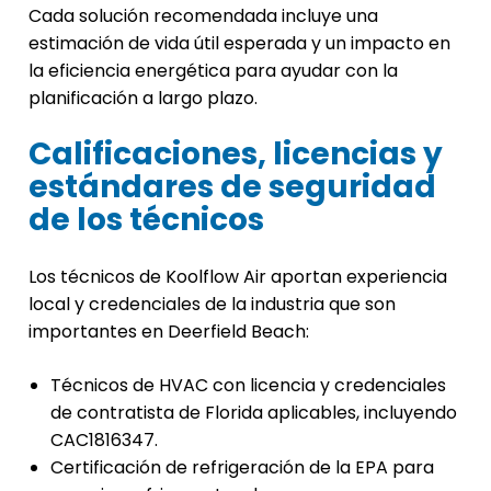
Cada solución recomendada incluye una
estimación de vida útil esperada y un impacto en
la eficiencia energética para ayudar con la
planificación a largo plazo.
Calificaciones, licencias y
estándares de seguridad
de los técnicos
Los técnicos de Koolflow Air aportan experiencia
local y credenciales de la industria que son
importantes en Deerfield Beach:
Técnicos de HVAC con licencia y credenciales
de contratista de Florida aplicables, incluyendo
CAC1816347.
Certificación de refrigeración de la EPA para