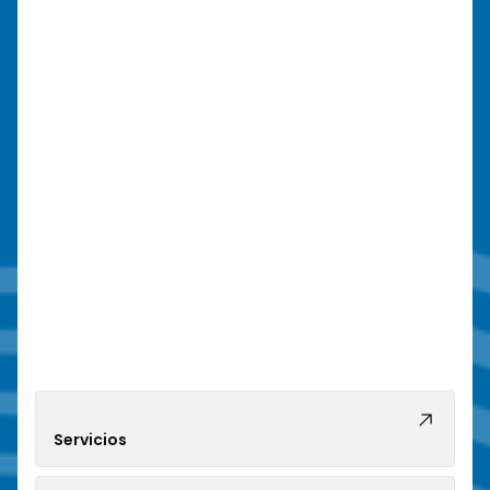
Servicios