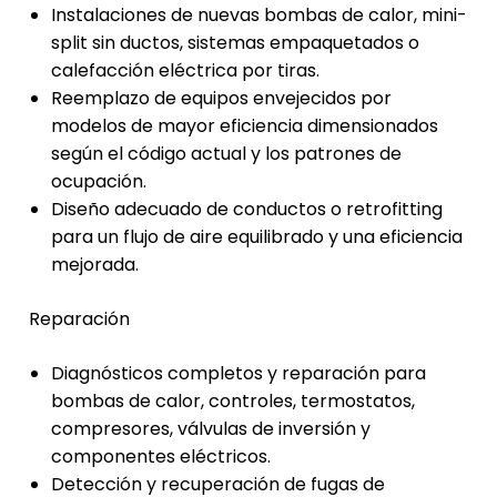
Instalaciones de nuevas bombas de calor, mini-
split sin ductos, sistemas empaquetados o
calefacción eléctrica por tiras.
Reemplazo de equipos envejecidos por
modelos de mayor eficiencia dimensionados
según el código actual y los patrones de
ocupación.
Diseño adecuado de conductos o retrofitting
para un flujo de aire equilibrado y una eficiencia
mejorada.
Reparación
Diagnósticos completos y reparación para
bombas de calor, controles, termostatos,
compresores, válvulas de inversión y
componentes eléctricos.
Detección y recuperación de fugas de