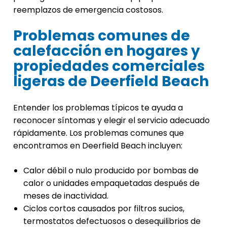
reemplazos de emergencia costosos.
Problemas comunes de
calefacción en hogares y
propiedades comerciales
ligeras de Deerfield Beach
Entender los problemas típicos te ayuda a
reconocer síntomas y elegir el servicio adecuado
rápidamente. Los problemas comunes que
encontramos en Deerfield Beach incluyen:
Calor débil o nulo producido por bombas de
calor o unidades empaquetadas después de
meses de inactividad.
Ciclos cortos causados por filtros sucios,
termostatos defectuosos o desequilibrios de