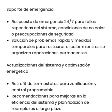
Soporte de emergencia
Respuesta de emergencia 24/7 para fallas
repentinas del sistema, condiciones de no calor
o preocupaciones de seguridad.
Solución de problemas rápida y medidas
temporales para restaurar el calor mientras se
organizan reparaciones permanentes.
Actualizaciones del sistema y optimización
energética
Retrofit de termostatos para zonificación y
control programable.
Recomendaciones para mejoras en la
eficiencia del sistema y planificación de
reemplazos a largo plazo.