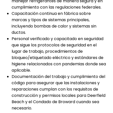
manejar refrigerantes de manera segura y en
cumplimiento con las regulaciones federales.
Capacitación continua en fábrica sobre
marcas y tipos de sistemas principales,
incluyendo bombas de calor y sistemas sin
ductos.
Personal verificado y capacitado en seguridad
que sigue los protocolos de seguridad en el
lugar de trabajo, procedimientos de
bloqueo/etiquetado eléctrico y estándares de
higiene relacionados con pandemias donde sea
aplicable.
Documentación del trabajo y cumplimiento del
código para asegurar que las instalaciones y
reparaciones cumplan con los requisitos de
construcción y permisos locales para Deerfield
Beach y el Condado de Broward cuando sea
necesario.