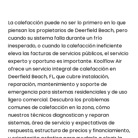
La calefacción puede no ser lo primero en lo que
piensan los propietarios de Deerfield Beach, pero
cuando su sistema falla durante un frío
inesperado, o cuando la calefacción ineficiente
eleva las facturas de servicios públicos, el servicio
experto y oportuno es importante. Koolflow Air
ofrece un servicio integral de calefacción en
Deerfield Beach, FL, que cubre instalación,
reparación, mantenimiento y soporte de
emergencia para sistemas residenciales y de uso
ligero comercial. Descubra los problemas
comunes de calefacción en la zona, cómo
nuestros técnicos diagnostican y reparan
sistemas, área de servicio y expectativas de
respuesta, estructura de precios y financiamiento,