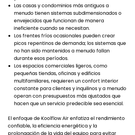
Las casas y condominios más antiguos a
menudo tienen sistemas subdimensionados o
envejecidos que funcionan de manera
ineficiente cuando se necesitan.
Los frentes fríos ocasionales pueden crear
picos repentinos de demanda; los sistemas que
no han sido mantenidos a menudo fallan
durante esos períodos.
Los espacios comerciales ligeros, como
pequeñas tiendas, oficinas y edificios
multifamiliares, requieren un confort interior
constante para clientes y inquilinos y a menudo
operan con presupuestos más ajustados que
hacen que un servicio predecible sea esencial.
El enfoque de Koolflow Air enfatiza el rendimiento
confiable, la eficiencia energética y la
prolongación de la vida del equipo para evitar