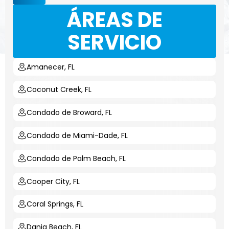
ÁREAS DE
SERVICIO
Amanecer, FL
Coconut Creek, FL
Condado de Broward, FL
Condado de Miami-Dade, FL
Condado de Palm Beach, FL
Cooper City, FL
Coral Springs, FL
Dania Beach, FL