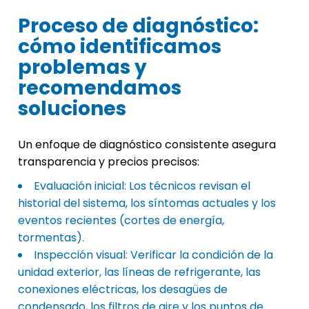
Proceso de diagnóstico:
cómo identificamos
problemas y
recomendamos
soluciones
Un enfoque de diagnóstico consistente asegura
transparencia y precios precisos:
Evaluación inicial: Los técnicos revisan el
historial del sistema, los síntomas actuales y los
eventos recientes (cortes de energía,
tormentas).
Inspección visual: Verificar la condición de la
unidad exterior, las líneas de refrigerante, las
conexiones eléctricas, los desagües de
condensado, los filtros de aire y los puntos de