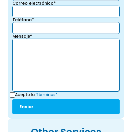
Correo electrónico*
Teléfono*
Mensaje*
Acepto la
Términos*
Other Services