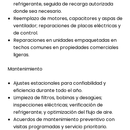
refrigerante, seguida de recarga autorizada
donde sea necesario.
Reemplazo de motores, capacitores y aspas de
ventilador; reparaciones de placas eléctricas y
de control.
Reparaciones en unidades empaquetadas en
techos comunes en propiedades comerciales
ligeras.
Mantenimiento
Ajustes estacionales para confiabilidad y
eficiencia durante todo el año.
Limpieza de filtros, bobinas y desagües;
inspecciones eléctricas; verificación de
refrigerante; y optimización del flujo de aire.
Acuerdos de mantenimiento preventivo con
visitas programadas y servicio prioritario.