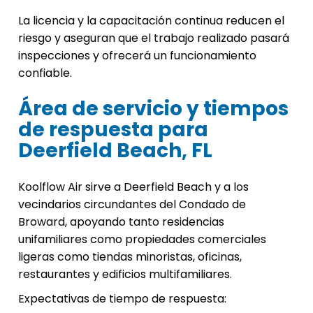
La licencia y la capacitación continua reducen el
riesgo y aseguran que el trabajo realizado pasará
inspecciones y ofrecerá un funcionamiento
confiable.
Área de servicio y tiempos
de respuesta para
Deerfield Beach, FL
Koolflow Air sirve a Deerfield Beach y a los
vecindarios circundantes del Condado de
Broward, apoyando tanto residencias
unifamiliares como propiedades comerciales
ligeras como tiendas minoristas, oficinas,
restaurantes y edificios multifamiliares.
Expectativas de tiempo de respuesta: