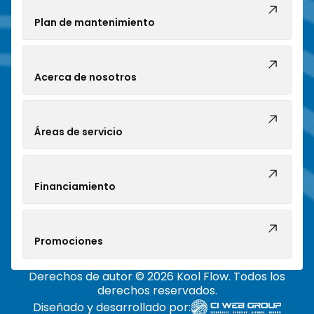
Plan de mantenimiento
Acerca de nosotros
Áreas de servicio
Financiamiento
Promociones
Derechos de autor © 2026 Kool Flow. Todos los
derechos reservados.
Diseñado y desarrollado por: