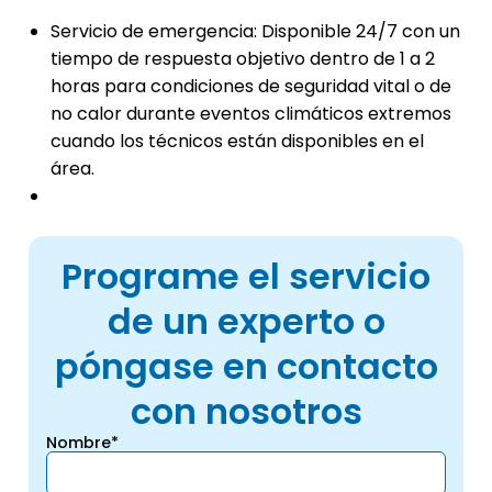
Servicio de emergencia: Disponible 24/7 con un
tiempo de respuesta objetivo dentro de 1 a 2
horas para condiciones de seguridad vital o de
no calor durante eventos climáticos extremos
cuando los técnicos están disponibles en el
área.
Programe el servicio
de un experto o
póngase en contacto
con nosotros
Nombre*