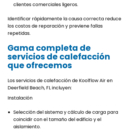
clientes comerciales ligeros.
Identificar rápidamente la causa correcta reduce
los costos de reparación y previene fallas
repetidas.
Gama completa de
servicios de calefacción
que ofrecemos
Los servicios de calefacción de Koolflow Air en
Deerfield Beach, FL incluyen:
Instalación
Selección del sistema y cálculo de carga para
coincidir con el tamaño del edificio y el
aislamiento.