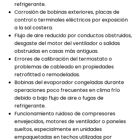
refrigerante.
Corrosión de bobinas exteriores, placas de
control o terminales eléctricos por exposición
a la sal costera.
Flujo de aire reducido por conductos obstruidos,
desgaste del motor del ventilador o salidas
obstruidas en casas más antiguas.
Errores de calibración del termostato o
problemas de cableado en propiedades
retrofitted o remodeladas.
Bobinas del evaporador congeladas durante
operaciones poco frecuentes en clima frío
debido a bajo flujo de aire o fugas de
refrigerante.
Funcionamiento ruidoso de compresores
envejecidos, motores de ventilador o paneles
sueltos, especialmente en unidades
empaquetadas en techos utilizadas por