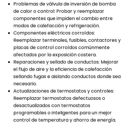
Problemas de válvula de inversión de bomba
de calor o control: Probar y reemplazar
componentes que impiden el cambio entre
modos de calefacción y refrigeración.
Componentes eléctricos corroídos:
Reemplazar terminales, fusibles, contactores y
placas de control corroídos comúnmente
afectados por la exposición costera.
Reparaciones y sellado de conductos: Mejorar
el flujo de aire y la eficiencia de calefacción
sellando fugas e aislando conductos donde sea
necesario.
Actualizaciones de termostatos y controles:
Reemplazar termostatos defectuosos o
desactualizados con termostatos
programables o inteligentes para un mejor
control de temperatura y ahorro de energía.