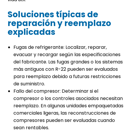
Soluciones típicas de
reparación y reemplazo
explicadas
Fugas de refrigerante: Localizar, reparar,
evacuar y recargar según las especificaciones
del fabricante. Las fugas grandes o los sistemas
más antiguos con R-22 pueden ser evaluados
para reemplazo debido a futuras restricciones
de suministro.
Fallo del compresor: Determinar si el
compresor o los controles asociados necesitan
reemplazo. En algunas unidades empaquetadas
comerciales ligeras, las reconstrucciones de
compresores pueden ser evaluadas cuando
sean rentables.