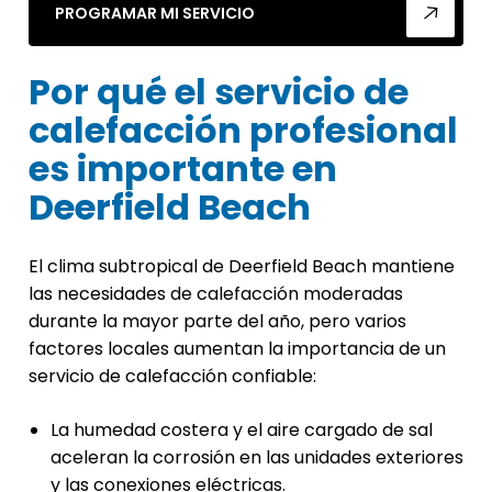
PROGRAMAR MI SERVICIO
Por qué el servicio de
calefacción profesional
es importante en
Deerfield Beach
El clima subtropical de Deerfield Beach mantiene
las necesidades de calefacción moderadas
durante la mayor parte del año, pero varios
factores locales aumentan la importancia de un
servicio de calefacción confiable:
La humedad costera y el aire cargado de sal
aceleran la corrosión en las unidades exteriores
y las conexiones eléctricas.