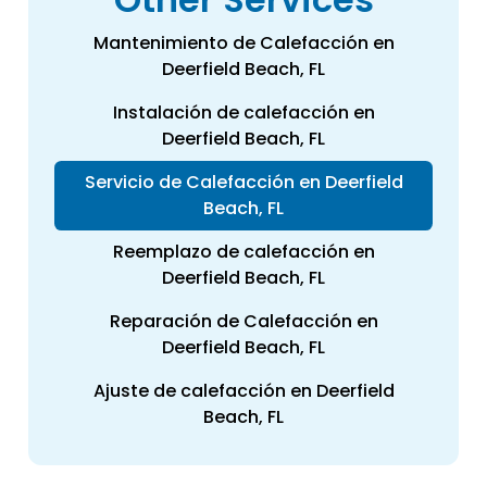
Mantenimiento de Calefacción en
Deerfield Beach, FL
Instalación de calefacción en
Deerfield Beach, FL
Servicio de Calefacción en Deerfield
Beach, FL
Reemplazo de calefacción en
Deerfield Beach, FL
Reparación de Calefacción en
Deerfield Beach, FL
Ajuste de calefacción en Deerfield
Beach, FL