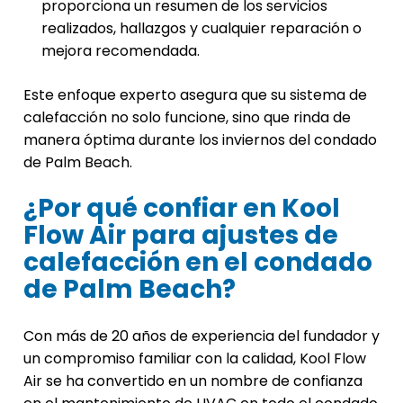
proporciona un resumen de los servicios
realizados, hallazgos y cualquier reparación o
mejora recomendada.
Este enfoque experto asegura que su sistema de
calefacción no solo funcione, sino que rinda de
manera óptima durante los inviernos del condado
de Palm Beach.
¿Por qué confiar en Kool
Flow Air para ajustes de
calefacción en el condado
de Palm Beach?
Con más de 20 años de experiencia del fundador y
un compromiso familiar con la calidad, Kool Flow
Air se ha convertido en un nombre de confianza