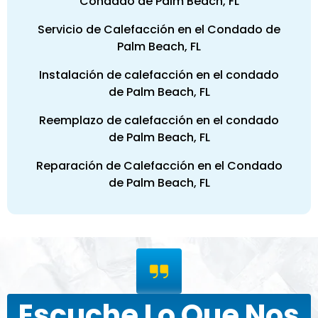
Condado de Palm Beach, FL
Servicio de Calefacción en el Condado de
Palm Beach, FL
Instalación de calefacción en el condado
de Palm Beach, FL
Reemplazo de calefacción en el condado
de Palm Beach, FL
Reparación de Calefacción en el Condado
de Palm Beach, FL
Escuche Lo Que Nos