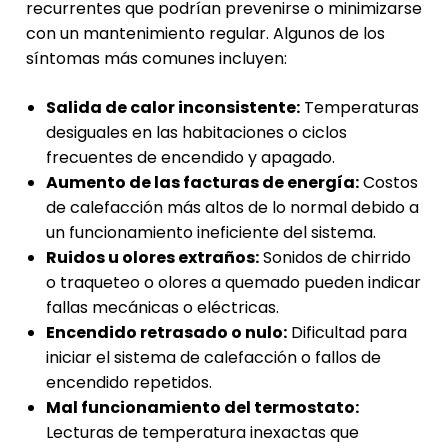
recurrentes que podrían prevenirse o minimizarse
con un mantenimiento regular. Algunos de los
síntomas más comunes incluyen:
Salida de calor inconsistente:
Temperaturas
desiguales en las habitaciones o ciclos
frecuentes de encendido y apagado.
Aumento de las facturas de energía:
Costos
de calefacción más altos de lo normal debido a
un funcionamiento ineficiente del sistema.
Ruidos u olores extraños:
Sonidos de chirrido
o traqueteo o olores a quemado pueden indicar
fallas mecánicas o eléctricas.
Encendido retrasado o nulo:
Dificultad para
iniciar el sistema de calefacción o fallos de
encendido repetidos.
Mal funcionamiento del termostato:
Lecturas de temperatura inexactas que