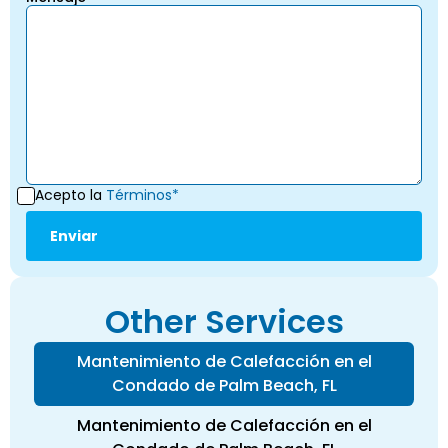
Acepto la
Términos*
Other Services
Mantenimiento de Calefacción en el
Condado de Palm Beach, FL
Mantenimiento de Calefacción en el