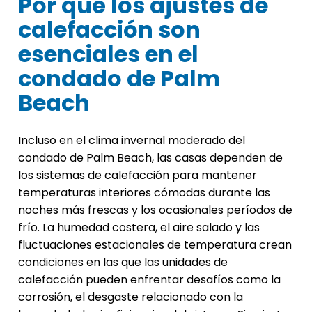
Por qué los ajustes de
calefacción son
esenciales en el
condado de Palm
Beach
Incluso en el clima invernal moderado del
condado de Palm Beach, las casas dependen de
los sistemas de calefacción para mantener
temperaturas interiores cómodas durante las
noches más frescas y los ocasionales períodos de
frío. La humedad costera, el aire salado y las
fluctuaciones estacionales de temperatura crean
condiciones en las que las unidades de
calefacción pueden enfrentar desafíos como la
corrosión, el desgaste relacionado con la