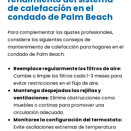
de calefacción en el
condado de Palm Beach
Para complementar los ajustes profesionales,
considere los siguientes consejos de
mantenimiento de calefacción para hogares en el
condado de Palm Beach:
Reemplace regularmente los filtros de aire:
Cambie o limpie los filtros cada 1-3 meses para
evitar restricciones en el flujo de aire.
Mantenga despejadas las rejillas y
ventilaciones:
Elimine obstrucciones como
muebles o cortinas para promover una
circulación adecuada.
Monitoree la configuración del termostato:
Evite oscilaciones extremas de temperatura