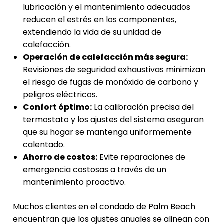
lubricación y el mantenimiento adecuados
reducen el estrés en los componentes,
extendiendo la vida de su unidad de
calefacción.
Operación de calefacción más segura:
Revisiones de seguridad exhaustivas minimizan
el riesgo de fugas de monóxido de carbono y
peligros eléctricos.
Confort óptimo:
La calibración precisa del
termostato y los ajustes del sistema aseguran
que su hogar se mantenga uniformemente
calentado.
Ahorro de costos:
Evite reparaciones de
emergencia costosas a través de un
mantenimiento proactivo.
Muchos clientes en el condado de Palm Beach
encuentran que los ajustes anuales se alinean con