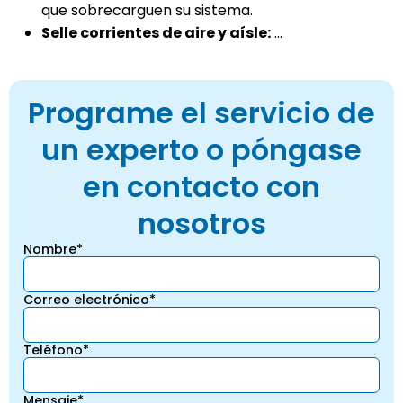
que sobrecarguen su sistema.
Selle corrientes de aire y aísle:
...
Programe el servicio de
un experto o póngase
en contacto con
nosotros
Nombre*
Correo electrónico*
Teléfono*
Mensaje*