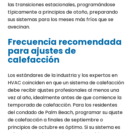
las transiciones estacionales, programándose
típicamente a principios de otoño, preparando
sus sistemas para los meses más fríos que se
avecinan.
Frecuencia recomendada
para ajustes de
calefacción
Los estándares de la industria y los expertos en
HVAC coinciden en que un sistema de calefacción
debe recibir ajustes profesionales al menos una
vez al año, idealmente antes de que comience la
temporada de calefacción. Para los residentes
del condado de Palm Beach, programar su ajuste
de calefacción a finales de septiembre o
principios de octubre es óptimo. Si su sistema es