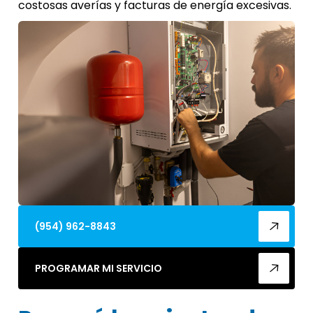
costosas averías y facturas de energía excesivas.
(954) 962-8843
PROGRAMAR MI SERVICIO