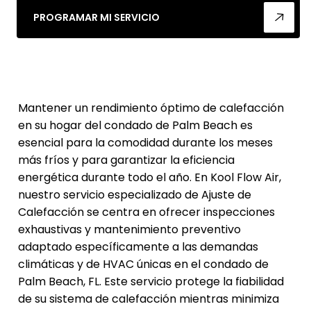
PROGRAMAR MI SERVICIO
Mantener un rendimiento óptimo de calefacción
en su hogar del condado de Palm Beach es
esencial para la comodidad durante los meses
más fríos y para garantizar la eficiencia
energética durante todo el año. En Kool Flow Air,
nuestro servicio especializado de Ajuste de
Calefacción se centra en ofrecer inspecciones
exhaustivas y mantenimiento preventivo
adaptado específicamente a las demandas
climáticas y de HVAC únicas en el condado de
Palm Beach, FL. Este servicio protege la fiabilidad
de su sistema de calefacción mientras minimiza