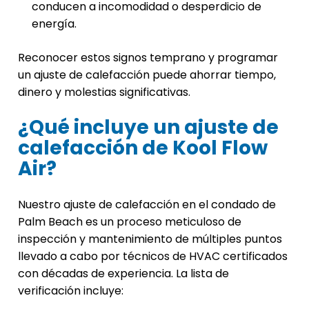
conducen a incomodidad o desperdicio de
energía.
Reconocer estos signos temprano y programar
un ajuste de calefacción puede ahorrar tiempo,
dinero y molestias significativas.
¿Qué incluye un ajuste de
calefacción de Kool Flow
Air?
Nuestro ajuste de calefacción en el condado de
Palm Beach es un proceso meticuloso de
inspección y mantenimiento de múltiples puntos
llevado a cabo por técnicos de HVAC certificados
con décadas de experiencia. La lista de
verificación incluye: