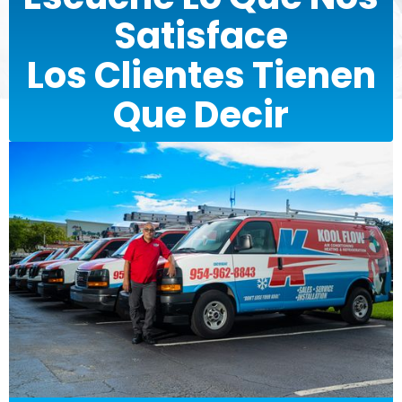
Satisface
Los Clientes Tienen
Que Decir