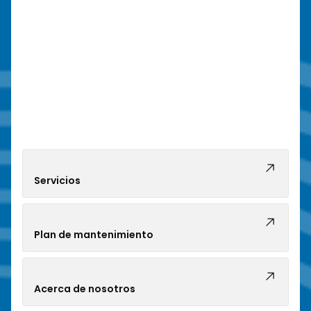
Servicios
Plan de mantenimiento
Acerca de nosotros