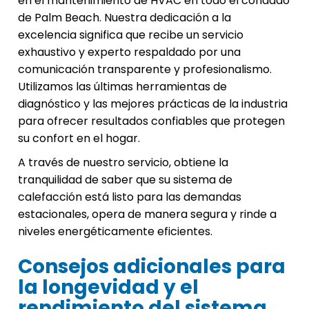
en el mantenimiento de HVAC en todo el condado
de Palm Beach. Nuestra dedicación a la
excelencia significa que recibe un servicio
exhaustivo y experto respaldado por una
comunicación transparente y profesionalismo.
Utilizamos las últimas herramientas de
diagnóstico y las mejores prácticas de la industria
para ofrecer resultados confiables que protegen
su confort en el hogar.
A través de nuestro servicio, obtiene la
tranquilidad de saber que su sistema de
calefacción está listo para las demandas
estacionales, opera de manera segura y rinde a
niveles energéticamente eficientes.
Consejos adicionales para
la longevidad y el
rendimiento del sistema