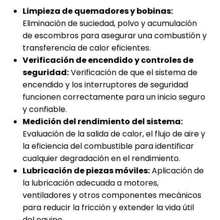
Limpieza de quemadores y bobinas:
Eliminación de suciedad, polvo y acumulación
de escombros para asegurar una combustión y
transferencia de calor eficientes.
Verificación de encendido y controles de
seguridad:
Verificación de que el sistema de
encendido y los interruptores de seguridad
funcionen correctamente para un inicio seguro
y confiable.
Medición del rendimiento del sistema:
Evaluación de la salida de calor, el flujo de aire y
la eficiencia del combustible para identificar
cualquier degradación en el rendimiento.
Lubricación de piezas móviles:
Aplicación de
la lubricación adecuada a motores,
ventiladores y otros componentes mecánicos
para reducir la fricción y extender la vida útil
del equipo.