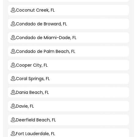
Coconut Creek, FL
Condado de Broward, FL
Condado de Miami-Dade, FL
Condado de Palm Beach, FL
Cooper City, FL
Coral Springs, FL
Dania Beach, FL
Davie, FL
Deerfield Beach, FL
Fort Lauderdale, FL