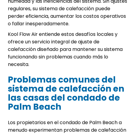
humedad y las ineficiencias del sistema. Sin ajustes
regulares, su sistema de calefacción puede
perder eficiencia, aumentar los costos operativos
o fallar inesperadamente.
Kool Flow Air entiende estos desafíos locales y
ofrece un servicio integral de ajuste de
calefacción diseñado para mantener su sistema
funcionando sin problemas cuando más lo
necesita.
Problemas comunes del
sistema de calefacción en
las casas del condado de
Palm Beach
Los propietarios en el condado de Palm Beach a
menudo experimentan problemas de calefacción