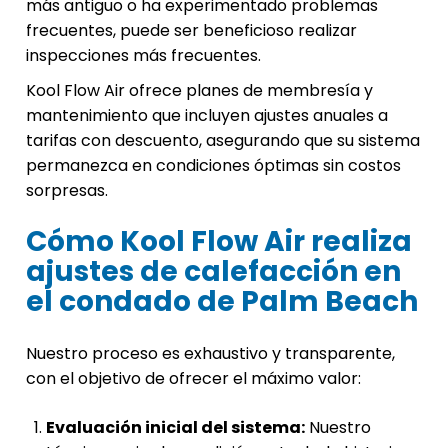
más antiguo o ha experimentado problemas
frecuentes, puede ser beneficioso realizar
inspecciones más frecuentes.
Kool Flow Air ofrece planes de membresía y
mantenimiento que incluyen ajustes anuales a
tarifas con descuento, asegurando que su sistema
permanezca en condiciones óptimas sin costos
sorpresas.
Cómo Kool Flow Air realiza
ajustes de calefacción en
el condado de Palm Beach
Nuestro proceso es exhaustivo y transparente,
con el objetivo de ofrecer el máximo valor:
Evaluación inicial del sistema:
Nuestro