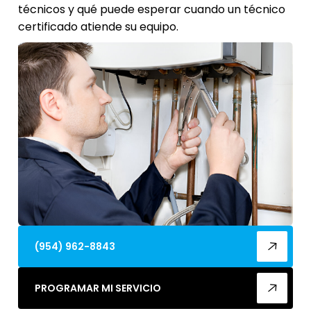
técnicos y qué puede esperar cuando un técnico
certificado atiende su equipo.
(954) 962-8843
PROGRAMAR MI SERVICIO