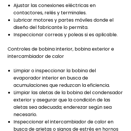
Ajustar las conexiones eléctricas en
contactores, relés y terminales.
Lubricar motores y partes móviles donde el
diseño del fabricante lo permita.
Inspeccionar correas y poleas si es aplicable.
Controles de bobina interior, bobina exterior e
intercambiador de calor
Limpiar o inspeccionar la bobina del
evaporador interior en busca de
acumulaciones que reduzcan la eficiencia.
Limpiar las aletas de la bobina del condensador
exterior y asegurar que la condición de las
aletas sea adecuada; enderezar según sea
necesario.
Inspeccionar el intercambiador de calor en
busca de grietas o signos de estrés en hornos