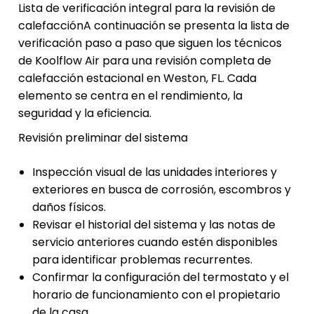
Lista de verificación integral para la revisión de
calefacciónA continuación se presenta la lista de
verificación paso a paso que siguen los técnicos
de Koolflow Air para una revisión completa de
calefacción estacional en Weston, FL. Cada
elemento se centra en el rendimiento, la
seguridad y la eficiencia.
Revisión preliminar del sistema
Inspección visual de las unidades interiores y
exteriores en busca de corrosión, escombros y
daños físicos.
Revisar el historial del sistema y las notas de
servicio anteriores cuando estén disponibles
para identificar problemas recurrentes.
Confirmar la configuración del termostato y el
horario de funcionamiento con el propietario
de la casa.