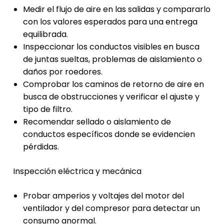
Medir el flujo de aire en las salidas y compararlo
con los valores esperados para una entrega
equilibrada.
Inspeccionar los conductos visibles en busca
de juntas sueltas, problemas de aislamiento o
daños por roedores.
Comprobar los caminos de retorno de aire en
busca de obstrucciones y verificar el ajuste y
tipo de filtro.
Recomendar sellado o aislamiento de
conductos específicos donde se evidencien
pérdidas.
Inspección eléctrica y mecánica
Probar amperios y voltajes del motor del
ventilador y del compresor para detectar un
consumo anormal.