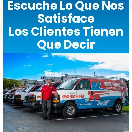
Escuche Lo Que Nos
Satisface
Los Clientes Tienen
Que Decir