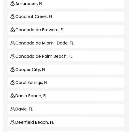
Amanecer, FL
Coconut Creek, FL
Condado de Broward, FL
Condado de Miami-Dade, FL
Condado de Palm Beach, FL
Cooper City, FL
Coral Springs, FL
Dania Beach, FL
Davie, FL
Deerfield Beach, FL