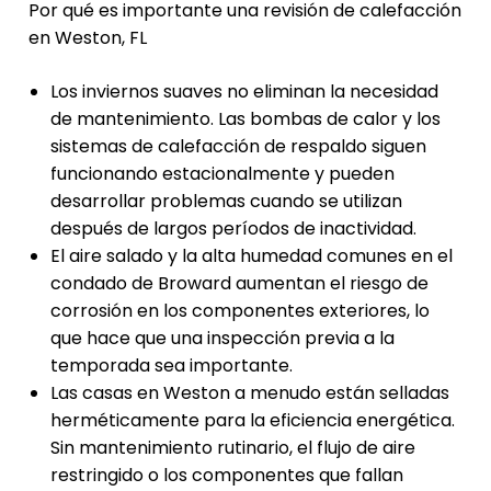
Por qué es importante una revisión de calefacción
en Weston, FL
Los inviernos suaves no eliminan la necesidad
de mantenimiento. Las bombas de calor y los
sistemas de calefacción de respaldo siguen
funcionando estacionalmente y pueden
desarrollar problemas cuando se utilizan
después de largos períodos de inactividad.
El aire salado y la alta humedad comunes en el
condado de Broward aumentan el riesgo de
corrosión en los componentes exteriores, lo
que hace que una inspección previa a la
temporada sea importante.
Las casas en Weston a menudo están selladas
herméticamente para la eficiencia energética.
Sin mantenimiento rutinario, el flujo de aire
restringido o los componentes que fallan