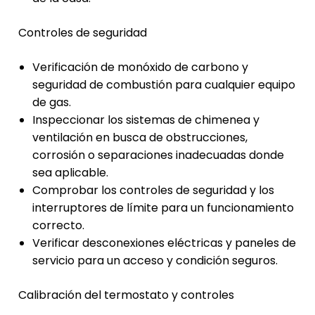
Controles de seguridad
Verificación de monóxido de carbono y
seguridad de combustión para cualquier equipo
de gas.
Inspeccionar los sistemas de chimenea y
ventilación en busca de obstrucciones,
corrosión o separaciones inadecuadas donde
sea aplicable.
Comprobar los controles de seguridad y los
interruptores de límite para un funcionamiento
correcto.
Verificar desconexiones eléctricas y paneles de
servicio para un acceso y condición seguros.
Calibración del termostato y controles