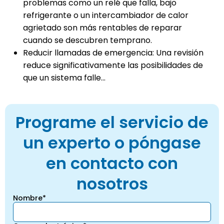
problemas como un relé que falla, bajo
refrigerante o un intercambiador de calor
agrietado son más rentables de reparar
cuando se descubren temprano.
Reducir llamadas de emergencia: Una revisión
reduce significativamente las posibilidades de
que un sistema falle...
Programe el servicio de
un experto o póngase
en contacto con
nosotros
Nombre*