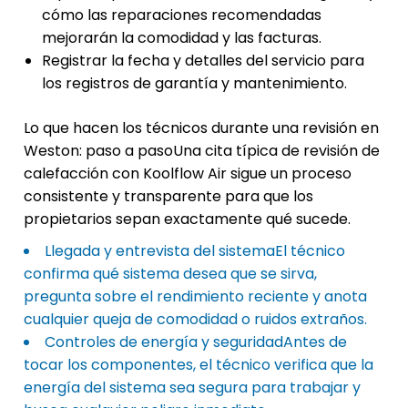
cómo las reparaciones recomendadas
mejorarán la comodidad y las facturas.
Registrar la fecha y detalles del servicio para
los registros de garantía y mantenimiento.
Lo que hacen los técnicos durante una revisión en
Weston: paso a pasoUna cita típica de revisión de
calefacción con Koolflow Air sigue un proceso
consistente y transparente para que los
propietarios sepan exactamente qué sucede.
Llegada y entrevista del sistemaEl técnico
confirma qué sistema desea que se sirva,
pregunta sobre el rendimiento reciente y anota
cualquier queja de comodidad o ruidos extraños.
Controles de energía y seguridadAntes de
tocar los componentes, el técnico verifica que la
energía del sistema sea segura para trabajar y