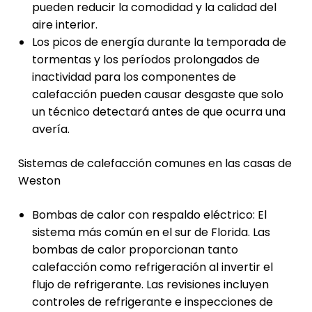
pueden reducir la comodidad y la calidad del
aire interior.
Los picos de energía durante la temporada de
tormentas y los períodos prolongados de
inactividad para los componentes de
calefacción pueden causar desgaste que solo
un técnico detectará antes de que ocurra una
avería.
Sistemas de calefacción comunes en las casas de
Weston
Bombas de calor con respaldo eléctrico: El
sistema más común en el sur de Florida. Las
bombas de calor proporcionan tanto
calefacción como refrigeración al invertir el
flujo de refrigerante. Las revisiones incluyen
controles de refrigerante e inspecciones de