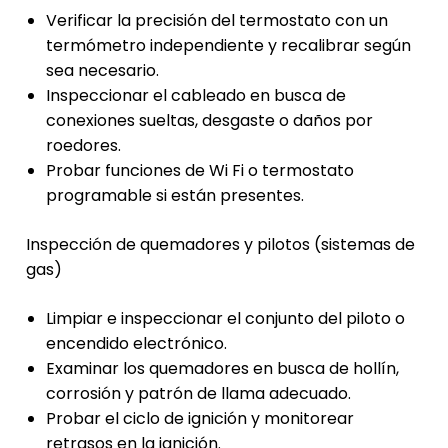
Verificar la precisión del termostato con un
termómetro independiente y recalibrar según
sea necesario.
Inspeccionar el cableado en busca de
conexiones sueltas, desgaste o daños por
roedores.
Probar funciones de Wi Fi o termostato
programable si están presentes.
Inspección de quemadores y pilotos (sistemas de
gas)
Limpiar e inspeccionar el conjunto del piloto o
encendido electrónico.
Examinar los quemadores en busca de hollín,
corrosión y patrón de llama adecuado.
Probar el ciclo de ignición y monitorear
retrasos en la ignición.