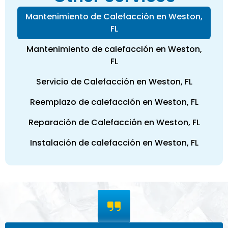
Mantenimiento de Calefacción en Weston,
FL
Mantenimiento de calefacción en Weston,
FL
Servicio de Calefacción en Weston, FL
Reemplazo de calefacción en Weston, FL
Reparación de Calefacción en Weston, FL
Instalación de calefacción en Weston, FL