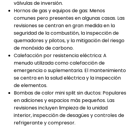
válvulas de inversión.
Hornos de gas y equipos de gas: Menos
comunes pero presentes en algunas casas. Las
revisiones se centran en gran medida en la
seguridad de la combustión, la inspección de
quemadores y pilotos, y la mitigación del riesgo
de monóxido de carbono.
Calefacción por resistencia eléctrica: A
menudo utilizada como calefacción de
emergencia o suplementaria. El mantenimiento
se centra en la salud eléctrica y la inspección
de elementos.
Bombas de calor mini split sin ductos: Populares
en adiciones y espacios más pequeños. Las
revisiones incluyen limpieza de la unidad
interior, inspección de desagües y controles de
refrigerante y compresor.