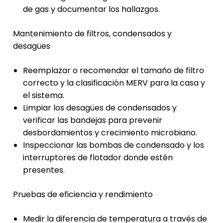
de gas y documentar los hallazgos.
Mantenimiento de filtros, condensados y
desagües
Reemplazar o recomendar el tamaño de filtro
correcto y la clasificación MERV para la casa y
el sistema.
Limpiar los desagües de condensados y
verificar las bandejas para prevenir
desbordamientos y crecimiento microbiano.
Inspeccionar las bombas de condensado y los
interruptores de flotador donde estén
presentes.
Pruebas de eficiencia y rendimiento
Medir la diferencia de temperatura a través de