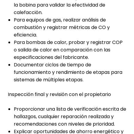
la bobina para validar la efectividad de
calefacción.
Para equipos de gas, realizar análisis de
combustión y registrar métricas de CO y
eficiencia.
Para bombas de calor, probar y registrar COP
o salida de calor en comparación con las
especificaciones del fabricante.
Documentar ciclos de tiempo de
funcionamiento y rendimiento de etapas para
sistemas de múltiples etapas.
Inspección final y revisión con el propietario
Proporcionar una lista de verificación escrita de
hallazgos, cualquier reparación realizada y
recomendaciones con niveles de prioridad.
Explicar oportunidades de ahorro energético y