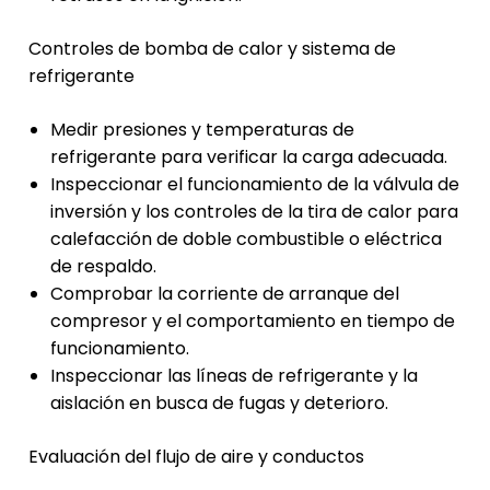
Controles de bomba de calor y sistema de
refrigerante
Medir presiones y temperaturas de
refrigerante para verificar la carga adecuada.
Inspeccionar el funcionamiento de la válvula de
inversión y los controles de la tira de calor para
calefacción de doble combustible o eléctrica
de respaldo.
Comprobar la corriente de arranque del
compresor y el comportamiento en tiempo de
funcionamiento.
Inspeccionar las líneas de refrigerante y la
aislación en busca de fugas y deterioro.
Evaluación del flujo de aire y conductos