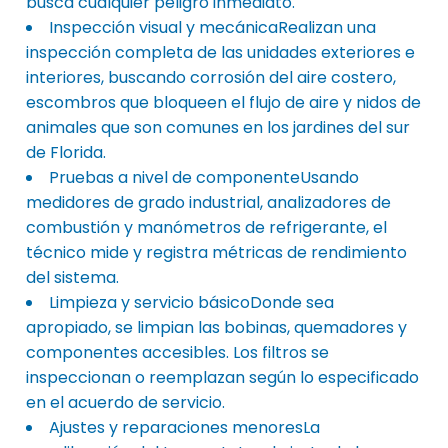
busca cualquier peligro inmediato.
Inspección visual y mecánicaRealizan una
inspección completa de las unidades exteriores e
interiores, buscando corrosión del aire costero,
escombros que bloqueen el flujo de aire y nidos de
animales que son comunes en los jardines del sur
de Florida.
Pruebas a nivel de componenteUsando
medidores de grado industrial, analizadores de
combustión y manómetros de refrigerante, el
técnico mide y registra métricas de rendimiento
del sistema.
Limpieza y servicio básicoDonde sea
apropiado, se limpian las bobinas, quemadores y
componentes accesibles. Los filtros se
inspeccionan o reemplazan según lo especificado
en el acuerdo de servicio.
Ajustes y reparaciones menoresLa