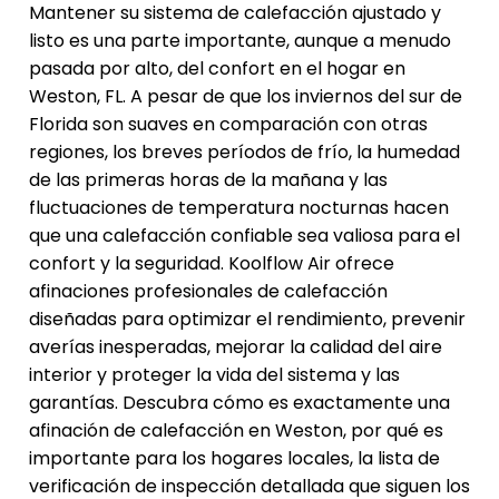
Mantener su sistema de calefacción ajustado y
listo es una parte importante, aunque a menudo
pasada por alto, del confort en el hogar en
Weston, FL. A pesar de que los inviernos del sur de
Florida son suaves en comparación con otras
regiones, los breves períodos de frío, la humedad
de las primeras horas de la mañana y las
fluctuaciones de temperatura nocturnas hacen
que una calefacción confiable sea valiosa para el
confort y la seguridad. Koolflow Air ofrece
afinaciones profesionales de calefacción
diseñadas para optimizar el rendimiento, prevenir
averías inesperadas, mejorar la calidad del aire
interior y proteger la vida del sistema y las
garantías. Descubra cómo es exactamente una
afinación de calefacción en Weston, por qué es
importante para los hogares locales, la lista de
verificación de inspección detallada que siguen los