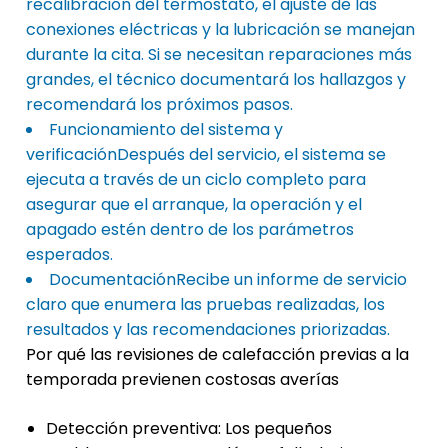
recalibración del termostato, el ajuste de las
conexiones eléctricas y la lubricación se manejan
durante la cita. Si se necesitan reparaciones más
grandes, el técnico documentará los hallazgos y
recomendará los próximos pasos.
Funcionamiento del sistema y
verificaciónDespués del servicio, el sistema se
ejecuta a través de un ciclo completo para
asegurar que el arranque, la operación y el
apagado estén dentro de los parámetros
esperados.
DocumentaciónRecibe un informe de servicio
claro que enumera las pruebas realizadas, los
resultados y las recomendaciones priorizadas.
Por qué las revisiones de calefacción previas a la
temporada previenen costosas averías
Detección preventiva: Los pequeños