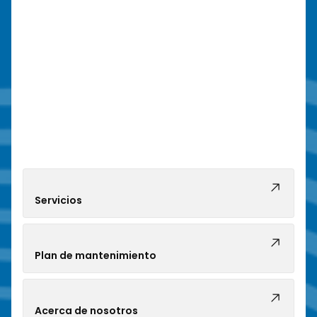
Servicios
Plan de mantenimiento
Acerca de nosotros