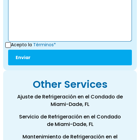
Acepto la
Términos*
Other Services
Ajuste de Refrigeración en el Condado de
Miami-Dade, FL
Servicio de Refrigeración en el Condado
de Miami-Dade, FL
Mantenimiento de Refrigeración en el