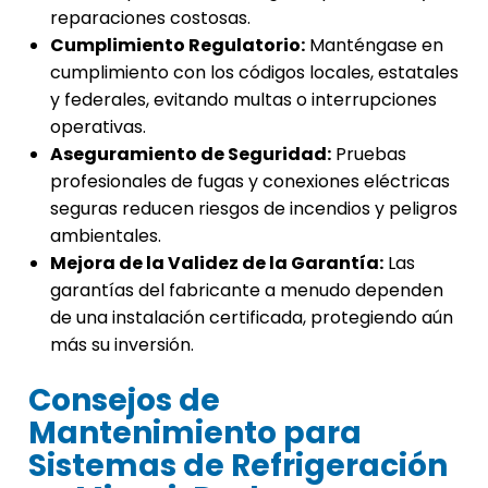
reparaciones costosas.
Cumplimiento Regulatorio:
Manténgase en
cumplimiento con los códigos locales, estatales
y federales, evitando multas o interrupciones
operativas.
Aseguramiento de Seguridad:
Pruebas
profesionales de fugas y conexiones eléctricas
seguras reducen riesgos de incendios y peligros
ambientales.
Mejora de la Validez de la Garantía:
Las
garantías del fabricante a menudo dependen
de una instalación certificada, protegiendo aún
más su inversión.
Consejos de
Mantenimiento para
Sistemas de Refrigeración