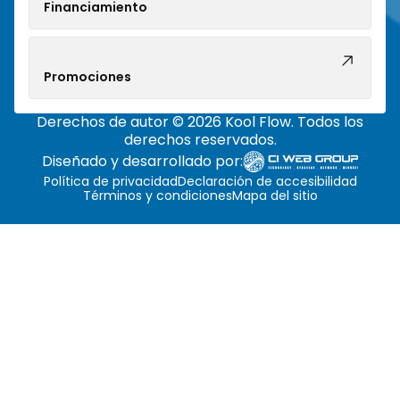
Financiamiento
Promociones
Derechos de autor © 2026 Kool Flow. Todos los
derechos reservados.
Diseñado y desarrollado por:
Política de privacidad
Declaración de accesibilidad
Términos y condiciones
Mapa del sitio