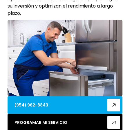
su inversión y optimizan el rendimiento a largo
plazo.
(954) 962-8843
PROGRAMAR MI SERVICIO