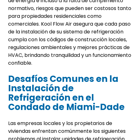
de energía e incluso a la falta de cumplimiento
normativo, riesgos que pueden ser costosos tanto
para propiedades residenciales como
comerciales. Kool Flow Air asegura que cada paso
de la instalación de su sistema de refrigeración
cumpla con los códigos de construcción locales,
regulaciones ambientales y mejores prácticas de
HVAC, brindando tranquilidad y un funcionamiento
confiable.
Desafíos Comunes en la
Instalación de
Refrigeración en el
Condado de Miami-Dade
Las empresas locales y los propietarios de
viviendas enfrentan comúnmente los siguientes
problemas al instalar unidades de refrigeración