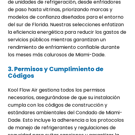
de unidades de refrigeración, desde enfriadores
de paso hasta vitrinas, priorizando marcas y
modelos de confianza diseñados para el entorno
del sur de Florida. Nuestras selecciones enfatizan
la eficiencia energética para reducir los gastos de
servicios públicos mientras garantizan un
rendimiento de enfriamiento confiable durante
los meses más calurosos de Miami-Dade.
3. Permisos y Cumplimiento de
Códigos
Kool Flow Air gestiona todos los permisos
necesarios, asegurándose de que su instalación
cumpla con los códigos de construcción y
estándares ambientales del Condado de Miami-
Dade. Esto incluye la adherencia a los protocolos
de manejo de refrigerantes y regulaciones de