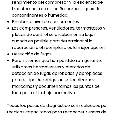
rendimiento del compresor y la eficiencia de
transferencia de calor. Buscamos signos de
contaminantes o humedad.
Pruebas a nivel de componentes
Los compresores, ventiladores, termostatos y
placas de control se prueban en su lugar
cuando es posible para determinar si la
reparación o el reemplazo es la mejor opción.
Detección de fugas
Para sistemas que han perdido refrigerante,
utilizamos herramientas y métodos de
detección de fugas aprobados y apropiados
para el tipo de refrigerante. Localizamos,
marcamos y documentamos los puntos de
fuga para el trabajo correctivo.
Todos los pasos de diagnóstico son realizados por
técnicos capacitados para reconocer riesgos de