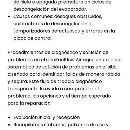
de hielo o apagado prematuro en ciclos de
descongelación del evaporador.
Causas comunes: desagües obstruidos,
calefactores de descongelación o
temporizadores defectuosos, y errores en la
placa de control.
Procedimientos de diagnóstico y solución de
problemas en el sitioKoolflow Air sigue un proceso
sistemático de solución de problemas en el sitio
diseñado para identificar fallas de manera rápida
y segura. Este flujo de trabajo diagnóstico
transparente le ayuda a comprender el
problema, las opciones y el tiempo esperado
para la reparación.
Evaluación inicial y recepción
Recopilamos síntomas, patrones de uso y