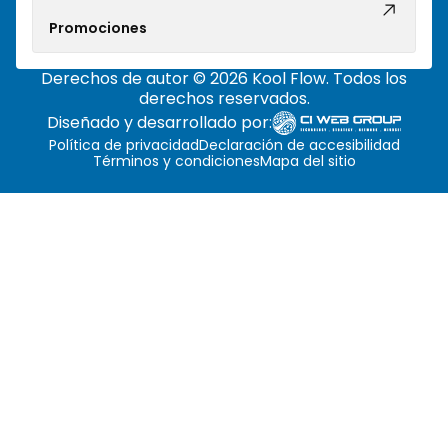
Promociones
Derechos de autor © 2026 Kool Flow. Todos los
derechos reservados.
Diseñado y desarrollado por:
Política de privacidad
Declaración de accesibilidad
Términos y condiciones
Mapa del sitio