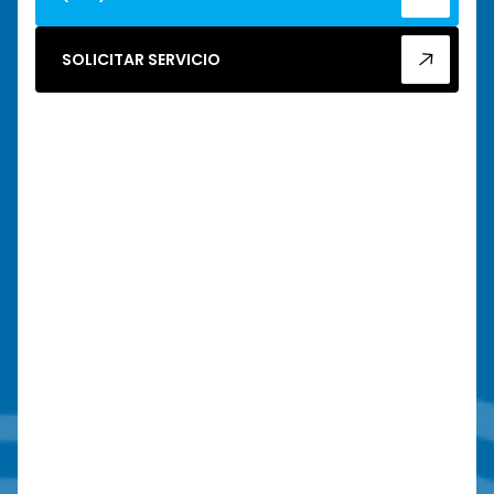
SOLICITAR SERVICIO