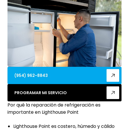
(954) 962-8843
PROGRAMAR MI SERVICIO
Por qué la reparación de refrigeración es
importante en Lighthouse Point
Lighthouse Point es costero, húmedo y cálido