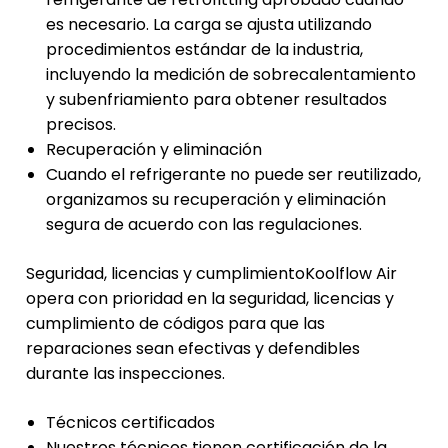
es necesario. La carga se ajusta utilizando
procedimientos estándar de la industria,
incluyendo la medición de sobrecalentamiento
y subenfriamiento para obtener resultados
precisos.
Recuperación y eliminación
Cuando el refrigerante no puede ser reutilizado,
organizamos su recuperación y eliminación
segura de acuerdo con las regulaciones.
Seguridad, licencias y cumplimientoKoolflow Air
opera con prioridad en la seguridad, licencias y
cumplimiento de códigos para que las
reparaciones sean efectivas y defendibles
durante las inspecciones.
Técnicos certificados
Nuestros técnicos tienen certificación de la