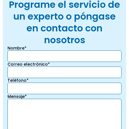
Programe el servicio de
un experto o póngase
en contacto con
nosotros
Nombre*
Correo electrónico*
Teléfono*
Mensaje*