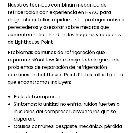
Nuestros técnicos combinan mecánica de
refrigeración con experiencia en HVAC para
diagnosticar fallas rápidamente, proteger activos
perecederos y asesorar sobre mejoras que
aumenten la fiabilidad en los hogares y negocios
de Lighthouse Point.
Problemas comunes de refrigeración que
reparamosKoolflow Air maneja toda la gama de
problemas de reparación de refrigeración
comunes en Lighthouse Point, FL. Las fallas típicas
que encontramos incluyen:
Fallo del compresor
Síntomas: la unidad no enfría, ruidos fuertes o
inusuales del compresor, disyuntores que se
disparan.
Causas comunes: desgaste mecánico, pérdida