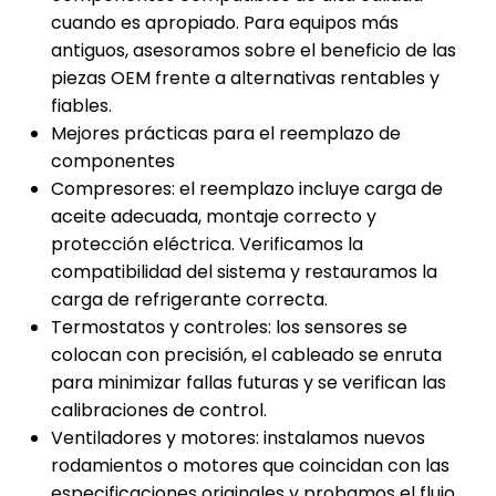
cuando es apropiado. Para equipos más
antiguos, asesoramos sobre el beneficio de las
piezas OEM frente a alternativas rentables y
fiables.
Mejores prácticas para el reemplazo de
componentes
Compresores: el reemplazo incluye carga de
aceite adecuada, montaje correcto y
protección eléctrica. Verificamos la
compatibilidad del sistema y restauramos la
carga de refrigerante correcta.
Termostatos y controles: los sensores se
colocan con precisión, el cableado se enruta
para minimizar fallas futuras y se verifican las
calibraciones de control.
Ventiladores y motores: instalamos nuevos
rodamientos o motores que coincidan con las
especificaciones originales y probamos el flujo