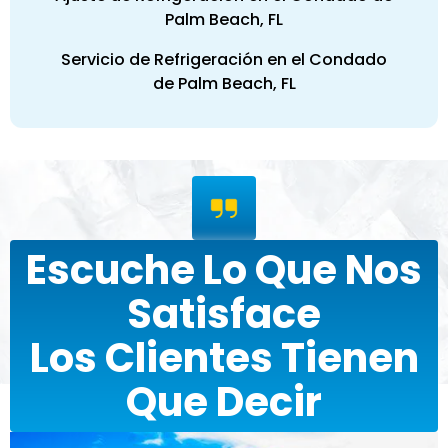
Palm Beach, FL
Servicio de Refrigeración en el Condado
de Palm Beach, FL
Escuche Lo Que Nos
Satisface
Los Clientes Tienen
Que Decir