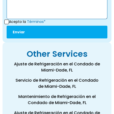
Acepto la
Términos*
Other Services
Ajuste de Refrigeración en el Condado de
Miami-Dade, FL
Servicio de Refrigeración en el Condado
de Miami-Dade, FL
Mantenimiento de Refrigeración en el
Condado de Miami-Dade, FL
Ajuste de Refrigeración en el Condado de