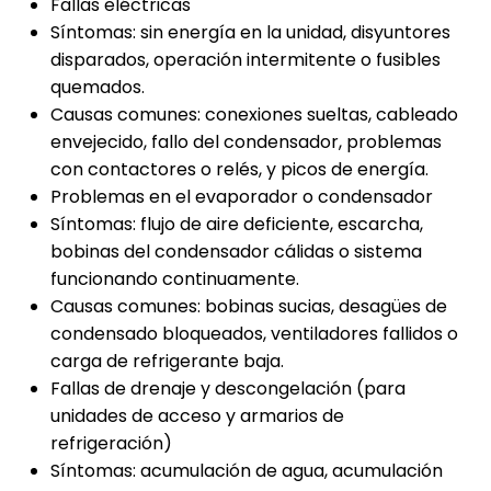
Fallas eléctricas
Síntomas: sin energía en la unidad, disyuntores
disparados, operación intermitente o fusibles
quemados.
Causas comunes: conexiones sueltas, cableado
envejecido, fallo del condensador, problemas
con contactores o relés, y picos de energía.
Problemas en el evaporador o condensador
Síntomas: flujo de aire deficiente, escarcha,
bobinas del condensador cálidas o sistema
funcionando continuamente.
Causas comunes: bobinas sucias, desagües de
condensado bloqueados, ventiladores fallidos o
carga de refrigerante baja.
Fallas de drenaje y descongelación (para
unidades de acceso y armarios de
refrigeración)
Síntomas: acumulación de agua, acumulación