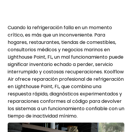
Cuando la refrigeración falla en un momento
crítico, es más que un inconveniente. Para
hogares, restaurantes, tiendas de comestibles,
consultorios médicos y negocios marinos en
Lighthouse Point, FL, un mal funcionamiento puede
significar inventario echado a perder, servicio
interrumpido y costosas recuperaciones. Koolflow
Air ofrece reparación profesional de refrigeración
en Lighthouse Point, FL, que combina una
respuesta rápida, diagnósticos experimentados y
reparaciones conformes al código para devolver
los sistemas a un funcionamiento confiable con un
tiempo de inactividad mínimo.