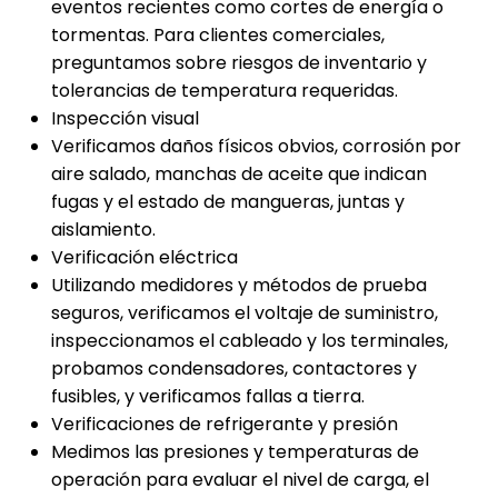
eventos recientes como cortes de energía o
tormentas. Para clientes comerciales,
preguntamos sobre riesgos de inventario y
tolerancias de temperatura requeridas.
Inspección visual
Verificamos daños físicos obvios, corrosión por
aire salado, manchas de aceite que indican
fugas y el estado de mangueras, juntas y
aislamiento.
Verificación eléctrica
Utilizando medidores y métodos de prueba
seguros, verificamos el voltaje de suministro,
inspeccionamos el cableado y los terminales,
probamos condensadores, contactores y
fusibles, y verificamos fallas a tierra.
Verificaciones de refrigerante y presión
Medimos las presiones y temperaturas de
operación para evaluar el nivel de carga, el