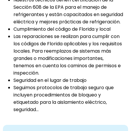
Sección 608 de la EPA para el manejo de
refrigerantes y están capacitados en seguridad
eléctrica y mejores prácticas de refrigeración.
Cumplimiento del código de Florida y local
Las reparaciones se realizan para cumplir con
los códigos de Florida aplicables y los requisitos
locales. Para reemplazos de sistemas más
grandes o modificaciones importantes,
tenemos en cuenta los caminos de permisos e
inspección.
Seguridad en el lugar de trabajo
Seguimos protocolos de trabajo seguro que
incluyen procedimientos de bloqueo y
etiquetado para la aislamiento eléctrico,
seguridad...