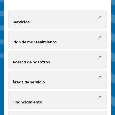
Servicios
Plan de mantenimiento
Acerca de nosotros
Áreas de servicio
Financiamiento