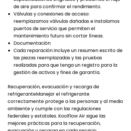
de aire para confirmar el rendimiento.
Válvulas y conexiones de acceso:
reemplazamos válvulas dañadas e instalamos
puertos de servicio que permiten el
mantenimiento futuro sin cortar líneas.
Documentación
Cada reparación incluye un resumen escrito de
las piezas reemplazadas y las pruebas
realizadas para que tenga un registro para la
gestión de activos y fines de garantía.
Recuperación, evacuación y recarga de
refrigeranteManejar el refrigerante
correctamente protege a las personas y al medio
ambiente y cumple con las regulaciones
federales y estatales. Koolflow Air sigue las
mejores prácticas para la recuperación,
evacuación y recarga en cada servicio.