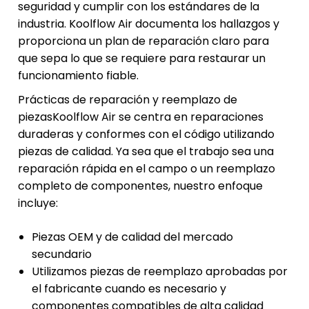
seguridad y cumplir con los estándares de la
industria. Koolflow Air documenta los hallazgos y
proporciona un plan de reparación claro para
que sepa lo que se requiere para restaurar un
funcionamiento fiable.
Prácticas de reparación y reemplazo de
piezasKoolflow Air se centra en reparaciones
duraderas y conformes con el código utilizando
piezas de calidad. Ya sea que el trabajo sea una
reparación rápida en el campo o un reemplazo
completo de componentes, nuestro enfoque
incluye:
Piezas OEM y de calidad del mercado
secundario
Utilizamos piezas de reemplazo aprobadas por
el fabricante cuando es necesario y
componentes compatibles de alta calidad