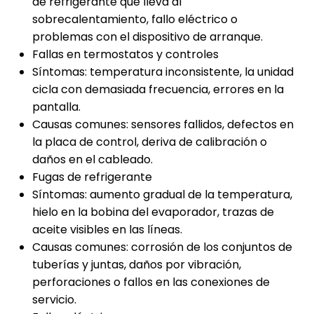
de refrigerante que lleva al
sobrecalentamiento, fallo eléctrico o
problemas con el dispositivo de arranque.
Fallas en termostatos y controles
Síntomas: temperatura inconsistente, la unidad
cicla con demasiada frecuencia, errores en la
pantalla.
Causas comunes: sensores fallidos, defectos en
la placa de control, deriva de calibración o
daños en el cableado.
Fugas de refrigerante
Síntomas: aumento gradual de la temperatura,
hielo en la bobina del evaporador, trazas de
aceite visibles en las líneas.
Causas comunes: corrosión de los conjuntos de
tuberías y juntas, daños por vibración,
perforaciones o fallos en las conexiones de
servicio.