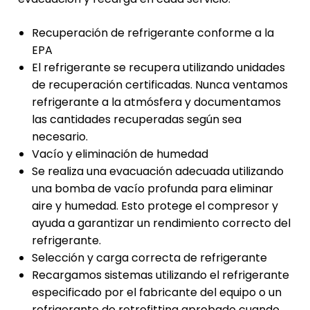
Recuperación de refrigerante conforme a la
EPA
El refrigerante se recupera utilizando unidades
de recuperación certificadas. Nunca ventamos
refrigerante a la atmósfera y documentamos
las cantidades recuperadas según sea
necesario.
Vacío y eliminación de humedad
Se realiza una evacuación adecuada utilizando
una bomba de vacío profunda para eliminar
aire y humedad. Esto protege el compresor y
ayuda a garantizar un rendimiento correcto del
refrigerante.
Selección y carga correcta de refrigerante
Recargamos sistemas utilizando el refrigerante
especificado por el fabricante del equipo o un
refrigerante de retrofitting aprobado cuando