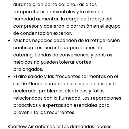
durante gran parte del año. Las altas
temperaturas ambientales y la elevada
humedad aumentan la carga de trabajo del
compresor y aceleran la corrosión en el equipo
de condensación exterior.
Muchos negocios dependen de la refrigeración
continua: restaurantes, operaciones de
catering, tiendas de conveniencia y centros
médicos no pueden tolerar cortes
prolongados.
El aire salado y las frecuentes tormentas en el
sur de Florida aumentan el riesgo de desgaste
acelerado, problemas eléctricos y fallas
relacionadas con la humedad. Las reparaciones
proactivas y expertas son esenciales para
prevenir fallas recurrentes.
Koolflow Air entiende estas demandas locales.