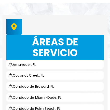
ÁREAS DE
SERVICIO
Amanecer, FL
Coconut Creek, FL
Condado de Broward, FL
Condado de Miami-Dade, FL
Condado de Palm Beach, FL