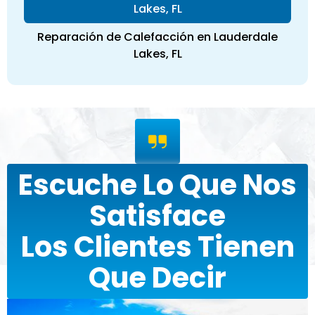
Lakes, FL
Reparación de Calefacción en Lauderdale
Lakes, FL
Escuche Lo Que Nos
Satisface
Los Clientes Tienen
Que Decir