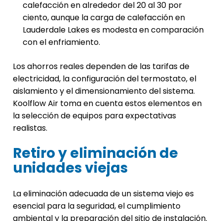
calefacción en alrededor del 20 al 30 por
ciento, aunque la carga de calefacción en
Lauderdale Lakes es modesta en comparación
con el enfriamiento.
Los ahorros reales dependen de las tarifas de
electricidad, la configuración del termostato, el
aislamiento y el dimensionamiento del sistema.
Koolflow Air toma en cuenta estos elementos en
la selección de equipos para expectativas
realistas.
Retiro y eliminación de
unidades viejas
La eliminación adecuada de un sistema viejo es
esencial para la seguridad, el cumplimiento
ambiental y la preparación del sitio de instalación.