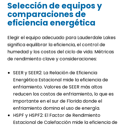
Selección de equipos y
comparaciones de
eficiencia energética
Elegir el equipo adecuado para Lauderdale Lakes
significa equilibrar la eficiencia, el control de
humedad y los costos del ciclo de vida. Métricas
de rendimiento clave y consideraciones:
SEER y SEER2: La Relación de Eficiencia
Energética Estacional mide la eficiencia de
enfriamiento. Valores de SEER más altos
reducen los costos de enfriamiento, lo que es
importante en el sur de Florida donde el
enfriamiento domina el uso de energía.
HSPF y HSPF2: El Factor de Rendimiento
Estacional de Calefacción mide la eficiencia de