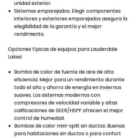
unidad exterior.
Sistemas emparejados: Elegir componentes
interiores y exteriores emparejados asegura la
elegibilidad de la garantía y el mejor
rendimiento.
Opciones típicas de equipos para Lauderdale
Lakes:
Bomba de calor de fuente de aire de alta
eficiencia: Mejor para un rendimiento durante
todo el año y ahorro de energía en inviernos
suaves. Los sistemas modernos con
compresores de velocidad variable y altas
calificaciones de SEER/HSPF ofrecen el mejor
control de humedad.
Bombas de calor mini-split sin ductos: Buenas
para habitaciones sin ductos o para confort