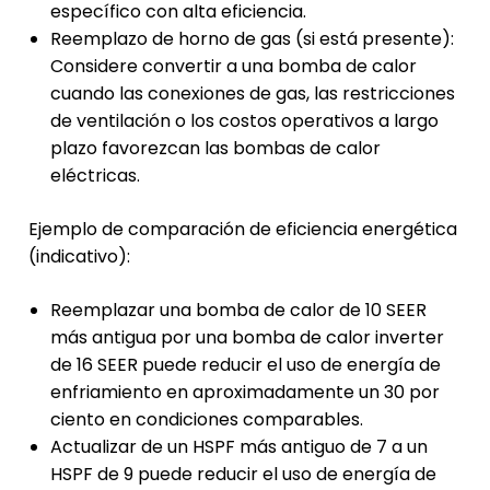
específico con alta eficiencia.
Reemplazo de horno de gas (si está presente):
Considere convertir a una bomba de calor
cuando las conexiones de gas, las restricciones
de ventilación o los costos operativos a largo
plazo favorezcan las bombas de calor
eléctricas.
Ejemplo de comparación de eficiencia energética
(indicativo):
Reemplazar una bomba de calor de 10 SEER
más antigua por una bomba de calor inverter
de 16 SEER puede reducir el uso de energía de
enfriamiento en aproximadamente un 30 por
ciento en condiciones comparables.
Actualizar de un HSPF más antiguo de 7 a un
HSPF de 9 puede reducir el uso de energía de