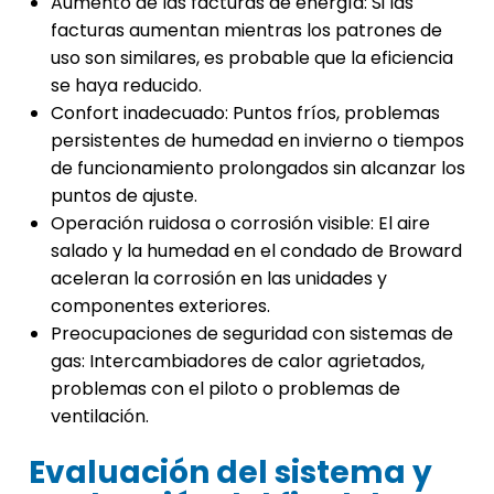
Aumento de las facturas de energía: Si las
facturas aumentan mientras los patrones de
uso son similares, es probable que la eficiencia
se haya reducido.
Confort inadecuado: Puntos fríos, problemas
persistentes de humedad en invierno o tiempos
de funcionamiento prolongados sin alcanzar los
puntos de ajuste.
Operación ruidosa o corrosión visible: El aire
salado y la humedad en el condado de Broward
aceleran la corrosión en las unidades y
componentes exteriores.
Preocupaciones de seguridad con sistemas de
gas: Intercambiadores de calor agrietados,
problemas con el piloto o problemas de
ventilación.
Evaluación del sistema y