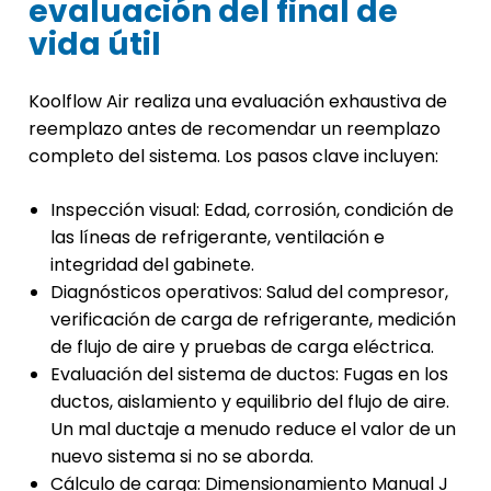
evaluación del final de
vida útil
Koolflow Air realiza una evaluación exhaustiva de
reemplazo antes de recomendar un reemplazo
completo del sistema. Los pasos clave incluyen:
Inspección visual: Edad, corrosión, condición de
las líneas de refrigerante, ventilación e
integridad del gabinete.
Diagnósticos operativos: Salud del compresor,
verificación de carga de refrigerante, medición
de flujo de aire y pruebas de carga eléctrica.
Evaluación del sistema de ductos: Fugas en los
ductos, aislamiento y equilibrio del flujo de aire.
Un mal ductaje a menudo reduce el valor de un
nuevo sistema si no se aborda.
Cálculo de carga: Dimensionamiento Manual J