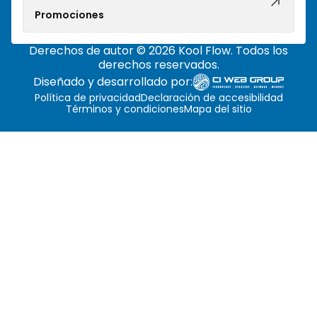
Promociones
Derechos de autor © 2026 Kool Flow. Todos los
derechos reservados.
Diseñado y desarrollado por:
Política de privacidad
Declaración de accesibilidad
Términos y condiciones
Mapa del sitio