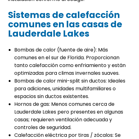
Sistemas de calefacción
comunes en las casas de
Lauderdale Lakes
Bombas de calor (fuente de aire): Más
comunes en el sur de Florida. Proporcionan
tanto calefacción como enfriamiento y están
optimizadas para climas invernales suaves.
Bombas de calor mini-split sin ductos: Ideales
para adiciones, unidades multifamiliares o
espacios sin ductos existentes.
Hornos de gas: Menos comunes cerca de
Lauderdale Lakes pero presentes en algunas
casas; requieren ventilación adecuada y
controles de seguridad.
Calefacción eléctrica por tiras / zócalos: Se