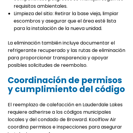
requisitos ambientales.
Limpieza del sitio: Retirar la base vieja, limpiar
escombros y asegurar que el área esté lista
para la instalación de la nueva unidad.
La eliminación también incluye documentar el
refrigerante recuperado y las rutas de eliminación
para proporcionar transparencia y apoyar
posibles solicitudes de reembolso.
Coordinación de permisos
y cumplimiento del código
El reemplazo de calefacción en Lauderdale Lakes
requiere adherirse a los códigos municipales
locales y del condado de Broward. Koolflow Air
coordina permisos e inspecciones para asegurar