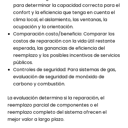
para determinar la capacidad correcta para el
confort y la eficiencia que tenga en cuenta el
clima local, el aislamiento, las ventanas, la
ocupación y la orientación.
Comparación costo/beneficio: Comparar los
costos de reparación con la vida útil restante
esperada, las ganancias de eficiencia del
reemplazo y los posibles incentivos de servicios
públicos.
Controles de seguridad: Para sistemas de gas,
evaluación de seguridad de monóxido de
carbono y combustión.
La evaluación determina si la reparación, el
reemplazo parcial de componentes o el
reemplazo completo del sistema ofrecen el
mejor valor a largo plazo.