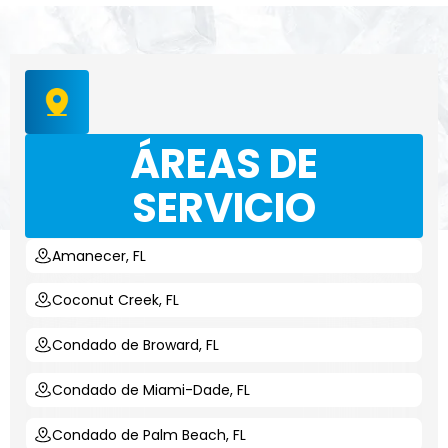
ÁREAS DE
SERVICIO
Amanecer, FL
Coconut Creek, FL
Condado de Broward, FL
Condado de Miami-Dade, FL
Condado de Palm Beach, FL