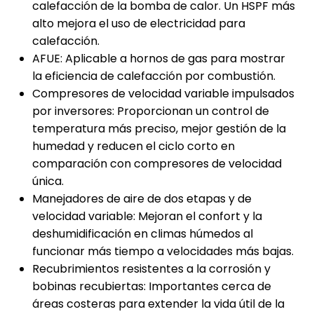
calefacción de la bomba de calor. Un HSPF más
alto mejora el uso de electricidad para
calefacción.
AFUE: Aplicable a hornos de gas para mostrar
la eficiencia de calefacción por combustión.
Compresores de velocidad variable impulsados
por inversores: Proporcionan un control de
temperatura más preciso, mejor gestión de la
humedad y reducen el ciclo corto en
comparación con compresores de velocidad
única.
Manejadores de aire de dos etapas y de
velocidad variable: Mejoran el confort y la
deshumidificación en climas húmedos al
funcionar más tiempo a velocidades más bajas.
Recubrimientos resistentes a la corrosión y
bobinas recubiertas: Importantes cerca de
áreas costeras para extender la vida útil de la