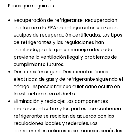
Pasos que seguimos:
Recuperación de refrigerante: Recuperación
conforme a la EPA de refrigerantes utilizando
equipos de recuperación certificados. Los tipos
de refrigerantes y las regulaciones han
cambiado, por lo que un manejo adecuado
previene la ventilación ilegal y problemas de
cumplimiento futuros.
Desconexión segura: Desconectar líneas
eléctricas, de gas y de refrigerante siguiendo el
código. Inspeccionar cualquier daño oculto en
la estructura o en el ducto.
Eliminación y reciclaje: Los componentes
metálicos, el cobre y las partes que contienen
refrigerante se reciclan de acuerdo con las
regulaciones locales y federales. Los
componentes peligrosos se manejan según los