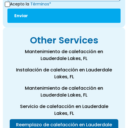
Acepto la
Términos*
Other Services
Mantenimiento de calefacción en
Lauderdale Lakes, FL
Instalación de calefacción en Lauderdale
Lakes, FL
Mantenimiento de calefacción en
Lauderdale Lakes, FL
Servicio de calefacción en Lauderdale
Lakes, FL
Reemplazo de calefacción en Lauderdale