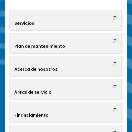
Servicios
Plan de mantenimiento
Acerca de nosotros
Áreas de servicio
Financiamiento