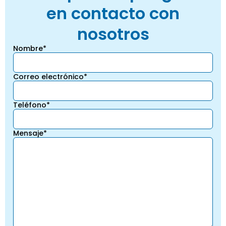
en contacto con
nosotros
Nombre*
Correo electrónico*
Teléfono*
Mensaje*