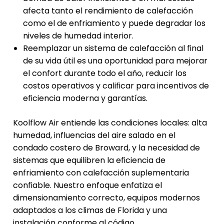
afecta tanto el rendimiento de calefacción
como el de enfriamiento y puede degradar los
niveles de humedad interior.
Reemplazar un sistema de calefacción al final
de su vida útil es una oportunidad para mejorar
el confort durante todo el año, reducir los
costos operativos y calificar para incentivos de
eficiencia moderna y garantías.
Koolflow Air entiende las condiciones locales: alta
humedad, influencias del aire salado en el
condado costero de Broward, y la necesidad de
sistemas que equilibren la eficiencia de
enfriamiento con calefacción suplementaria
confiable. Nuestro enfoque enfatiza el
dimensionamiento correcto, equipos modernos
adaptados a los climas de Florida y una
instalación conforme al código.