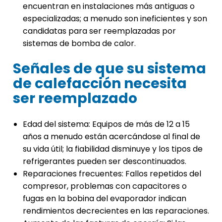
encuentran en instalaciones más antiguas o
especializadas; a menudo son ineficientes y son
candidatas para ser reemplazadas por
sistemas de bomba de calor.
Señales de que su sistema
de calefacción necesita
ser reemplazado
Edad del sistema: Equipos de más de 12 a 15
años a menudo están acercándose al final de
su vida útil; la fiabilidad disminuye y los tipos de
refrigerantes pueden ser descontinuados.
Reparaciones frecuentes: Fallos repetidos del
compresor, problemas con capacitores o
fugas en la bobina del evaporador indican
rendimientos decrecientes en las reparaciones.