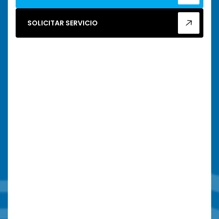
SOLICITAR SERVICIO