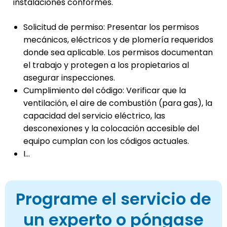
instalaciones conformes.
Solicitud de permiso: Presentar los permisos
mecánicos, eléctricos y de plomería requeridos
donde sea aplicable. Los permisos documentan
el trabajo y protegen a los propietarios al
asegurar inspecciones.
Cumplimiento del código: Verificar que la
ventilación, el aire de combustión (para gas), la
capacidad del servicio eléctrico, las
desconexiones y la colocación accesible del
equipo cumplan con los códigos actuales.
I...
Programe el servicio de
un experto o póngase