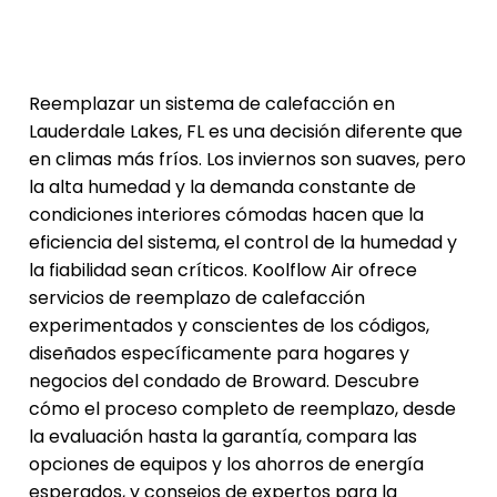
Reemplazar un sistema de calefacción en
Lauderdale Lakes, FL es una decisión diferente que
en climas más fríos. Los inviernos son suaves, pero
la alta humedad y la demanda constante de
condiciones interiores cómodas hacen que la
eficiencia del sistema, el control de la humedad y
la fiabilidad sean críticos. Koolflow Air ofrece
servicios de reemplazo de calefacción
experimentados y conscientes de los códigos,
diseñados específicamente para hogares y
negocios del condado de Broward. Descubre
cómo el proceso completo de reemplazo, desde
la evaluación hasta la garantía, compara las
opciones de equipos y los ahorros de energía
esperados, y consejos de expertos para la