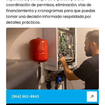
coordinación de permisos, eliminación, vías de
financiamiento y cronogramas para que puedas
tomar una decisión informada respaldada por
detalles prácticos.
(954) 962-8843