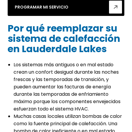
PROGRAMAR MI SERVICIO
Por qué reemplazar su
sistema de calefacción
en Lauderdale Lakes
Los sistemas más antiguos o en mal estado
crean un confort desigual durante las noches
frescas y las temporadas de transición, y
pueden aumentar las facturas de energía
durante las temporadas de enfriamiento
máximo porque los componentes envejecidos
esfuerzan todo el sistema HVAC.
Muchas casas locales utilizan bombas de calor
como la fuente principal de calefacción. Una
bomba de calor ineficiente o en mal estado