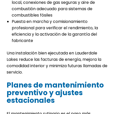
local, conexiones de gas seguras y aire de
combustión adecuado para sistemas de
combustibles fósiles
Puesta en marcha y comisionamiento
profesional para verificar el rendimiento, la
eficiencia y la activación de la garantía del
fabricante
Una instalación bien ejecutada en Lauderdale
Lakes reduce las facturas de energía, mejora la
comodidad interior y minimiza futuras llamadas de
servicio.
Planes de mantenimiento
preventivo y ajustes
estacionales
El mantenimiento rutinario es el paso más