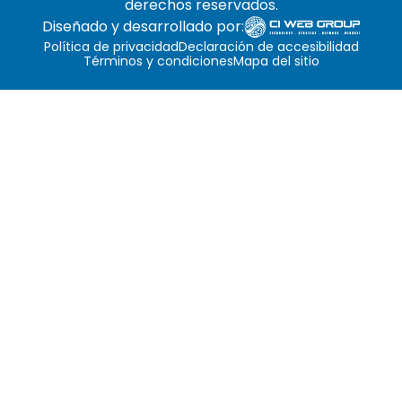
derechos reservados.
Diseñado y desarrollado por:
Política de privacidad
Declaración de accesibilidad
Términos y condiciones
Mapa del sitio