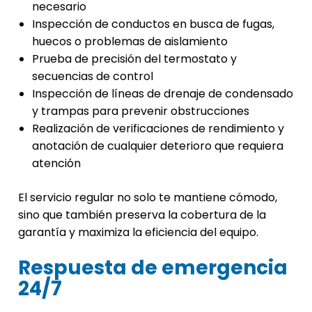
necesario
Inspección de conductos en busca de fugas,
huecos o problemas de aislamiento
Prueba de precisión del termostato y
secuencias de control
Inspección de líneas de drenaje de condensado
y trampas para prevenir obstrucciones
Realización de verificaciones de rendimiento y
anotación de cualquier deterioro que requiera
atención
El servicio regular no solo te mantiene cómodo,
sino que también preserva la cobertura de la
garantía y maximiza la eficiencia del equipo.
Respuesta de emergencia
24/7