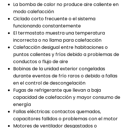
La bomba de calor no produce aire caliente en
modo calefacción
Ciclado corto frecuente o el sistema
funcionando constantemente
El termostato muestra una temperatura
incorrecta o no llama para calefacción
Calefacción desigual entre habitaciones o
puntos calientes y fríos debido a problemas de
conductos o flujo de aire
Bobinas de la unidad exterior congeladas
durante eventos de frío raros o debido a fallas
en el control de descongelación
Fugas de refrigerante que llevan a baja
capacidad de calefacción y mayor consumo de
energía
Fallas eléctricas: contactos quemados,
capacitores fallidos o problemas con el motor
Motores de ventilador desgastados o