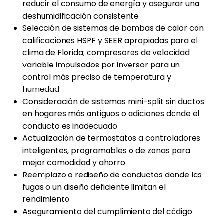
reducir el consumo de energía y asegurar una
deshumidificación consistente
Selección de sistemas de bombas de calor con
calificaciones HSPF y SEER apropiadas para el
clima de Florida; compresores de velocidad
variable impulsados por inversor para un
control más preciso de temperatura y
humedad
Consideración de sistemas mini-split sin ductos
en hogares más antiguos o adiciones donde el
conducto es inadecuado
Actualización de termostatos a controladores
inteligentes, programables o de zonas para
mejor comodidad y ahorro
Reemplazo o rediseño de conductos donde las
fugas o un diseño deficiente limitan el
rendimiento
Aseguramiento del cumplimiento del código