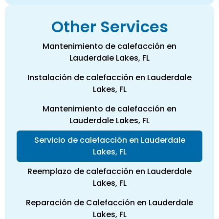
Other Services
Mantenimiento de calefacción en
Lauderdale Lakes, FL
Instalación de calefacción en Lauderdale
Lakes, FL
Mantenimiento de calefacción en
Lauderdale Lakes, FL
Servicio de calefacción en Lauderdale
Lakes, FL
Reemplazo de calefacción en Lauderdale
Lakes, FL
Reparación de Calefacción en Lauderdale
Lakes, FL