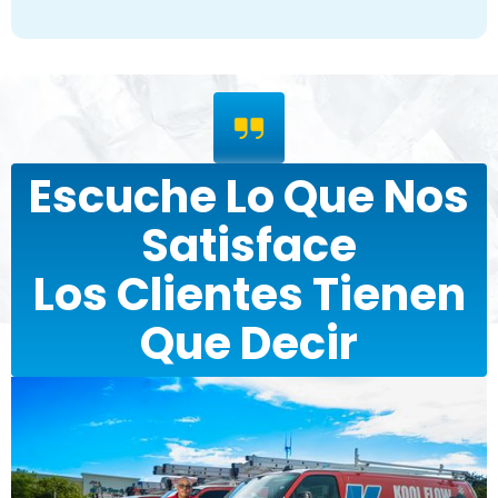
Escuche Lo Que Nos
Satisface
Los Clientes Tienen
Que Decir