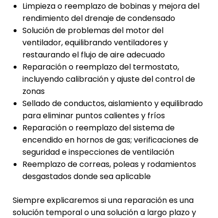
Limpieza o reemplazo de bobinas y mejora del
rendimiento del drenaje de condensado
Solución de problemas del motor del
ventilador, equilibrando ventiladores y
restaurando el flujo de aire adecuado
Reparación o reemplazo del termostato,
incluyendo calibración y ajuste del control de
zonas
Sellado de conductos, aislamiento y equilibrado
para eliminar puntos calientes y fríos
Reparación o reemplazo del sistema de
encendido en hornos de gas; verificaciones de
seguridad e inspecciones de ventilación
Reemplazo de correas, poleas y rodamientos
desgastados donde sea aplicable
Siempre explicaremos si una reparación es una
solución temporal o una solución a largo plazo y