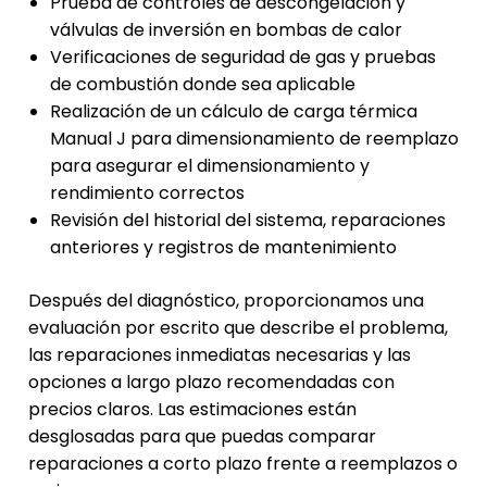
Prueba de controles de descongelación y
válvulas de inversión en bombas de calor
Verificaciones de seguridad de gas y pruebas
de combustión donde sea aplicable
Realización de un cálculo de carga térmica
Manual J para dimensionamiento de reemplazo
para asegurar el dimensionamiento y
rendimiento correctos
Revisión del historial del sistema, reparaciones
anteriores y registros de mantenimiento
Después del diagnóstico, proporcionamos una
evaluación por escrito que describe el problema,
las reparaciones inmediatas necesarias y las
opciones a largo plazo recomendadas con
precios claros. Las estimaciones están
desglosadas para que puedas comparar
reparaciones a corto plazo frente a reemplazos o