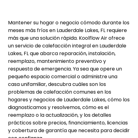
Mantener su hogar o negocio cómodo durante los
meses más fríos en Lauderdale Lakes, FL requiere
más que una solución rápida. Koolflow Air ofrece
un servicio de calefacción integral en Lauderdale
Lakes, FL que abarca reparación, instalación,
reemplazo, mantenimiento preventivo y
respuesta de emergencia. Ya sea que opere un
pequeño espacio comercial o administre una
casa unifamiliar, descubra cuáles son los
problemas de calefacción comunes en los
hogares y negocios de Lauderdale Lakes, cómo los
diagnosticamos y resolvemos, cómo es el
reemplazo o la actualización, y los detalles
prácticos sobre precios, financiamiento, licencias
y cobertura de garantía que necesita para decidir