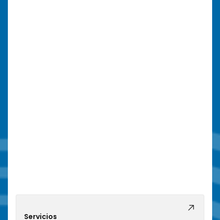
Servicios