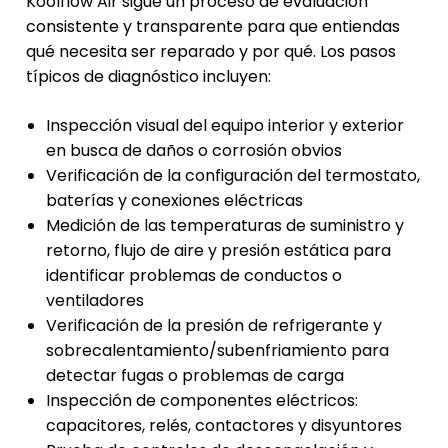
Koolflow Air sigue un proceso de evaluación
consistente y transparente para que entiendas
qué necesita ser reparado y por qué. Los pasos
típicos de diagnóstico incluyen:
Inspección visual del equipo interior y exterior
en busca de daños o corrosión obvios
Verificación de la configuración del termostato,
baterías y conexiones eléctricas
Medición de las temperaturas de suministro y
retorno, flujo de aire y presión estática para
identificar problemas de conductos o
ventiladores
Verificación de la presión de refrigerante y
sobrecalentamiento/subenfriamiento para
detectar fugas o problemas de carga
Inspección de componentes eléctricos:
capacitores, relés, contactores y disyuntores