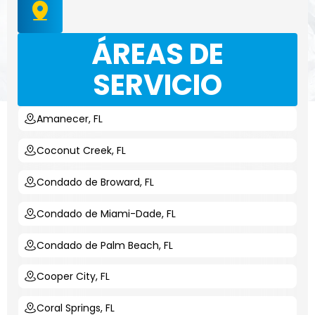
ÁREAS DE
SERVICIO
Amanecer, FL
Coconut Creek, FL
Condado de Broward, FL
Condado de Miami-Dade, FL
Condado de Palm Beach, FL
Cooper City, FL
Coral Springs, FL