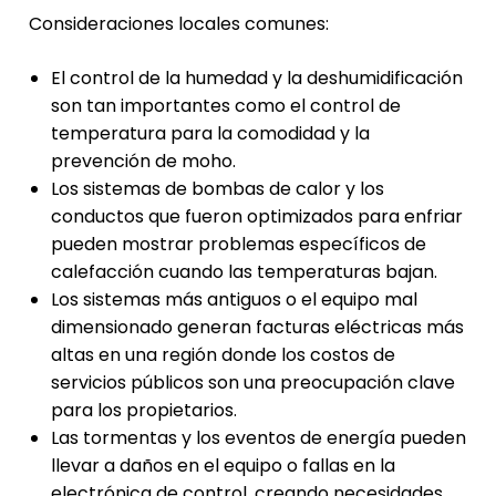
Consideraciones locales comunes:
El control de la humedad y la deshumidificación
son tan importantes como el control de
temperatura para la comodidad y la
prevención de moho.
Los sistemas de bombas de calor y los
conductos que fueron optimizados para enfriar
pueden mostrar problemas específicos de
calefacción cuando las temperaturas bajan.
Los sistemas más antiguos o el equipo mal
dimensionado generan facturas eléctricas más
altas en una región donde los costos de
servicios públicos son una preocupación clave
para los propietarios.
Las tormentas y los eventos de energía pueden
llevar a daños en el equipo o fallas en la
electrónica de control, creando necesidades