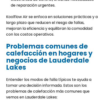
de reparación urgentes.
Koolflow Air se enfoca en soluciones prácticas y a
largo plazo que reducen el riesgo de fallas,
mejoran la eficiencia y equilibran la comodidad
con los costos operativos.
Problemas comunes de
calefacción en hogares y
negocios de Lauderdale
Lakes
Entender los modos de falla típicos te ayuda a
tomar una decisión informada. Estos son los
problemas de calefacción más comunes que
vemos en Lauderdale Lakes: