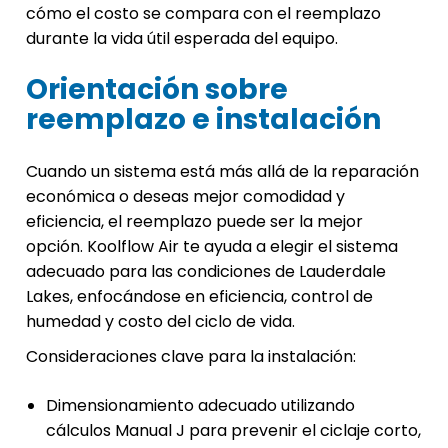
cómo el costo se compara con el reemplazo
durante la vida útil esperada del equipo.
Orientación sobre
reemplazo e instalación
Cuando un sistema está más allá de la reparación
económica o deseas mejor comodidad y
eficiencia, el reemplazo puede ser la mejor
opción. Koolflow Air te ayuda a elegir el sistema
adecuado para las condiciones de Lauderdale
Lakes, enfocándose en eficiencia, control de
humedad y costo del ciclo de vida.
Consideraciones clave para la instalación:
Dimensionamiento adecuado utilizando
cálculos Manual J para prevenir el ciclaje corto,