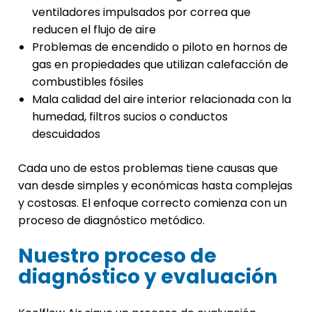
ventiladores impulsados por correa que
reducen el flujo de aire
Problemas de encendido o piloto en hornos de
gas en propiedades que utilizan calefacción de
combustibles fósiles
Mala calidad del aire interior relacionada con la
humedad, filtros sucios o conductos
descuidados
Cada uno de estos problemas tiene causas que
van desde simples y económicas hasta complejas
y costosas. El enfoque correcto comienza con un
proceso de diagnóstico metódico.
Nuestro proceso de
diagnóstico y evaluación