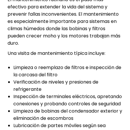
efectivo para extender la vida del sistema y
prevenir fallas inconvenientes. El mantenimiento
es especialmente importante para sistemas en
climas húmedos donde las bobinas y filtros
pueden crecer moho y los motores trabajan más
duro.
Una visita de mantenimiento típica incluye:
Limpieza o reemplazo de filtros e inspección de
la carcasa del filtro
Verificación de niveles y presiones de
refrigerante
Inspección de terminales eléctricos, apretando
conexiones y probando controles de seguridad
Limpieza de bobinas del condensador exterior y
eliminación de escombros
Lubricación de partes móviles según sea