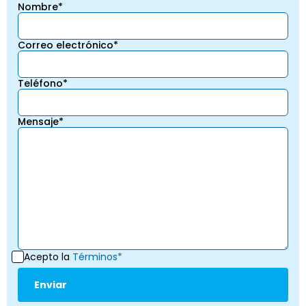
Nombre*
Correo electrónico*
Teléfono*
Mensaje*
Acepto la
Términos*