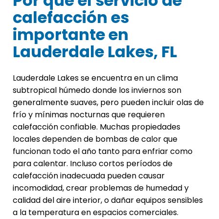
Por qué el servicio de
calefacción es
importante en
Lauderdale Lakes, FL
Lauderdale Lakes se encuentra en un clima
subtropical húmedo donde los inviernos son
generalmente suaves, pero pueden incluir olas de
frío y mínimas nocturnas que requieren
calefacción confiable. Muchas propiedades
locales dependen de bombas de calor que
funcionan todo el año tanto para enfriar como
para calentar. Incluso cortos períodos de
calefacción inadecuada pueden causar
incomodidad, crear problemas de humedad y
calidad del aire interior, o dañar equipos sensibles
a la temperatura en espacios comerciales.