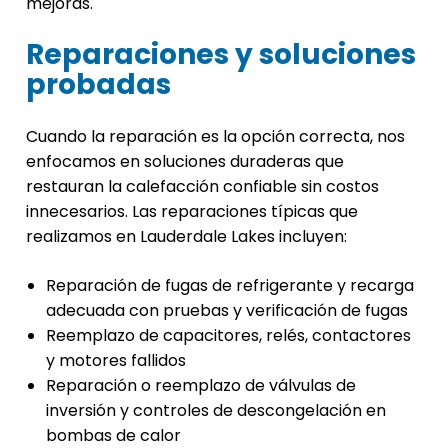
mejoras.
Reparaciones y soluciones
probadas
Cuando la reparación es la opción correcta, nos
enfocamos en soluciones duraderas que
restauran la calefacción confiable sin costos
innecesarios. Las reparaciones típicas que
realizamos en Lauderdale Lakes incluyen:
Reparación de fugas de refrigerante y recarga
adecuada con pruebas y verificación de fugas
Reemplazo de capacitores, relés, contactores
y motores fallidos
Reparación o reemplazo de válvulas de
inversión y controles de descongelación en
bombas de calor