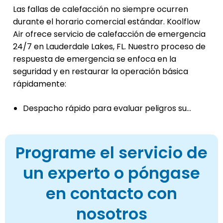
Las fallas de calefacción no siempre ocurren
durante el horario comercial estándar. Koolflow
Air ofrece servicio de calefacción de emergencia
24/7 en Lauderdale Lakes, FL. Nuestro proceso de
respuesta de emergencia se enfoca en la
seguridad y en restaurar la operación básica
rápidamente:
Despacho rápido para evaluar peligros su...
Programe el servicio de
un experto o póngase
en contacto con
nosotros