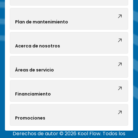
Plan de mantenimiento
Acerca de nosotros
Áreas de servicio
Financiamiento
Promociones
Derechos de autor © 2026 Kool Flow. Todos los